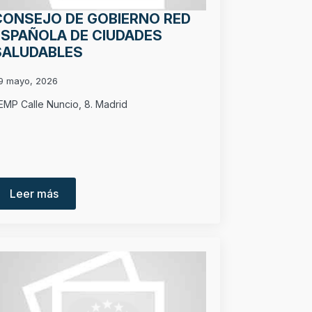
CONSEJO DE GOBIERNO RED
ESPAÑOLA DE CIUDADES
SALUDABLES
9 mayo, 2026
EMP Calle Nuncio, 8. Madrid
Leer más