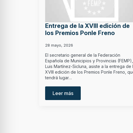
Entrega de la XVIII edición de
los Premios Ponle Freno
28 mayo, 2026
El secretario general de la Federación
Española de Municipios y Provincias (FEMP),
Luis Martínez-Sicluna, asiste a la entrega de 
XVIII edición de los Premios Ponle Freno, q
tendrá lugar…
Leer más