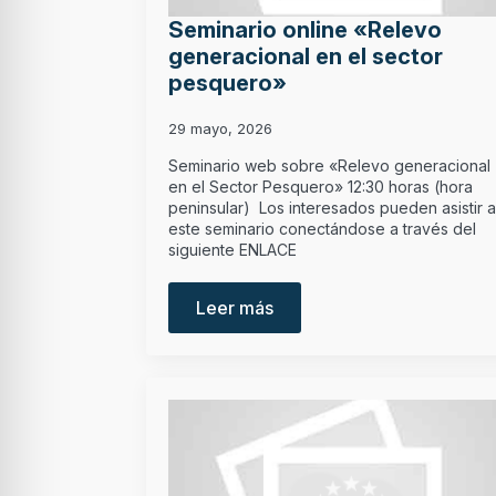
Seminario online «Relevo
generacional en el sector
pesquero»
29 mayo, 2026
Seminario web sobre «Relevo generacional
en el Sector Pesquero» 12:30 horas (hora
peninsular) Los interesados pueden asistir a
este seminario conectándose a través del
siguiente ENLACE
Leer más