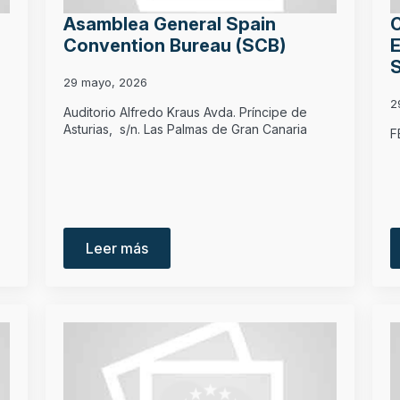
Asamblea General Spain
Convention Bureau (SCB)
29 mayo, 2026
2
Auditorio Alfredo Kraus Avda. Príncipe de
Asturias, s/n. Las Palmas de Gran Canaria
F
Leer más