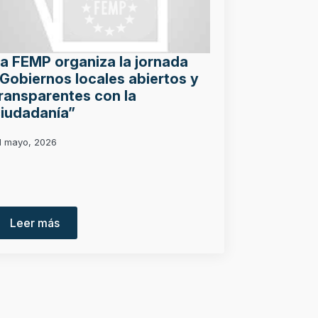
a FEMP organiza la jornada
Gobiernos locales abiertos y
ransparentes con la
iudadanía”
1 mayo, 2026
Leer más