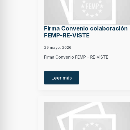
Firma Convenio colaboración
FEMP-RE-VISTE
29 mayo, 2026
Firma Convenio FEMP – RE-VISTE
Leer más