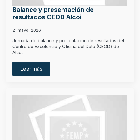
Balance y presentación de
resultados CEOD Alcoi
21 mayo, 2026
Jornada de balance y presentación de resultados del
Centro de Excelencia y Oficina del Dato (CEOD) de
Alcoi.
Leer más