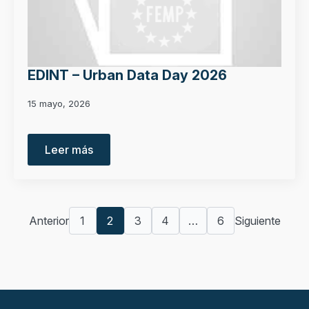
EDINT – Urban Data Day 2026
15 mayo, 2026
Leer más
Anterior
1
2
3
4
…
6
Siguiente