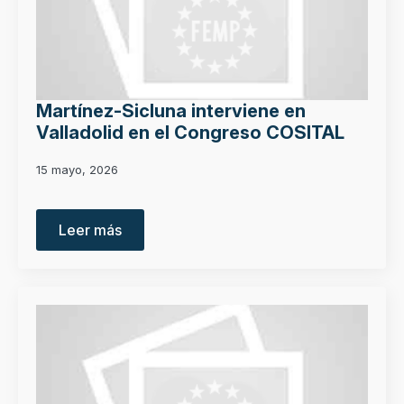
Martínez-Sicluna interviene en
Valladolid en el Congreso COSITAL
15 mayo, 2026
Leer más