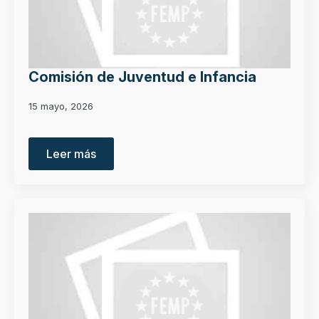
Comisión de Juventud e Infancia
15 mayo, 2026
Leer más