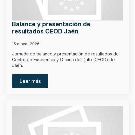
Balance y presentación de
resultados CEOD Jaén
15 mayo, 2026
Jornada de balance y presentación de resultados del
Centro de Excelencia y Oficina del Dato (CEOD) de
Jaén.
Leer más