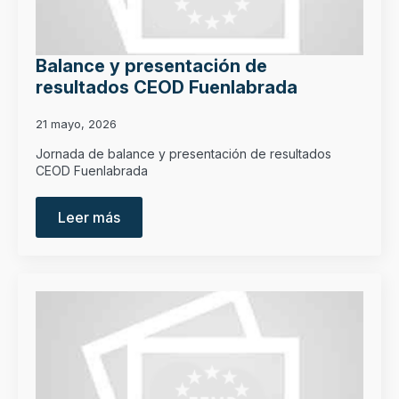
Balance y presentación de
resultados CEOD Fuenlabrada
21 mayo, 2026
Jornada de balance y presentación de resultados
CEOD Fuenlabrada
Leer más