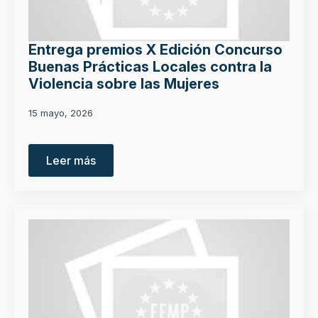
Entrega premios X Edición Concurso
Buenas Prácticas Locales contra la
Violencia sobre las Mujeres
15 mayo, 2026
Leer más