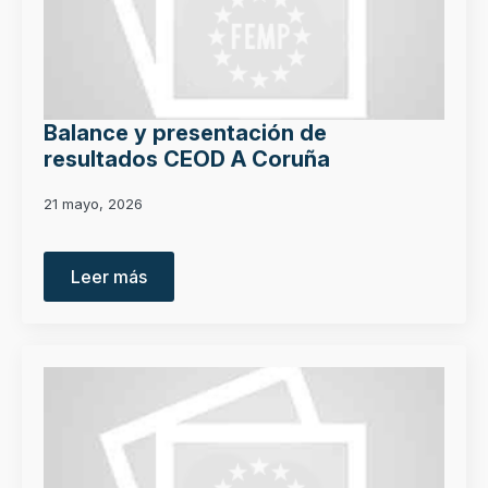
Balance y presentación de
resultados CEOD A Coruña
21 mayo, 2026
Leer más