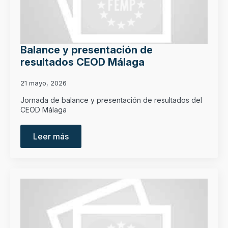
Balance y presentación de
resultados CEOD Málaga
21 mayo, 2026
Jornada de balance y presentación de resultados del
CEOD Málaga
Leer más