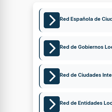
Red Española de Ciu
Red de Gobiernos Lo
Red de Ciudades Inte
Red de Entidades Loc