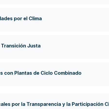
ades por el Clima
 Transición Justa
os con Plantas de Ciclo Combinado
ales por la Transparencia y la Participación 