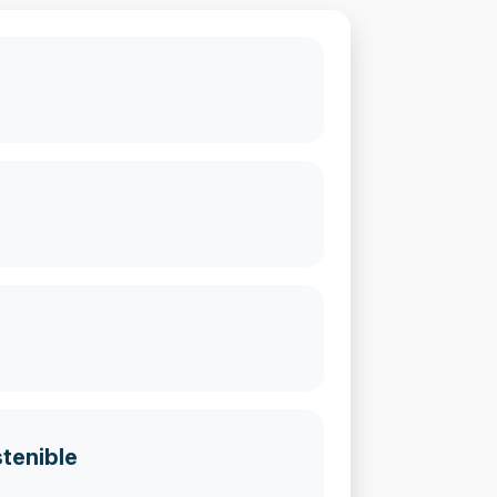
tenible