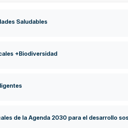
dades Saludables
cales +Biodiversidad
ligentes
ales de la Agenda 2030 para el desarrollo sos