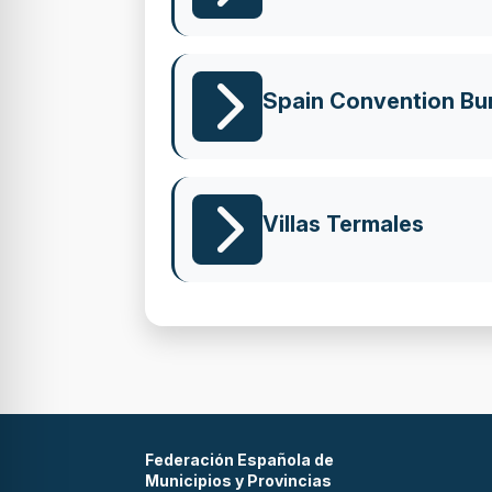
Spain Convention Bu
Villas Termales
Federación Española de
Municipios y Provincias