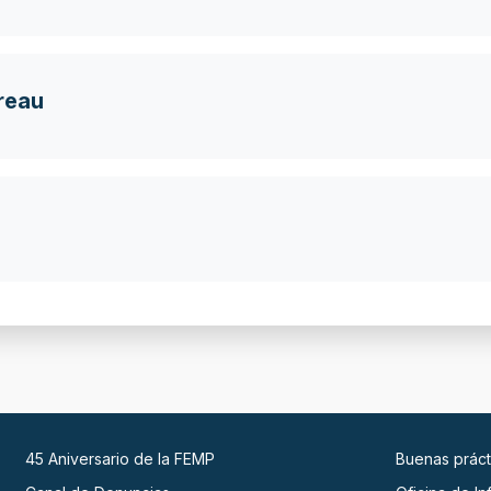
reau
45 Aniversario de la FEMP
Buenas práct