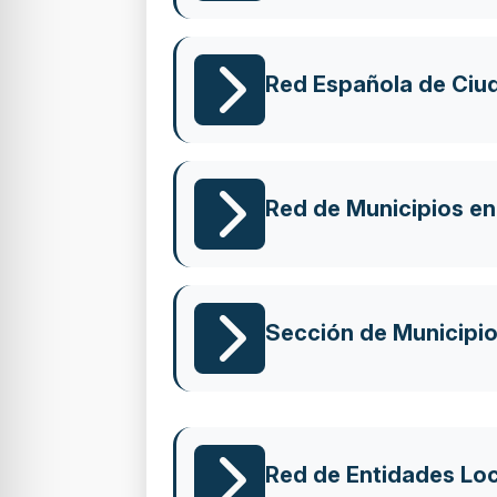
Red Española de Ciud
Red de Municipios en
Sección de Municipi
Red de Entidades Loc