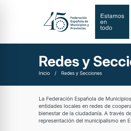
Redes y Secc
Inicio
/
Redes y Secciones
La Federación Española de Municipios 
entidades locales en redes de coopera
bienestar de la ciudadanía. A través 
representación del municipalismo en E