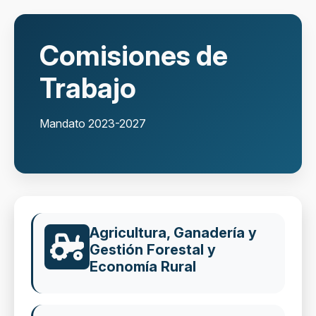
Comisiones de
Trabajo
Mandato 2023-2027
Agricultura, Ganadería y
Gestión Forestal y
Economía Rural