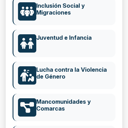
Inclusión Social y
Migraciones
Juventud e Infancia
Lucha contra la Violencia
de Género
Mancomunidades y
Comarcas