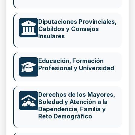
Diputaciones Provinciales,
Cabildos y Consejos
Insulares
Educación, Formación
Profesional y Universidad
Derechos de los Mayores,
Soledad y Atención a la
Dependencia, Familia y
Reto Demográfico