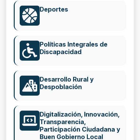
Deportes
Políticas Integrales de
Discapacidad
Desarrollo Rural y
Despoblación
Digitalización, Innovación,
Transparencia,
Participación Ciudadana y
Buen Gobierno Local