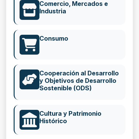
Comercio, Mercados e
Industria
Consumo
Cooperación al Desarrollo
y Objetivos de Desarrollo
Sostenible (ODS)
Cultura y Patrimonio
Histórico