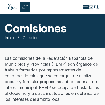
Search
for:
Comisiones
Inicio
/
Comisiones
Las comisiones de la Federación Española de
Municipios y Provincias (FEMP) son órganos de
trabajo formados por representantes de
entidades locales que se encargan de analizar,
debatir y formular propuestas sobre materias de
interés municipal. FEMP se ocupa de trasladarlas
al Gobierno y a otras instituciones en defensa de
los intereses del ámbito local.