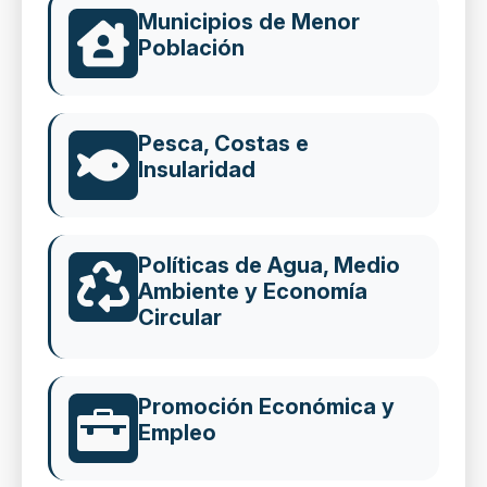
Municipios de Menor
Población
Pesca, Costas e
Insularidad
Políticas de Agua, Medio
Ambiente y Economía
Circular
Promoción Económica y
Empleo