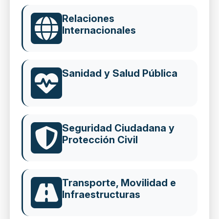
Relaciones
Internacionales
Sanidad y Salud Pública
Seguridad Ciudadana y
Protección Civil
Transporte, Movilidad e
Infraestructuras