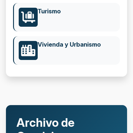
Turismo
Vivienda y Urbanismo
Archivo de