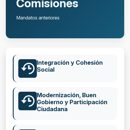
Comisiones
Mandatos anteriores
Integración y Cohesión
Social
Modernización, Buen
Gobierno y Participación
Ciudadana