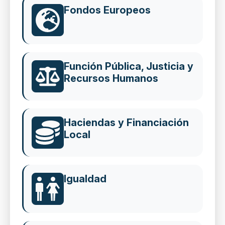
Fondos Europeos
Función Pública, Justicia y
Recursos Humanos
Haciendas y Financiación
Local
Igualdad