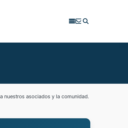
Search
for:
r a nuestros asociados y la comunidad.