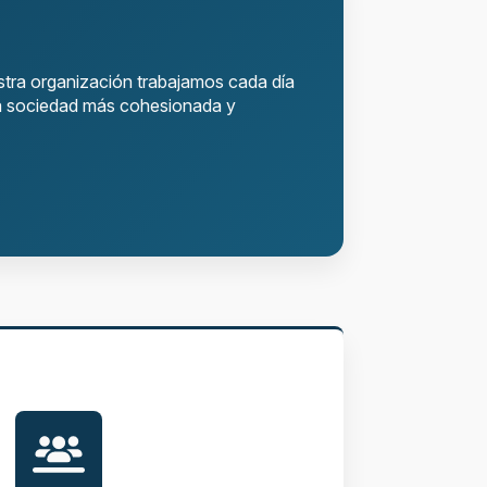
estra organización trabajamos cada día
una sociedad más cohesionada y