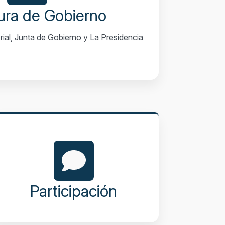
ura de Gobierno
orial, Junta de Gobierno y La Presidencia
Participación