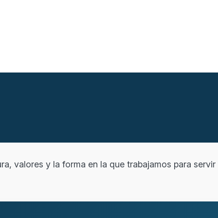
ra, valores y la forma en la que trabajamos para servi