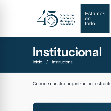
Institucional
Inicio
/
Institucional
Conoce nuestra organización, estructu