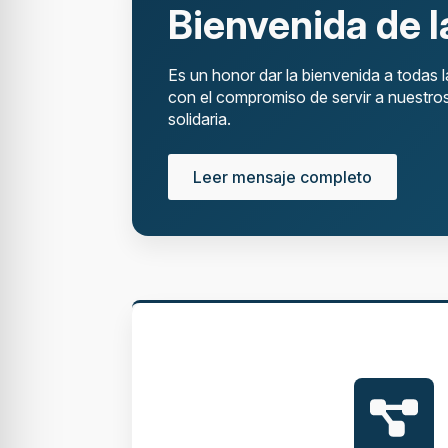
Bienvenida de l
Es un honor dar la bienvenida a todas 
con el compromiso de servir a nuestros
solidaria.
Leer mensaje completo