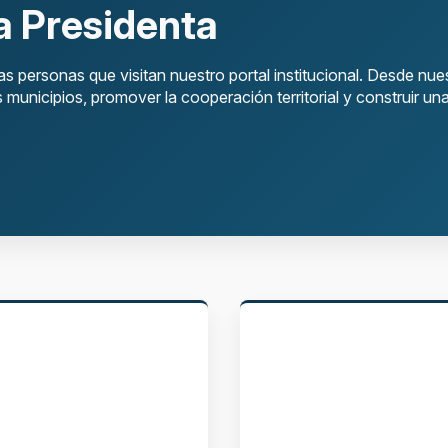
a Presidenta
las personas que visitan nuestro portal institucional. Desde nu
 municipios, promover la cooperación territorial y construir 