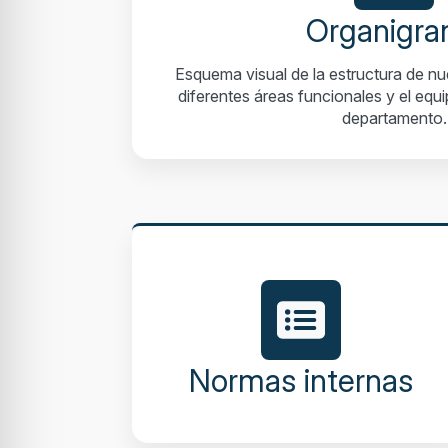
Organigr
Esquema visual de la estructura de nu
diferentes áreas funcionales y el eq
departamento.
Normas internas