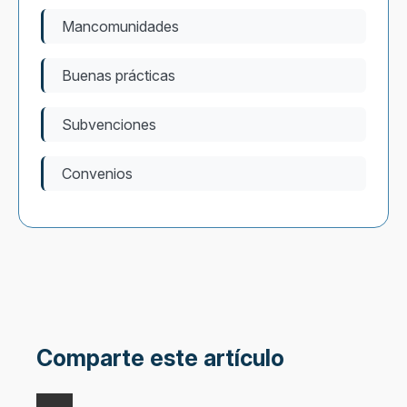
Mancomunidades
Buenas prácticas
Subvenciones
Convenios
Comparte este artículo