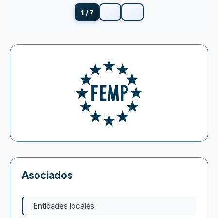
1 / 7
Asociados
Entidades locales