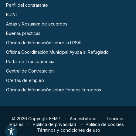
Perfil del contratante
EDINT
Actas y Resumen de acuerdos
Buenas prácticas
Oficina de Información sobre la LRSAL
Oficina Coordinación Municipal Ayuda al Refugiado
Portal de Transparencia
Central de Contratación
Ofertas de empleo
Oficina de Información sobre Fondos Europeos
© 2026 Copyright FEMP
Accesibilidad
Términos
legales
Política de privacidad
Política de cookies
Términos y condiciones de uso