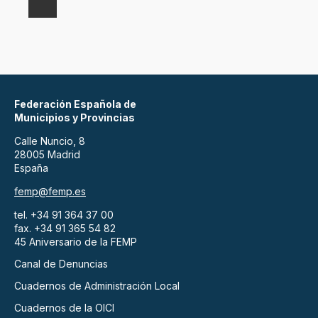
Federación Española de
Municipios y Provincias
Calle Nuncio, 8
28005 Madrid
España
femp@femp.es
tel. +34 91 364 37 00
fax. +34 91 365 54 82
45 Aniversario de la FEMP
Canal de Denuncias
Cuadernos de Administración Local
Cuadernos de la OICI