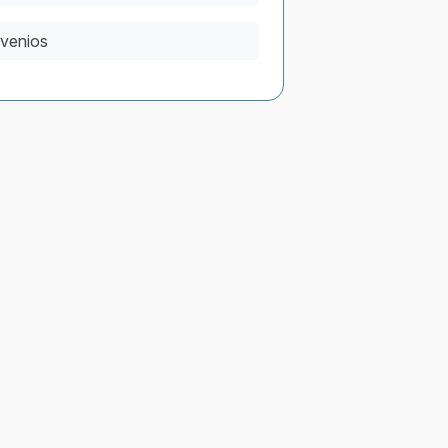
venios