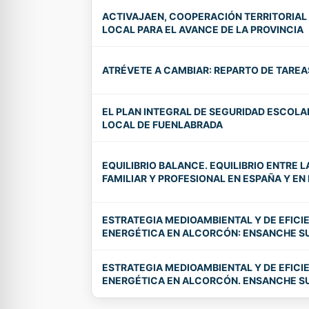
ACTIVAJAEN, COOPERACIÓN TERRITORIAL
LOCAL PARA EL AVANCE DE LA PROVINCIA
ATRÉVETE A CAMBIAR: REPARTO DE TAREA
EL PLAN INTEGRAL DE SEGURIDAD ESCOLAR
LOCAL DE FUENLABRADA
EQUILIBRIO BALANCE. EQUILIBRIO ENTRE L
FAMILIAR Y PROFESIONAL EN ESPAÑA Y E
ESTRATEGIA MEDIOAMBIENTAL Y DE EFICI
ENERGÉTICA EN ALCORCÓN: ENSANCHE S
ESTRATEGIA MEDIOAMBIENTAL Y DE EFICI
ENERGÉTICA EN ALCORCÓN. ENSANCHE SU