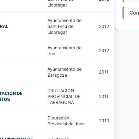
Llobregat
Con
Ayuntamiento de
GRAL
Sant Feliu de
2012
Llobregat
Ayuntamiento de
2012
Irun
Ayuntamiento de
2011
Zaragoza
DIPUTACIÓN
TACIÓN DE
PROVINCIAL DE
2011
NTOS
TARRAGONA
Diputación
2010
Provincial de Jaen