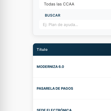
BUSCAR
Título
MODERNIZA 6.0
PASARELA DE PAGOS
SEDE ELECTRÓNICA