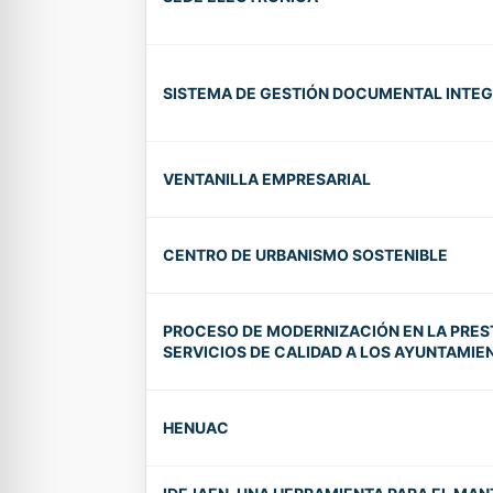
SISTEMA DE GESTIÓN DOCUMENTAL INTE
VENTANILLA EMPRESARIAL
CENTRO DE URBANISMO SOSTENIBLE
PROCESO DE MODERNIZACIÓN EN LA PRES
SERVICIOS DE CALIDAD A LOS AYUNTAMIE
HENUAC