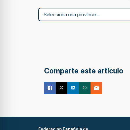
Comparte este artículo
Federación Española de