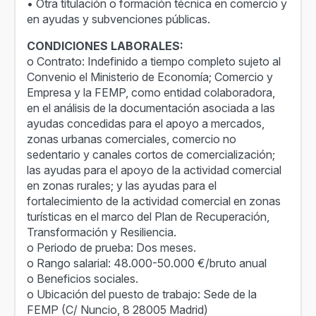
• Otra titulación o formación técnica en comercio y
en ayudas y subvenciones públicas.
CONDICIONES LABORALES:
o Contrato: Indefinido a tiempo completo sujeto al
Convenio el Ministerio de Economía; Comercio y
Empresa y la FEMP, como entidad colaboradora,
en el análisis de la documentación asociada a las
ayudas concedidas para el apoyo a mercados,
zonas urbanas comerciales, comercio no
sedentario y canales cortos de comercialización;
las ayudas para el apoyo de la actividad comercial
en zonas rurales; y las ayudas para el
fortalecimiento de la actividad comercial en zonas
turísticas en el marco del Plan de Recuperación,
Transformación y Resiliencia.
o Periodo de prueba: Dos meses.
o Rango salarial: 48.000-50.000 €/bruto anual
o Beneficios sociales.
o Ubicación del puesto de trabajo: Sede de la
FEMP (C/ Nuncio, 8 28005 Madrid)