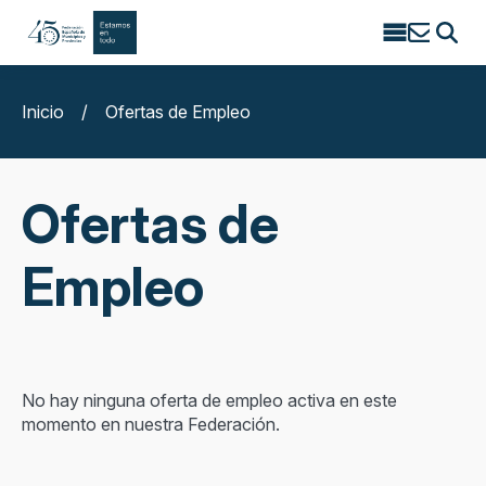
Search
for:
Inicio
/
Ofertas de Empleo
Ofertas de
Empleo
No hay ninguna oferta de empleo activa en este
momento en nuestra Federación.