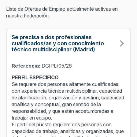
Lista de Ofertas de Empleo actualmente activas en
nuestra Federación.
Se precisa a dos profesionales
cualificados/as y con conocimiento
técnico multidisciplinar (Madrid)
Referencia:
DGIPL/05/26
PERFIL ESPECÍFICO
Se requiere dos personas altamente cualificadas
con experiencia técnica multidisciplinar, capacidad
de planificación, organización y gestión, capacidad
analítica y conceptual, gran sentido de la
responsabilidad, y que estén acostumbradas a
trabajar en equipo.
El perfil del puesto requiere dos personas con
capacidad de trabajo, analíticas y organizadas, que