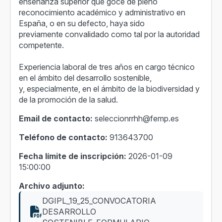
enseñanza superior que goce de pleno
reconocimiento académico y administrativo en
España, o en su defecto, haya sido
previamente convalidado como tal por la autoridad
competente.
Experiencia laboral de tres años en cargo técnico
en el ámbito del desarrollo sostenible,
y, especialmente, en el ámbito de la biodiversidad y
de la promoción de la salud.
Email de contacto:
seleccionrrhh@femp.es
Teléfono de contacto:
913643700
Fecha límite de inscripción:
2026-01-09
15:00:00
Archivo adjunto:
DGIPL_19_25_CONVOCATORIA
DESARROLLO