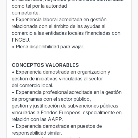
como tal por la autoridad
competente.
• Experiencia laboral acreditada en gestión
relacionada con el ámbito de las ayudas al
comercio a las entidades locales financiadas con
FNGEU.
• Plena disponibilidad para viajar.
CONCEPTOS VALORABLES
• Experiencia demostrada en organización y
gestión de iniciativas vinculadas al sector
del comercio local.
• Experiencia profesional acreditada en la gestión
de programas con el sector público,
gestión y justificación de subvenciones públicas
vinculadas a Fondos Europeos, especialmente en
relación con las AAPP.
• Experiencia demostrada en puestos de
responsabilidad similar.