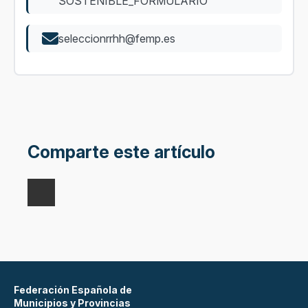
SOSTENIBLE_FORMULARIO
seleccionrrhh@femp.es
Comparte este artículo
Federación Española de
Municipios y Provincias