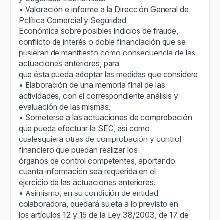
• Valoración e informe a la Dirección General de
Política Comercial y Seguridad
Económica sobre posibles indicios de fraude,
conflicto de interés o doble financiación que se
pusieran de manifiesto como consecuencia de las
actuaciones anteriores, para
que ésta pueda adoptar las medidas que considere
• Elaboración de una memoria final de las
actividades, con el correspondiente análisis y
evaluación de las mismas.
• Someterse a las actuaciones de comprobación
que pueda efectuar la SEC, así como
cualesquiera otras de comprobación y control
financiero que puedan realizar los
órganos de control competentes, aportando
cuanta información sea requerida en el
ejercicio de las actuaciones anteriores.
• Asimismo, en su condición de entidad
colaboradora, quedará sujeta a lo previsto en
los artículos 12 y 15 de la Ley 38/2003, de 17 de