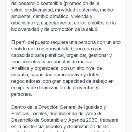
del desarrollo sostenible (promoción de la
salud, biodiversidad, movilidad sostenible, medio
ambiente, cambio climático, vivienda y
urbanismo) y, especialmente, en los ámbitos de la
biodiversidad y de promoción de la salud
El perfil del puesto requiere una persona con un alto
sentido de la responsabilidad, con una gran
capacidad para planificar, organizar, gestionar y
tener iniciativa y propuestas de mejora.
Analítica y organizada, con un alto nivel de
empatía, capacidad comunicativa y dotes
negociadoras, con gran capacidad de trabajo en
equipo y de dinamización de proyectos y
personas.
Dentro de la Dirección General de Igualdad y
Políticas Locales, dependiendo del Área de
Desarrollo de Sostenible y Agenda 2030, trabajará
en la asistencia, impulso y dinamización de las