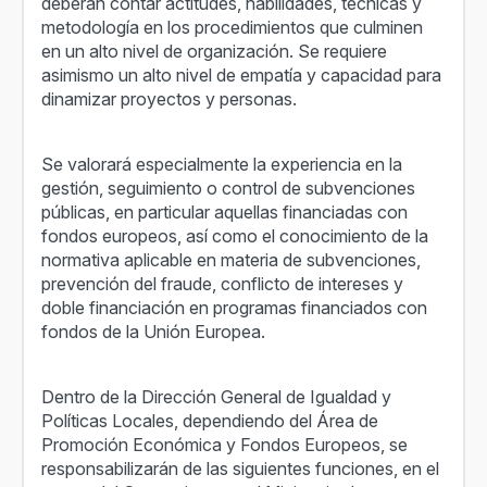
deberán contar actitudes, habilidades, técnicas y
metodología en los procedimientos que culminen
en un alto nivel de organización. Se requiere
asimismo un alto nivel de empatía y capacidad para
dinamizar proyectos y personas.
Se valorará especialmente la experiencia en la
gestión, seguimiento o control de subvenciones
públicas, en particular aquellas financiadas con
fondos europeos, así como el conocimiento de la
normativa aplicable en materia de subvenciones,
prevención del fraude, conflicto de intereses y
doble financiación en programas financiados con
fondos de la Unión Europea.
Dentro de la Dirección General de Igualdad y
Políticas Locales, dependiendo del Área de
Promoción Económica y Fondos Europeos, se
responsabilizarán de las siguientes funciones, en el