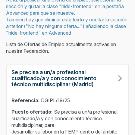
sección y quitar la clase "hide-frontend" en la pestaña
Advanced para que se muestre.
También hay que eliminar este texto y ocultar la sección
anterior ("No hay ninguna oferta...") añadiendo la clase
"hide-frontend" en Advanced
Lista de Ofertas de Empleo actualmente activas en
nuestra Federación.
Se precisa a un/a profesional
cualificado/a y con conocimiento
técnico multidisciplinar (Madrid)
Referencia:
DGIPL/19/25
Puesto ofertado:
Se precisa a un/a profesional
cualificado/a y con conocimiento técnico
multidisciplinar, para
desarrollar su labor en la FEMP dentro del ámbito