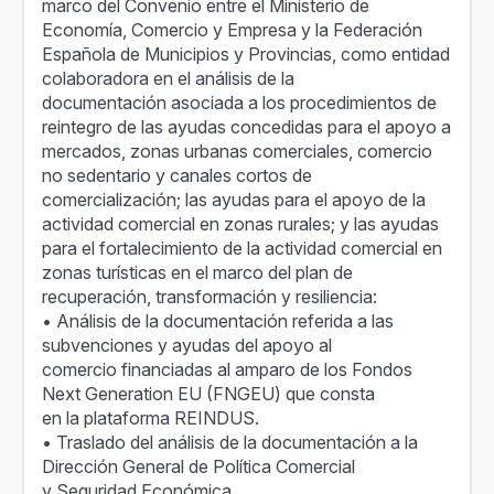
marco del Convenio entre el Ministerio de
Economía, Comercio y Empresa y la Federación
Española de Municipios y Provincias, como entidad
colaboradora en el análisis de la
documentación asociada a los procedimientos de
reintegro de las ayudas concedidas para el apoyo a
mercados, zonas urbanas comerciales, comercio
no sedentario y canales cortos de
comercialización; las ayudas para el apoyo de la
actividad comercial en zonas rurales; y las ayudas
para el fortalecimiento de la actividad comercial en
zonas turísticas en el marco del plan de
recuperación, transformación y resiliencia:
• Análisis de la documentación referida a las
subvenciones y ayudas del apoyo al
comercio financiadas al amparo de los Fondos
Next Generation EU (FNGEU) que consta
en la plataforma REINDUS.
• Traslado del análisis de la documentación a la
Dirección General de Política Comercial
y Seguridad Económica.