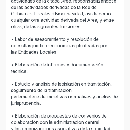
actividades de la citada Área, responsabilizándose
de las actividades derivadas de la Red de
Gobiernos Locales +Biodiversidad, así de como
cualquier otra actividad derivada del Área, y entre
otras, de las siguientes funciones:
• Labor de asesoramiento y resolución de
consultas jurídico-económicas planteadas por
las Entidades Locales.
• Elaboración de informes y documentación
técnica.
• Estudio y análisis de legislación en tramitación,
seguimiento de la tramitación
parlamentaria de iniciativas normativas y análisis de
jurisprudencia.
• Elaboración de propuestas de convenios de
colaboración con la administración central
y las organizaciones asociativas de la sociedad