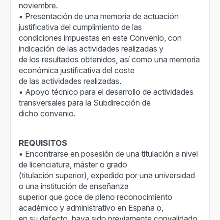
noviembre.
• Presentación de una memoria de actuación
justificativa del cumplimiento de las
condiciones impuestas en este Convenio, con
indicación de las actividades realizadas y
de los resultados obtenidos, así como una memoria
económica justificativa del coste
de las actividades realizadas.
• Apoyo técnico para el desarrollo de actividades
transversales para la Subdirección de
dicho convenio.
REQUISITOS
• Encontrarse en posesión de una titulación a nivel
de licenciatura, máster o grado
(titulación superior), expedido por una universidad
o una institución de enseñanza
superior que goce de pleno reconocimiento
académico y administrativo en España o,
en su defecto, haya sido previamente convalidado