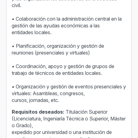
civil.
• Colaboración con la administración central en la
gestión de las ayudas económicas a las
entidades locales.
• Planificación, organización y gestión de
reuniones (presenciales y virtuales)
• Coordinación, apoyo y gestión de grupos de
trabajo de técnicos de entidades locales.
• Organización y gestión de eventos presenciales y
virtuales: Asambleas, congresos,
cursos, jornadas, etc.
Requisitos deseados:
Titulación Superior
(Licenciatura, Ingeniaría Técnica o Superior, Máster
o Grado),
expedido por universidad o una institución de