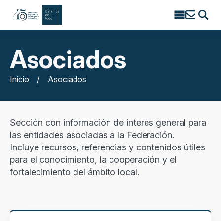
Search
for:
Asociados
Inicio
/
Asociados
Sección con información de interés general para
las entidades asociadas a la Federación.
Incluye recursos, referencias y contenidos útiles
para el conocimiento, la cooperación y el
fortalecimiento del ámbito local.