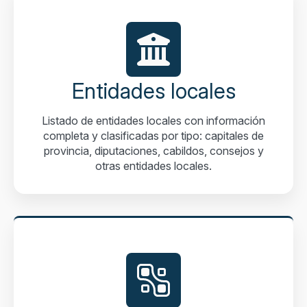
Entidades locales
Listado de entidades locales con información
completa y clasificadas por tipo: capitales de
provincia, diputaciones, cabildos, consejos y
otras entidades locales.