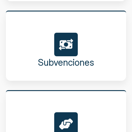
Subvenciones