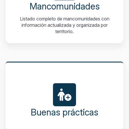
Mancomunidades
Listado completo de mancomunidades con
información actualizada y organizada por
territorio.
Buenas prácticas