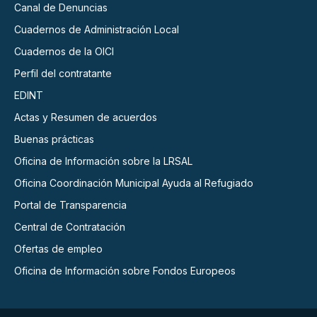
Canal de Denuncias
Cuadernos de Administración Local
Cuadernos de la OICI
Perfil del contratante
EDINT
Actas y Resumen de acuerdos
Buenas prácticas
Oficina de Información sobre la LRSAL
Oficina Coordinación Municipal Ayuda al Refugiado
Portal de Transparencia
Central de Contratación
Ofertas de empleo
Oficina de Información sobre Fondos Europeos