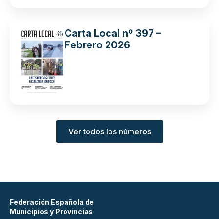
Carta Local nº 397 –
Febrero 2026
Ver todos los números
Federación Española de
Municipios y Provincias