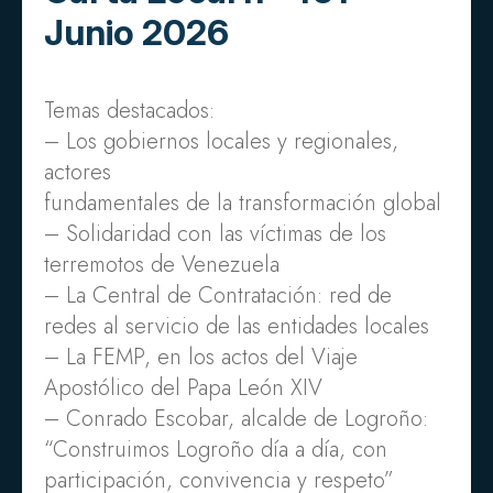
Junio 2026
Temas destacados:
– Los gobiernos locales y regionales,
actores
fundamentales de la transformación global
– Solidaridad con las víctimas de los
terremotos de Venezuela
– La Central de Contratación: red de
redes al servicio de las entidades locales
– La FEMP, en los actos del Viaje
Apostólico del Papa León XIV
– Conrado Escobar, alcalde de Logroño:
“Construimos Logroño día a día, con
participación, convivencia y respeto”