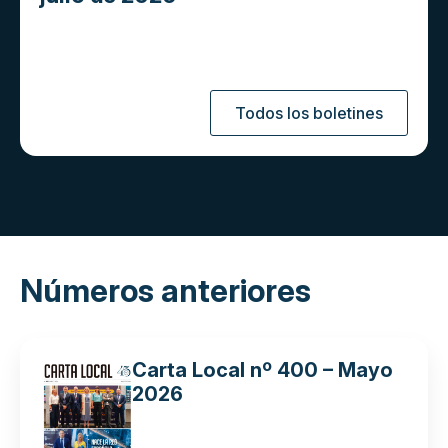
Todos los boletines
Números anteriores
Carta Local nº 400 – Mayo
2026