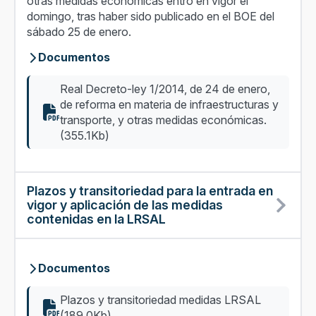
otras medidas económicas entró en vigor el
domingo, tras haber sido publicado en el BOE del
sábado 25 de enero.
Documentos
Real Decreto-ley 1/2014, de 24 de enero,
de reforma en materia de infraestructuras y
transporte, y otras medidas económicas.
(355.1Kb)
Plazos y transitoriedad para la entrada en
vigor y aplicación de las medidas
contenidas en la LRSAL
Documentos
Plazos y transitoriedad medidas LRSAL
(189.0Kb)