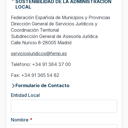
SOSTENIBILIDAD DE LA ADMINISTRACIÓN
LOCAL
Federación Española de Municipios y Provincias
Dirección General de Servicios Jurídicos y
Coordinación Territorial
Subdirección General de Asesoría Jurídica
Calle Nuncio 8-28005 Madrid
serviciosjuridicos@femp.es
Teléfono: +34 91 364 37 00
Fax: +34 91 365 54 82
Formulario de Contacto
Entidad Local
Nombre
*