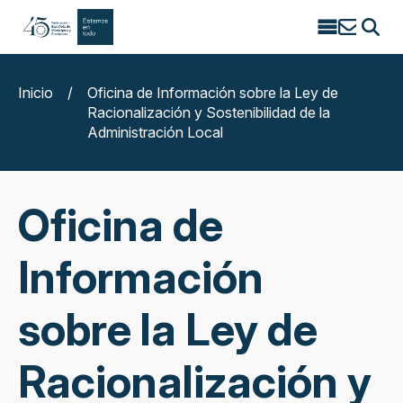
Search
for:
Inicio
/
Oficina de Información sobre la Ley de
Racionalización y Sostenibilidad de la
Administración Local
Oficina de
Información
sobre la Ley de
Racionalización y