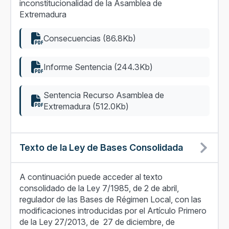
inconstitucionalidad de la Asamblea de
Extremadura
Consecuencias (86.8Kb)
Informe Sentencia (244.3Kb)
Sentencia Recurso Asamblea de
Extremadura (512.0Kb)
Texto de la Ley de Bases Consolidada
A continuación puede acceder al texto
consolidado de la Ley 7/1985, de 2 de abril,
regulador de las Bases de Régimen Local, con las
modificaciones introducidas por el Artículo Primero
de la Ley 27/2013, de 27 de diciembre, de