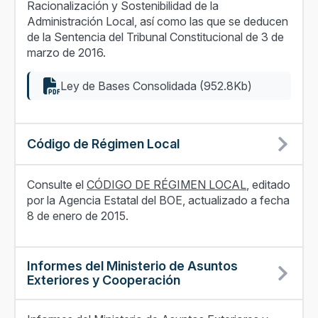
Racionalización y Sostenibilidad de la
Administración Local, así como las que se deducen
de la Sentencia del Tribunal Constitucional de 3 de
marzo de 2016.
Ley de Bases Consolidada (952.8Kb)
Código de Régimen Local
Consulte el
CÓDIGO DE RÉGIMEN LOCAL
, editado
por la Agencia Estatal del BOE, actualizado a fecha
8 de enero de 2015.
Informes del Ministerio de Asuntos
Exteriores y Cooperación