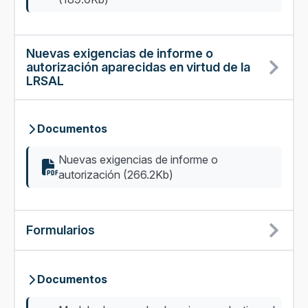
Nuevas exigencias de informe o
autorización aparecidas en virtud de la
LRSAL
Documentos
Nuevas exigencias de informe o
autorización (266.2Kb)
Formularios
Documentos