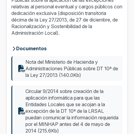
Públicas sobre la aplicación de las excepciones
relativas al personal eventual y cargos públicos con
dedicación exclusiva (disposición transitoria
décima de la Ley 27/2013, de 27 de diciembre, de
Racionalización y Sostenibilidad de la
Administración Local).
Documentos
Nota del Ministerio de Hacienda y
Administraciones Públicas sobre DT 10ª de
la Ley 27/2013 (140.0Kb)
Circular 9/2014 sobre creación de la
aplicación informática para que las
Entidades Locales que se acojan a la
excepción de la DT 10ª de la LRSAL
puedan comunicar la información requerida
por el MINHAP antes del 4 de mayo de
2014 (215.6Kb)