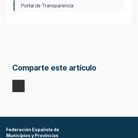
Portal de Transparencia
Comparte este artículo
Federación Española de
Municipios y Provincias