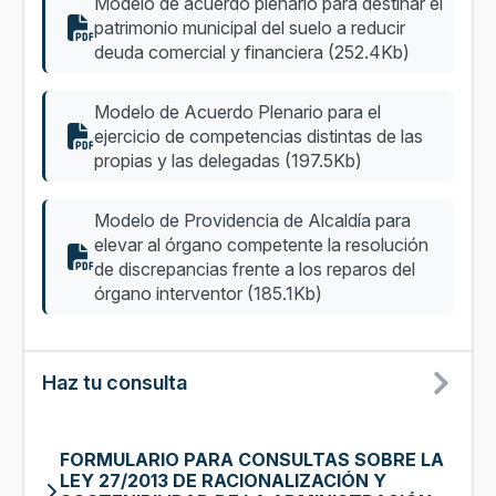
Modelo de acuerdo plenario para destinar el
patrimonio municipal del suelo a reducir
deuda comercial y financiera (252.4Kb)
Modelo de Acuerdo Plenario para el
ejercicio de competencias distintas de las
propias y las delegadas (197.5Kb)
Modelo de Providencia de Alcaldía para
elevar al órgano competente la resolución
de discrepancias frente a los reparos del
órgano interventor (185.1Kb)
Haz tu consulta
FORMULARIO PARA CONSULTAS SOBRE LA
LEY 27/2013 DE RACIONALIZACIÓN Y