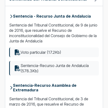
Sentencia - Recurso Junta de Andalucía
Sentencia del Tribunal Constitucional, de 9 de junio
de 2016, que resuelve el Recurso de
inconstitucionalidad del Consejo de Gobierno de la
Junta de Andalucía
Voto particular (17.2Kb)
Sentencia-Recurso Junta de Andalucía
(578.3Kb)
Sentencia-Recurso Asamblea de
Extremadura
Sentencia del Tribunal Constitucional, de 3 de
marzo de 2016, que resuelve el Recurso de