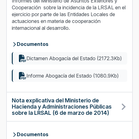
Informes del Ministerio de Asuntos Exteriores y
Cooperación sobre la incidencia de la LRSAL en el
ejercicio por parte de las Entidades Locales de
actuaciones en materia de cooperación
internacional al desarrollo.
Documentos
Dictamen Abogacía del Estado (2172.3Kb)
Informe Abogacía del Estado (1080.9Kb)
Nota explicativa del Ministerio de
Hacienda y Administraciones Públicas
sobre la LRSAL (6 de marzo de 2014)
Documentos