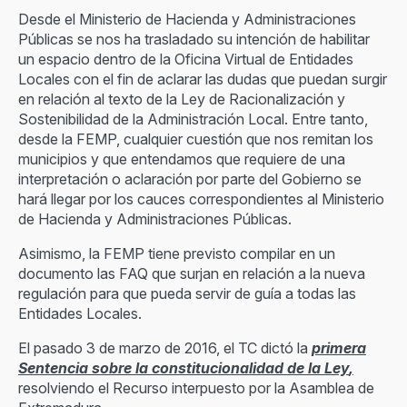
Desde el Ministerio de Hacienda y Administraciones
Públicas se nos ha trasladado su intención de habilitar
un espacio dentro de la Oficina Virtual de Entidades
Locales con el fin de aclarar las dudas que puedan surgir
en relación al texto de la Ley de Racionalización y
Sostenibilidad de la Administración Local. Entre tanto,
desde la FEMP, cualquier cuestión que nos remitan los
municipios y que entendamos que requiere de una
interpretación o aclaración por parte del Gobierno se
hará llegar por los cauces correspondientes al Ministerio
de Hacienda y Administraciones Públicas.
Asimismo, la FEMP tiene previsto compilar en un
documento las FAQ que surjan en relación a la nueva
regulación para que pueda servir de guía a todas las
Entidades Locales.
El pasado 3 de marzo de 2016, el TC dictó la
primera
Sentencia sobre la constitucionalidad de la Ley
,
resolviendo el Recurso interpuesto por la Asamblea de