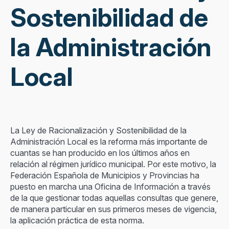
Sostenibilidad de
la Administración
Local
La Ley de Racionalización y Sostenibilidad de la
Administración Local es la reforma más importante de
cuantas se han producido en los últimos años en
relación al régimen jurídico municipal. Por este motivo, la
Federación Española de Municipios y Provincias ha
puesto en marcha una Oficina de Información a través
de la que gestionar todas aquellas consultas que genere,
de manera particular en sus primeros meses de vigencia,
la aplicación práctica de esta norma.