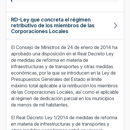
RD-Ley que concreta el régimen
retributivo de los miembros de las
Corporaciones Locales
El Consejo de Ministros de 24 de enero de 2014 ha
aprobado una disposición en el Real Decreto Ley
de medidas de reforma en materia de
infraestructuras y de transportes y otras medidas
económicas, por la que se introducen en la Ley de
Presupuestos Generales del Estado el límite
máximo t
otal aplicable a la retribución los miembros
de las Corporaciones Locales, así como el aplicable
al régimen de dedicación parcial en los municipios
de menos de mil habitantes.
El Real Decreto Ley 1/2014 de medidas de reforma
en materia de infrestructuras y de transportes y