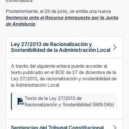
Extremadura.
Posteriormente, el 29 de junio, se emitía una nueva
Sentencia ante el Recurso interpuesto por la Junta
de Andalucía
.
Ley 27/2013 de Racionalización y
Sostenibilidad de la Administración Local
A través del siguiente enlace puede acceder al
texto publicado en el BOE de 27 de diciembre de la
Ley 27/2013, de racionalización y sostenibilidad de
la Administración Local.
Texto de la Ley 27/2013 de
Racionalización y Sostenibilidad (669.0Kb)
Sentencias del Tribunal Constitucional