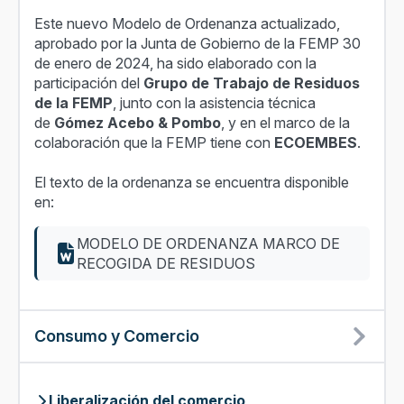
Este nuevo Modelo de Ordenanza actualizado,
aprobado por la Junta de Gobierno de la FEMP 30
de enero de 2024, ha sido elaborado con la
participación del
Grupo de Trabajo de
Residuos
de la FEMP
, junto con la asistencia técnica
de
Gómez
Acebo & Pombo
, y en el marco de la
colaboración que la FEMP tiene con
ECOEMBES
.
El texto de la ordenanza se encuentra disponible
en:
MODELO DE ORDENANZA MARCO DE
RECOGIDA DE RESIDUOS
Consumo y Comercio
Liberalización del comercio