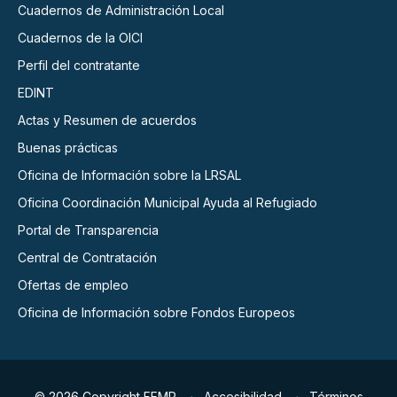
Cuadernos de Administración Local
Cuadernos de la OICI
Perfil del contratante
EDINT
Actas y Resumen de acuerdos
Buenas prácticas
Oficina de Información sobre la LRSAL
Oficina Coordinación Municipal Ayuda al Refugiado
Portal de Transparencia
Central de Contratación
Ofertas de empleo
Oficina de Información sobre Fondos Europeos
© 2026 Copyright FEMP
Accesibilidad
Términos