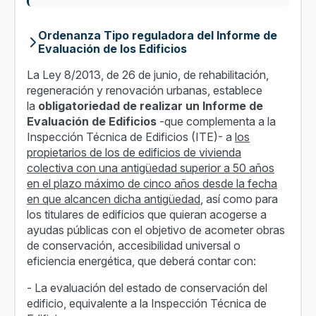
Ordenanza Tipo reguladora del Informe de
Evaluación de los Edificios
La Ley 8/2013, de 26 de junio, de rehabilitación,
regeneración y renovación urbanas, establece
la
obligatoriedad de realizar un Informe de
Evaluación de Edificios
-que complementa a la
Inspección Técnica de Edificios (ITE)- a
los
propietarios de los de edificios de vivienda
colectiva con una antigüedad superior a 50 años
en el plazo máximo de cinco años desde la fecha
en que alcancen dicha antigüedad
, así como para
los titulares de edificios que quieran acogerse a
ayudas públicas con el objetivo de acometer obras
de conservación, accesibilidad universal o
eficiencia energética, que deberá contar con:
- La evaluación del estado de conservación del
edificio, equivalente a la Inspección Técnica de