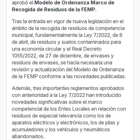
aprobó el
Modelo de Ordenanza Marco de
Recogida de Residuos de la FEMP
.
Tras la entrada en vigor de nueva legislación en el
ámbito de la recogida de residuos de competencia
municipal, fundamentalmente la Ley 7/2022, de 8
de abril, de residuos y suelos contaminados para
una economía circular y el Real Decreto
1055/2022, de 27 de diciembre, de envases y
residuos de envases, se hacía necesaria una
revisión y actualización del Modelo de Ordenanza
de la FEMP conforme a las novedades publicadas.
Además, tres importantes reglamentos aprobados
con anterioridad a la Ley 7/2022 han introducido
novedades significativas sobre el marco
competencial de los Entes Locales en relación con
residuos de especial relevancia como los de
aparatos eléctricos y electrónicos, los de pilas y
acumuladores y los vehículos y neumáticos
abandonados.