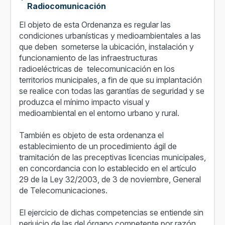
Radiocomunicación
El objeto de esta Ordenanza es regular las
condiciones urbanísticas y medioambientales a las
que deben someterse la ubicación, instalación y
funcionamiento de las infraestructuras
radioeléctricas de telecomunicación en los
territorios municipales, a fin de que su implantación
se realice con todas las garantías de seguridad y se
produzca el mínimo impacto visual y
medioambiental en el entorno urbano y rural.
También es objeto de esta ordenanza el
establecimiento de un procedimiento ágil de
tramitación de las preceptivas licencias municipales,
en concordancia con lo establecido en el artículo
29 de la Ley 32/2003, de 3 de noviembre, General
de Telecomunicaciones.
El ejercicio de dichas competencias se entiende sin
perjuicio de las del órgano competente por razón