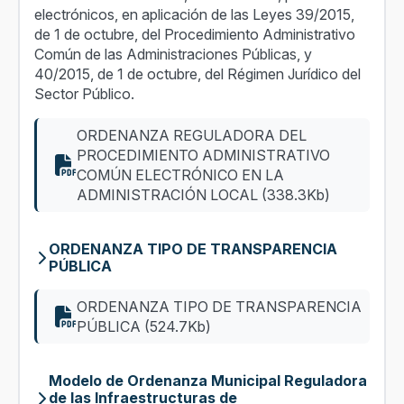
electrónicos, en aplicación de las Leyes 39/2015,
de 1 de octubre, del Procedimiento Administrativo
Común de las Administraciones Públicas, y
40/2015, de 1 de octubre, del Régimen Jurídico del
Sector Público.
ORDENANZA REGULADORA DEL
PROCEDIMIENTO ADMINISTRATIVO
COMÚN ELECTRÓNICO EN LA
ADMINISTRACIÓN LOCAL (338.3Kb)
ORDENANZA TIPO DE TRANSPARENCIA
PÚBLICA
ORDENANZA TIPO DE TRANSPARENCIA
PÚBLICA (524.7Kb)
Modelo de Ordenanza Municipal Reguladora
de las Infraestructuras de