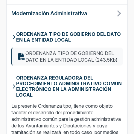
Modernización Administrativa
ORDENANZA TIPO DE GOBIERNO DEL DATO
EN LA ENTIDAD LOCAL
ORDENANZA TIPO DE GOBIERNO DEL
DATO EN LA ENTIDAD LOCAL (243.5Kb)
ORDENANZA REGULADORA DEL
PROCEDIMIENTO ADMINISTRATIVO COMÚN
ELECTRÓNICO EN LA ADMINISTRACIÓN
LOCAL
La presente Ordenanza tipo, tiene como objeto
facilitar el desarrollo del procedimiento
administrativo común para la gestión administrativa
de los Ayuntamientos y Diputaciones y cuya
tramitación se realizará, en todo caso, por medios