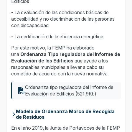
Edificios
- La evaluación de las condiciones básicas de
accesibilidad y no discriminación de las personas
con discapacidad
- La certificación de la eficiencia energética
Por este motivo, la FEMP ha elaborado
una
Ordenanza Tipo reguladora del Informe de
Evaluación de los Edificios
que ayude a los
responsables municipales a llevar a cabo su
cometido de acuerdo con la nueva normativa.
Ordenanza tipo reguladora del Informe de
Evaluación de Edificios (521.9Kb)
Modelo de Ordenanza Marco de Recogida
de Residuos
En el año 2019, la Junta de Portavoces de la FEMP