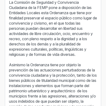
La Comisión de Seguridad y Convivencia
Ciudadana de la FEMP pone a disposición de las
Entidades Locales esta Ordenanza que tiene por
finalidad preservar el espacio público como lugar de
convivencia y civismo, en el que todas las
personas puedan desarrollar en libertad sus
actividades de libre circulación, ocio, encuentro y
recreo, con pleno respeto a la dignidad y a los
derechos de los demás y a la pluralidad de
expresiones culturales, políticas, lingüísticas y
religiosas y de formas de vida diversas.
Asimismo la Ordenanza tiene por objeto la
prevención de las actuaciones perturbadoras de la
convivencia ciudadana y la protección, tanto de los
bienes públicos de titularidad municipal como de las
instalaciones y elementos que forman parte del
patrimonio urbanístico y arquitectónico de los
municipios frente a las agresiones, alteraciones y/o
usos indebidos de que puedan ser objeto, la