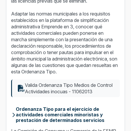
las licencias previas que se eliminan.
Adaptar las normas municipales a los requisitos
establecidos en la plataforma de simplificación
administrativa Emprende en 3, conocer qué
actividades comerciales pueden ponerse en
marcha simplemente con la presentación de una
declaración responsable, los procedimientos de
comprobación o tener pautas para impulsar en el
ámbito municipal la administración electrónica, son
algunas de las cuestiones que quedan resueltas en
esta Ordenanza Tipo.
Valida Ordenanza Tipo Medios de Control
Actividades inocuas - 11062013
Ordenanza Tipo para el ejercicio de
actividades comerciales minoristas y
prestación de determinados servicios