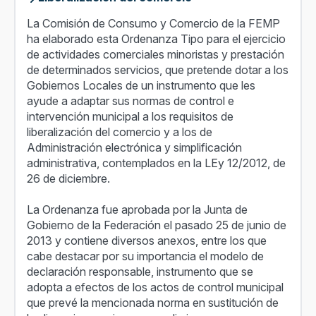
La Comisión de Consumo y Comercio de la FEMP
ha elaborado esta Ordenanza Tipo para el ejercicio
de actividades comerciales minoristas y prestación
de determinados servicios, que pretende dotar a los
Gobiernos Locales de un instrumento que les
ayude a adaptar sus normas de control e
intervención municipal a los requisitos de
liberalización del comercio y a los de
Administración electrónica y simplificación
administrativa, contemplados en la LEy 12/2012, de
26 de diciembre.
La Ordenanza fue aprobada por la Junta de
Gobierno de la Federación el pasado 25 de junio de
2013 y contiene diversos anexos, entre los que
cabe destacar por su importancia el modelo de
declaración responsable, instrumento que se
adopta a efectos de los actos de control municipal
que prevé la mencionada norma en sustitución de