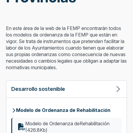
En este área de la web de la FEMP encontrarán todos
los modelos de ordenanza de la FEMP que están en
vigor. Se trata de instrumentos que pretenden facilitar la
labor de los Ayuntamientos cuando tienen que elaborar
sus propias ordenanzas como consecuencia de nuevas
necesidades o cambios legales que obligan a adaptar las
normativas municipales.
Desarrollo sostenible
Modelo de Ordenanza de Rehabilitación
Modelo de Ordenanza deRehabilitación
(426.8Kb)