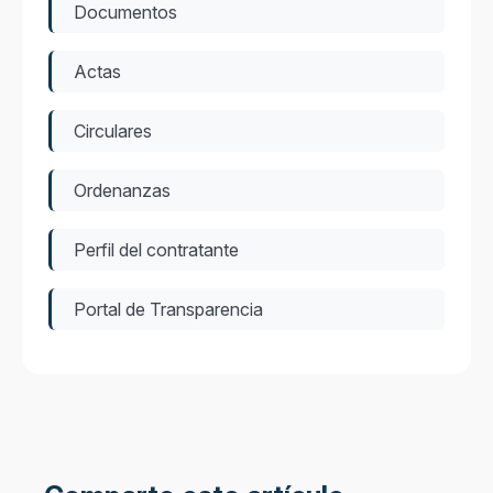
Documentos
Actas
Circulares
Ordenanzas
Perfil del contratante
Portal de Transparencia