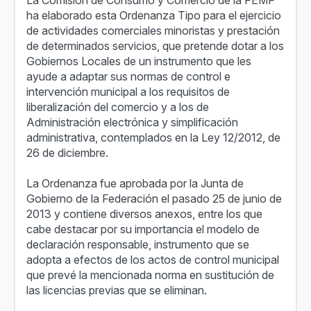
La Comisión de Consumo y Comercio de la FEMP
ha elaborado esta Ordenanza Tipo para el ejercicio
de actividades comerciales minoristas y prestación
de determinados servicios, que pretende dotar a los
Gobiernos Locales de un instrumento que les
ayude a adaptar sus normas de control e
intervención municipal a los requisitos de
liberalización del comercio y a los de
Administración electrónica y simplificación
administrativa, contemplados en la Ley 12/2012, de
26 de diciembre.
La Ordenanza fue aprobada por la Junta de
Gobierno de la Federación el pasado 25 de junio de
2013 y contiene diversos anexos, entre los que
cabe destacar por su importancia el modelo de
declaración responsable, instrumento que se
adopta a efectos de los actos de control municipal
que prevé la mencionada norma en sustitución de
las licencias previas que se eliminan.