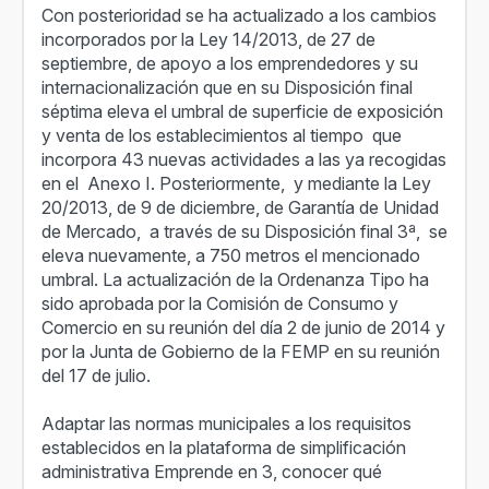
Con posterioridad se ha actualizado a los cambios
incorporados por la Ley 14/2013, de 27 de
septiembre, de apoyo a los emprendedores y su
internacionalización que en su Disposición final
séptima eleva el umbral de superficie de exposición
y venta de los establecimientos al tiempo que
incorpora 43 nuevas actividades a las ya recogidas
en el Anexo I. Posteriormente, y mediante la Ley
20/2013, de 9 de diciembre, de Garantía de Unidad
de Mercado, a través de su Disposición final 3ª, se
eleva nuevamente, a 750 metros el mencionado
umbral. La actualización de la Ordenanza Tipo ha
sido aprobada por la Comisión de Consumo y
Comercio en su reunión del día 2 de junio de 2014 y
por la Junta de Gobierno de la FEMP en su reunión
del 17 de julio.
Adaptar las normas municipales a los requisitos
establecidos en la plataforma de simplificación
administrativa Emprende en 3, conocer qué