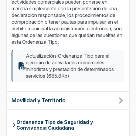
actividades comerciales pueden ponerse en
marcha simplemente con la presentación de una
declaración responsable, los procedimientos de
comprobación o tener pautas para impulsar en el
ámbito municipal la administración electrónica, son
algunas de las cuestiones que quedan resueltas en
esta Ordenanza Tipo.
Actualización-Ordenanza Tipo para el
ejercicio de actividades comerciales
minoristas y prestación de determinados
servicios (685.8Kb)
Movilidad y Territorio
Ordenanza Tipo de Seguridad y
Convivencia Ciudadana