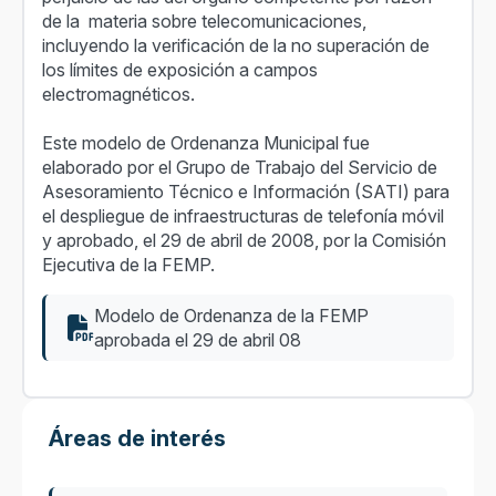
de la materia sobre telecomunicaciones,
incluyendo la verificación de la no superación de
los límites de exposición a campos
electromagnéticos.
Este modelo de Ordenanza Municipal fue
elaborado por el Grupo de Trabajo del Servicio de
Asesoramiento Técnico e Información (SATI) para
el despliegue de infraestructuras de telefonía móvil
y aprobado, el 29 de abril de 2008, por la Comisión
Ejecutiva de la FEMP.
Modelo de Ordenanza de la FEMP
aprobada el 29 de abril 08
Áreas de interés