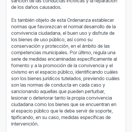
sanción de las conductas incívicas y la reparación
de los daños causados.
Es también objeto de esta Ordenanza establecer
normas que favorezcan el normal desarrollo de la
convivencia ciudadana, el buen uso y disfrute de
los bienes de uso público, así como su
conservación y protección, en el ámbito de las
competencias municipales. Por último, regula una
serie de medidas encaminadas específicamente al
fomento y a la promoción de la convivencia y el
civismo en el espacio público, identificando cuáles
son los bienes jurídicos tutelados, previendo cuáles
son las normas de conducta en cada caso y
sancionando aquellas que pueden perturbar,
lesionar o deteriorar tanto la propia convivencia
ciudadana como los bienes que se encuentran en
el espacio público que le debe servir de soporte,
tipificando, en su caso, medidas específicas de
intervención.