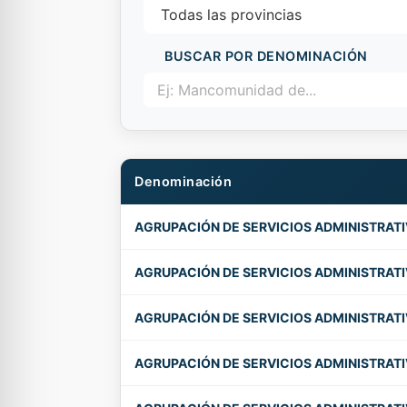
BUSCAR POR DENOMINACIÓN
Denominación
AGRUPACIÓN DE SERVICIOS ADMINISTRAT
AGRUPACIÓN DE SERVICIOS ADMINISTRATI
AGRUPACIÓN DE SERVICIOS ADMINISTRATI
AGRUPACIÓN DE SERVICIOS ADMINISTRATI