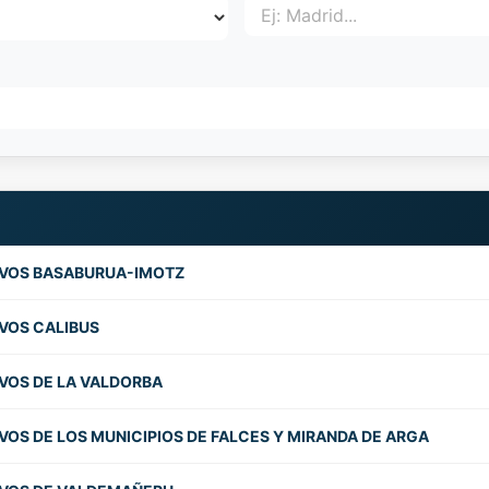
IVOS BASABURUA-IMOTZ
VOS CALIBUS
VOS DE LA VALDORBA
VOS DE LOS MUNICIPIOS DE FALCES Y MIRANDA DE ARGA