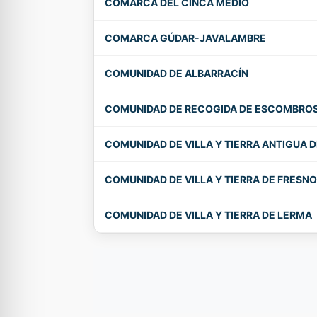
COMARCA DEL CINCA MEDIO
COMARCA GÚDAR-JAVALAMBRE
COMUNIDAD DE ALBARRACÍN
COMUNIDAD DE RECOGIDA DE ESCOMBROS
COMUNIDAD DE VILLA Y TIERRA ANTIGUA 
COMUNIDAD DE VILLA Y TIERRA DE FRESN
COMUNIDAD DE VILLA Y TIERRA DE LERMA