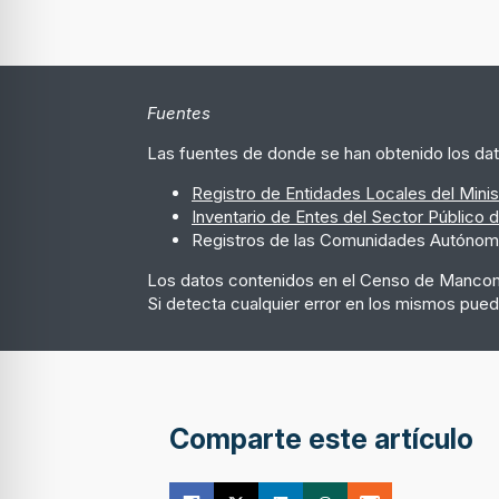
Fuentes
Las fuentes de donde se han obtenido los dat
Registro de Entidades Locales del Minis
Inventario de Entes del Sector Público 
Registros de las Comunidades Autóno
Los datos contenidos en el Censo de Mancom
Si detecta cualquier error en los mismos puede
Comparte este artículo