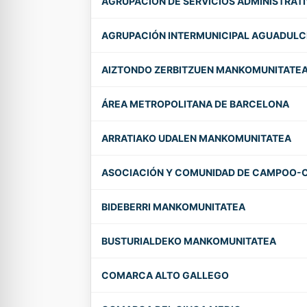
AGRUPACIÓN DE SERVICIOS ADMINISTRAT
AGRUPACIÓN INTERMUNICIPAL AGUADUL
AIZTONDO ZERBITZUEN MANKOMUNITATE
ÁREA METROPOLITANA DE BARCELONA
ARRATIAKO UDALEN MANKOMUNITATEA
ASOCIACIÓN Y COMUNIDAD DE CAMPOO-
BIDEBERRI MANKOMUNITATEA
BUSTURIALDEKO MANKOMUNITATEA
COMARCA ALTO GALLEGO