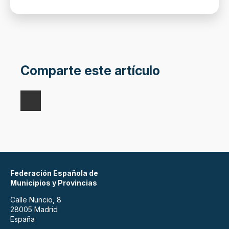
Comparte este artículo
Federación Española de
Municipios y Provincias
Calle Nuncio, 8
28005 Madrid
España