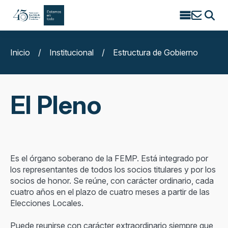
Search
for:
Inicio
/
Institucional
/
Estructura de Gobierno
El Pleno
Es el órgano soberano de la FEMP. Está integrado por
los representantes de todos los socios titulares y por los
socios de honor. Se reúne, con carácter ordinario, cada
cuatro años en el plazo de cuatro meses a partir de las
Elecciones Locales.
Puede reunirse con carácter extraordinario siempre que