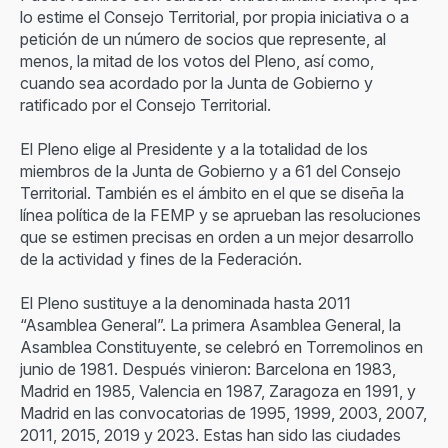
lo estime el Consejo Territorial, por propia iniciativa o a
petición de un número de socios que represente, al
menos, la mitad de los votos del Pleno, así como,
cuando sea acordado por la Junta de Gobierno y
ratificado por el Consejo Territorial.
El Pleno elige al Presidente y a la totalidad de los
miembros de la Junta de Gobierno y a 61 del Consejo
Territorial. También es el ámbito en el que se diseña la
línea política de la FEMP y se aprueban las resoluciones
que se estimen precisas en orden a un mejor desarrollo
de la actividad y fines de la Federación.
El Pleno sustituye a la denominada hasta 2011
“Asamblea General”. La primera Asamblea General, la
Asamblea Constituyente, se celebró en Torremolinos en
junio de 1981. Después vinieron: Barcelona en 1983,
Madrid en 1985, Valencia en 1987, Zaragoza en 1991, y
Madrid en las convocatorias de 1995, 1999, 2003, 2007,
2011, 2015, 2019 y 2023. Estas han sido las ciudades