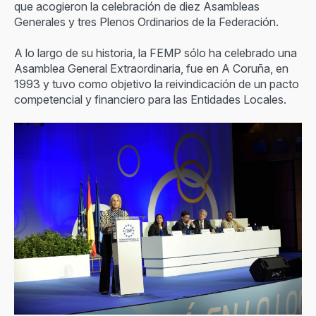
que acogieron la celebración de diez Asambleas
Generales y tres Plenos Ordinarios de la Federación.
A lo largo de su historia, la FEMP sólo ha celebrado una
Asamblea General Extraordinaria, fue en A Coruña, en
1993 y tuvo como objetivo la reivindicación de un pacto
competencial y financiero para las Entidades Locales.