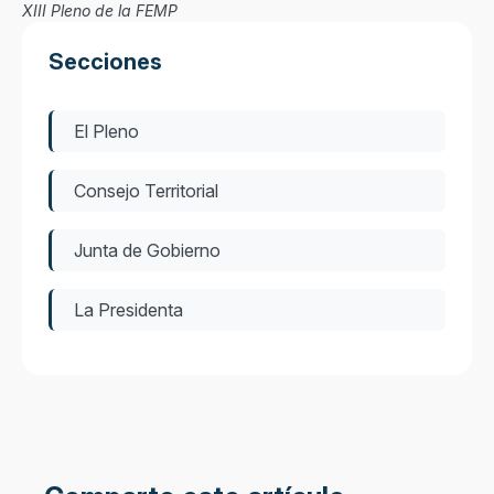
XIII Pleno de la FEMP
Secciones
El Pleno
Consejo Territorial
Junta de Gobierno
La Presidenta