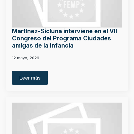
Martínez-Sicluna interviene en el VII
Congreso del Programa Ciudades
amigas de la infancia
12 mayo, 2026
Leer más