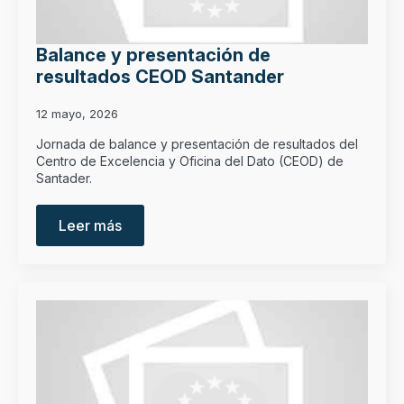
Balance y presentación de
resultados CEOD Santander
12 mayo, 2026
Jornada de balance y presentación de resultados del
Centro de Excelencia y Oficina del Dato (CEOD) de
Santader.
Leer más