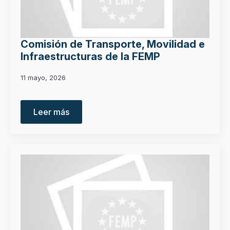
Comisión de Transporte, Movilidad e
Infraestructuras de la FEMP
11 mayo, 2026
Leer más