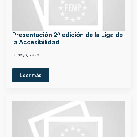
Presentación 2ª edición de la Liga de
la Accesibilidad
11 mayo, 2026
Leer más