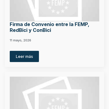
Firma de Convenio entre la FEMP,
RedBici y ConBici
11 mayo, 2026
Leer más