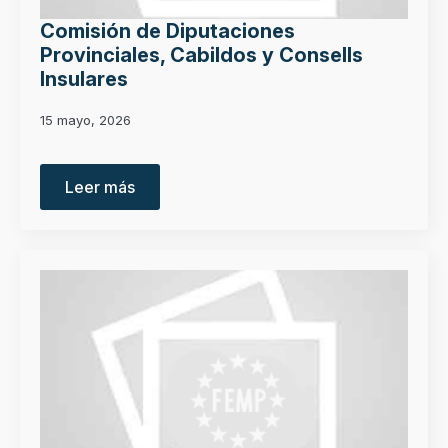
Comisión de Diputaciones
Provinciales, Cabildos y Consells
Insulares
15 mayo, 2026
Leer más