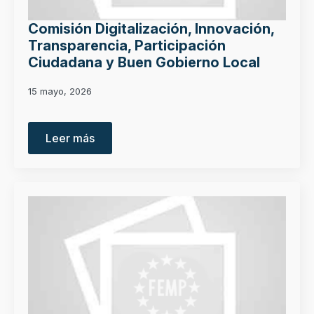
Comisión Digitalización, Innovación,
Transparencia, Participación
Ciudadana y Buen Gobierno Local
15 mayo, 2026
Leer más