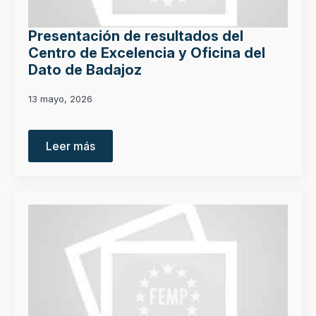
Presentación de resultados del
Centro de Excelencia y Oficina del
Dato de Badajoz
13 mayo, 2026
Leer más