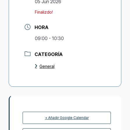
05 Jun 2026
Finalizdo!
HORA
09:00 - 10:30
CATEGORÍA
General
+ Añadir Google Calendar