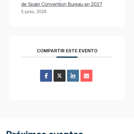
de Spain Convention Bureau en 2027
5 junio, 2026
COMPARTIR ESTE EVENTO