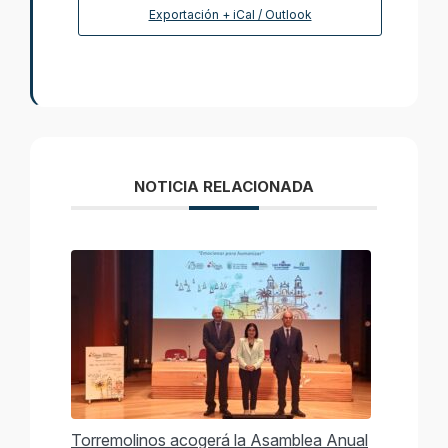
Exportación + iCal / Outlook
NOTICIA RELACIONADA
Torremolinos acogerá la Asamblea Anual