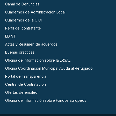
Canal de Denuncias
Cuadernos de Administración Local
Cuadernos de la OICI
Perfil del contratante
EDINT
Actas y Resumen de acuerdos
Buenas prácticas
Oficina de Información sobre la LRSAL
Oficina Coordinación Municipal Ayuda al Refugiado
Portal de Transparencia
Central de Contratación
Ofertas de empleo
Oficina de Información sobre Fondos Europeos