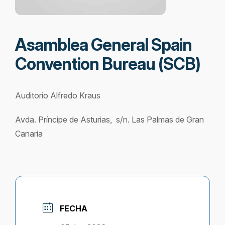
Asamblea General Spain
Convention Bureau (SCB)
Auditorio Alfredo Kraus
Avda. Príncipe de Asturias, s/n. Las Palmas de Gran
Canaria
FECHA