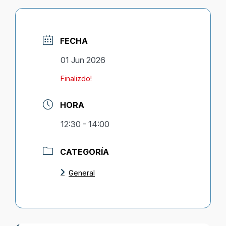
FECHA
01 Jun 2026
Finalizdo!
HORA
12:30 - 14:00
CATEGORÍA
General