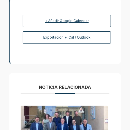
+ Añadir Google Calendar
Exportación + iCal / Outlook
NOTICIA RELACIONADA