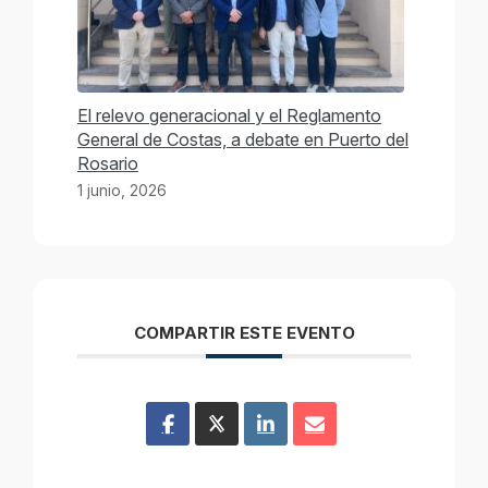
El relevo generacional y el Reglamento
General de Costas, a debate en Puerto del
Rosario
1 junio, 2026
COMPARTIR ESTE EVENTO