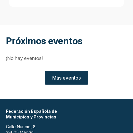
Próximos eventos
¡No hay eventos!
Más eventos
Federación Española de
Municipios y Provincias
Calle Nuncio, 8
28005 Madrid