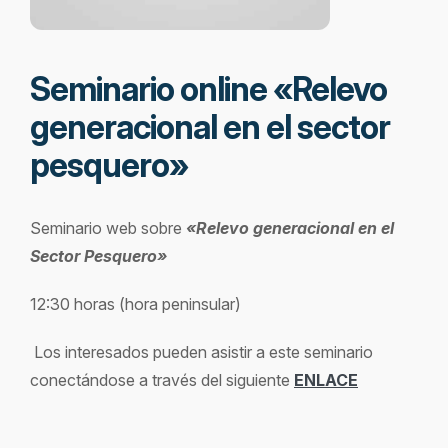
Seminario online «Relevo
generacional en el sector
pesquero»
Seminario web sobre
«Relevo generacional en el
Sector Pesquero»
12:30 horas (hora peninsular)
Los interesados pueden asistir a este seminario
conectándose a través del siguiente
ENLACE