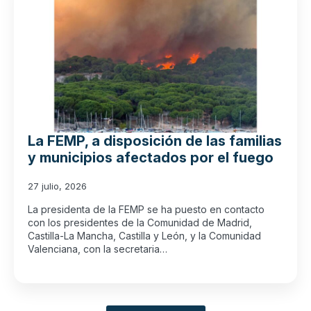
La FEMP, a disposición de las familias
y municipios afectados por el fuego
27 julio, 2026
La presidenta de la FEMP se ha puesto en contacto
con los presidentes de la Comunidad de Madrid,
Castilla-La Mancha, Castilla y León, y la Comunidad
Valenciana, con la secretaria…