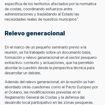
específica de los territorios afectados por la normativa
de costas, coordinando esfuerzos entre
administraciones y trasladando al Estado las
necesidades reales de nuestros municipios”.
Relevo generacional
En el marco de un pequeño seminario previo a la
reunión, se ha trabajado sobre un documento base,
formación y relevo generacional en el sector pesquero
extractivo: contexto y actuaciones, que ha permitido
abordar la cuestión desde la perspectiva técnica para
desarrollar un debate.
Además del relevo generacional, en la reunión se han
abordado otras cuestiones como el Pacto Europeo por
el Océano, las modificaciones previstas en el
Reglamento General de Costas y la defensa del
desarrollo local participativo en las zonas pesqueras.