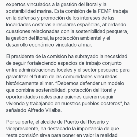
expertos vinculados a la gestión del litoral y la
sostenibilidad marina. Esta comisión de la FEMP trabaja
en la defensa y promoción de los intereses de las
localidades costeras e insulares españolas, abordando
cuestiones relacionadas con la sostenibilidad pesquera,
la gestión del litoral, la protección ambiental y el
desarrollo económico vinculado al mar.
El presidente de la comisión ha subrayado la necesidad
de seguir fortaleciendo espacios de trabajo conjunto
entre administraciones locales y el sector pesquero para
garantizar el futuro de las comunidades vinculadas
históricamente al mar. “Debemos defender un modelo
que combine sostenibilidad, protección del litoral y
oportunidades reales para quienes quieren seguir
viviendo y trabajando en nuestros pueblos costeros”, ha
señalado Alfredo Villalba.
Por su parte, el alcalde de Puerto del Rosario y
vicepresidente, ha destacado la importancia de que
“esta comisión sirva para poner en valor la realidad