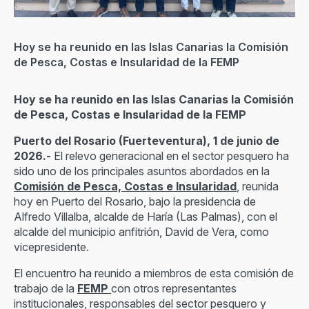
Hoy se ha reunido en las Islas Canarias la Comisión
de Pesca, Costas e Insularidad de la FEMP
Hoy se ha reunido en las Islas Canarias la Comisión
de Pesca, Costas e Insularidad de la FEMP
Puerto del Rosario (Fuerteventura), 1 de junio de
2026.-
El relevo generacional en el sector pesquero ha
sido uno de los principales asuntos abordados en la
Comisión de Pesca, Costas e Insularidad
,
reunida
hoy en Puerto del Rosario, bajo la presidencia de
Alfredo Villalba, alcalde de Haría (Las Palmas), con el
alcalde del municipio anfitrión, David de Vera, como
vicepresidente.
El encuentro ha reunido a miembros de esta comisión de
trabajo de la
FEMP
con otros representantes
institucionales, responsables del sector pesquero y