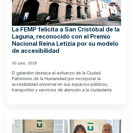
La FEMP felicita a San Cristóbal de la
Laguna, reconocido con el Premio
Nacional Reina Letizia por su modelo
de accesibilidad
30 julio, 2026
El galardón destaca el esfuerzo de la Ciudad
Patrimonio de la Humanidad por incorporar la
accesibilidad universal en sus espacios públicos,
transportes y servicios de atención a la ciudadanía