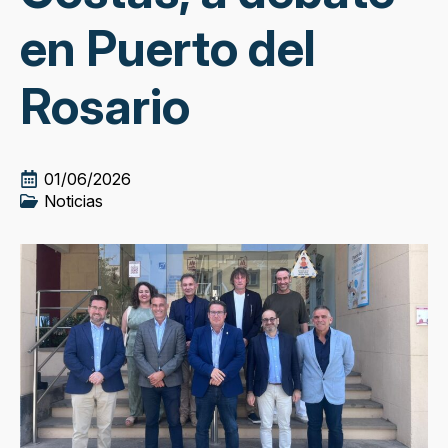
en Puerto del
Rosario
01/06/2026
Noticias