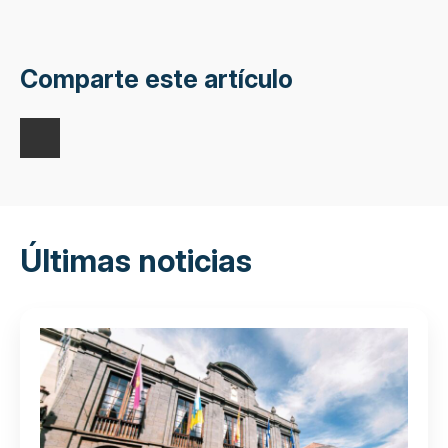
Comparte este artículo
Últimas noticias