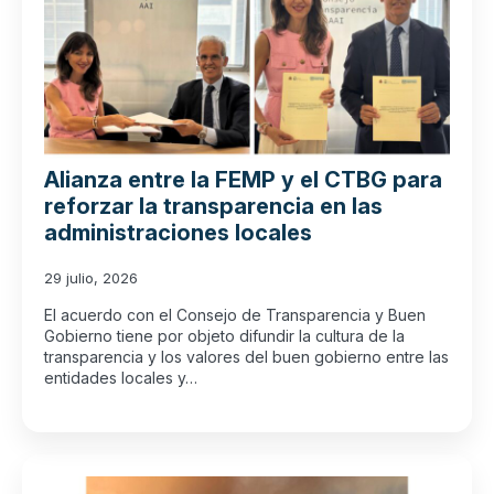
Alianza entre la FEMP y el CTBG para
reforzar la transparencia en las
administraciones locales
29 julio, 2026
El acuerdo con el Consejo de Transparencia y Buen
Gobierno tiene por objeto difundir la cultura de la
transparencia y los valores del buen gobierno entre las
entidades locales y…