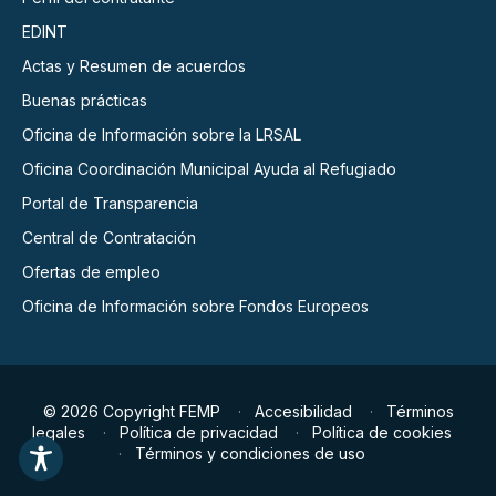
EDINT
Actas y Resumen de acuerdos
Buenas prácticas
Oficina de Información sobre la LRSAL
Oficina Coordinación Municipal Ayuda al Refugiado
Portal de Transparencia
Central de Contratación
Ofertas de empleo
Oficina de Información sobre Fondos Europeos
© 2026 Copyright FEMP
Accesibilidad
Términos
legales
Política de privacidad
Política de cookies
Términos y condiciones de uso