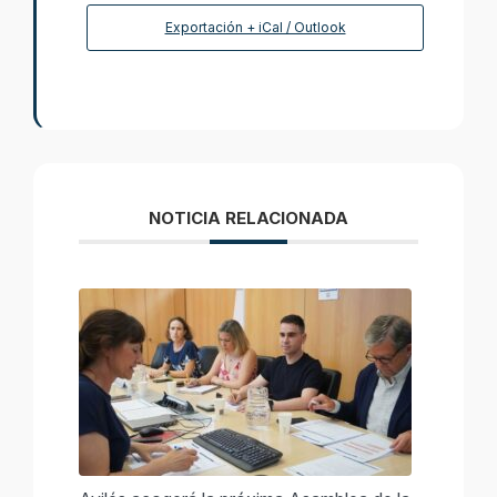
Exportación + iCal / Outlook
NOTICIA RELACIONADA