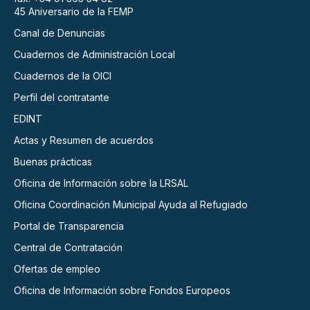
45 Aniversario de la FEMP
Canal de Denuncias
Cuadernos de Administración Local
Cuadernos de la OICI
Perfil del contratante
EDINT
Actas y Resumen de acuerdos
Buenas prácticas
Oficina de Información sobre la LRSAL
Oficina Coordinación Municipal Ayuda al Refugiado
Portal de Transparencia
Central de Contratación
Ofertas de empleo
Oficina de Información sobre Fondos Europeos