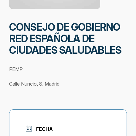
CONSEJO DE GOBIERNO
RED ESPAÑOLA DE
CIUDADES SALUDABLES
FEMP
Calle Nuncio, 8. Madrid
FECHA