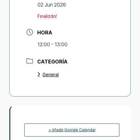
02 Jun 2026
Finalizdo!
HORA
12:00 - 13:00
CATEGORÍA
General
+ Añadir Google Calendar