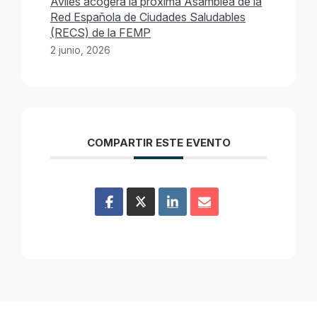
Avilés acogerá la próxima Asamblea de la
Red Española de Ciudades Saludables
(RECS) de la FEMP
2 junio, 2026
COMPARTIR ESTE EVENTO