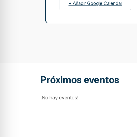
+ Añadir Google Calendar
Próximos eventos
¡No hay eventos!