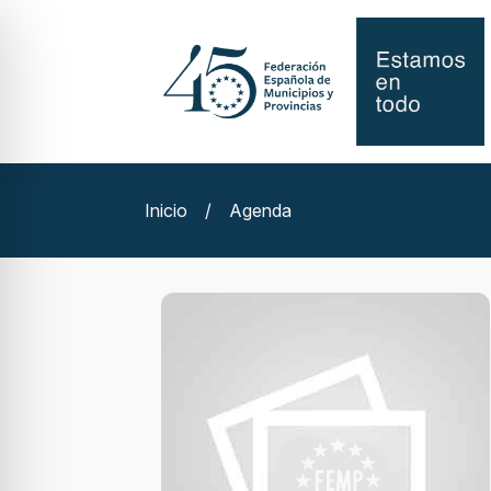
Inicio
/
Agenda