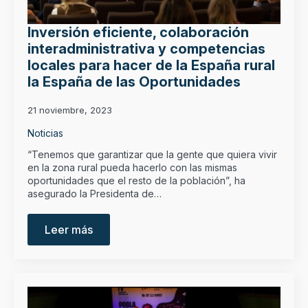
Inversión eficiente, colaboración
interadministrativa y competencias
locales para hacer de la España rural
la España de las Oportunidades
21 noviembre, 2023
Noticias
“Tenemos que garantizar que la gente que quiera vivir
en la zona rural pueda hacerlo con las mismas
oportunidades que el resto de la población”, ha
asegurado la Presidenta de…
Leer más