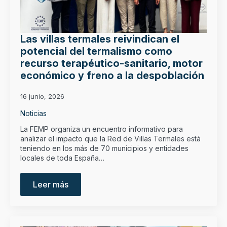
Las villas termales reivindican el
potencial del termalismo como
recurso terapéutico-sanitario, motor
económico y freno a la despoblación
16 junio, 2026
Noticias
La FEMP organiza un encuentro informativo para
analizar el impacto que la Red de Villas Termales está
teniendo en los más de 70 municipios y entidades
locales de toda España…
Leer más