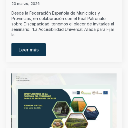
23 marzo, 2026
Desde la Federación Española de Municipios y
Provincias, en colaboración con el Real Patronato
sobre Discapacidad, tenemos el placer de invitarles al
seminario: “La Accesibilidad Universal: Aliada para Fijar
la…
Leer más