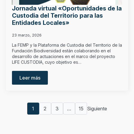
Jornada virtual «Oportunidades de la
Custodia del Territorio para las
Entidades Locales»
23 marzo, 2026
La FEMP y la Plataforma de Custodia del Territorio de la
Fundación Biodiversidad están colaborando en el
desarrollo de actuaciones en el marco del proyecto
LIFE CUSTODIA, cuyo objetivo es…
Leer más
1
2
3
…
15
Siguiente