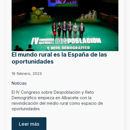
El mundo rural es la España de las
oportunidades
16 febrero, 2023
Noticias
El IV Congreso sobre Despoblación y Reto
Demográfico empieza en Albacete con la
reivindicación del medio rural como espacio de
oportunidades
Leer más