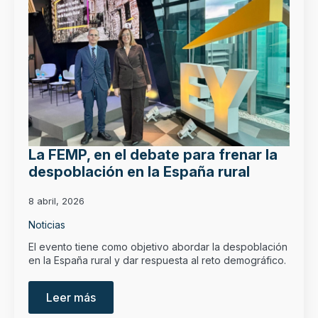
La FEMP, en el debate para frenar la
despoblación en la España rural
8 abril, 2026
Noticias
El evento tiene como objetivo abordar la despoblación
en la España rural y dar respuesta al reto demográfico.
Leer más