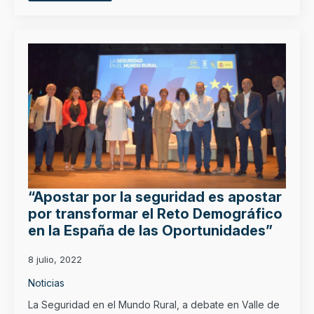
“Apostar por la seguridad es apostar
por transformar el Reto Demográfico
en la España de las Oportunidades”
8 julio, 2022
Noticias
La Seguridad en el Mundo Rural, a debate en Valle de