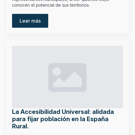
conocen el potencial de sus territorios.
Leer más
La Accesibilidad Universal: alidada
para fijar población en la España
Rural.