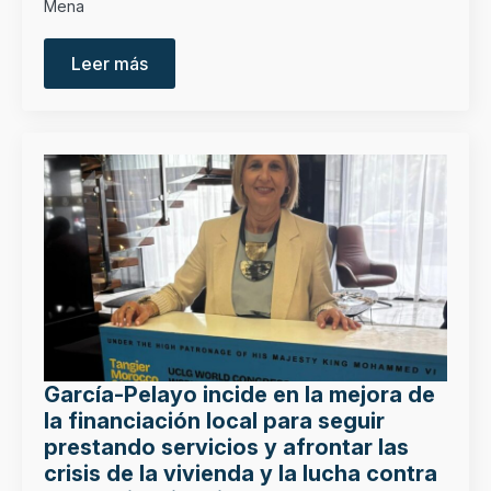
Mena
Leer más
García-Pelayo incide en la mejora de
la financiación local para seguir
prestando servicios y afrontar las
crisis de la vivienda y la lucha contra