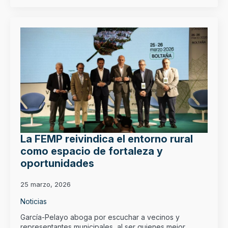
La FEMP reivindica el entorno rural
como espacio de fortaleza y
oportunidades
25 marzo, 2026
Noticias
García-Pelayo aboga por escuchar a vecinos y
representantes municipales, al ser quienes mejor