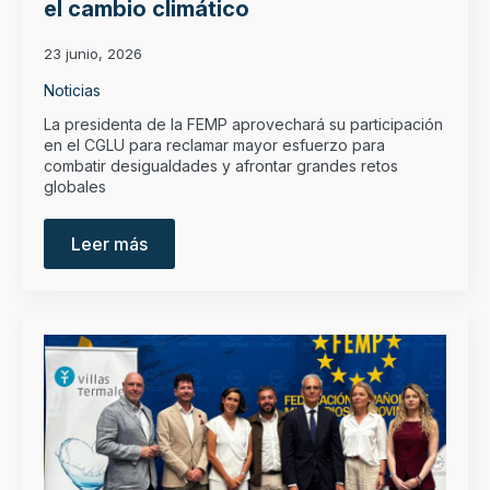
el cambio climático
23 junio, 2026
Noticias
La presidenta de la FEMP aprovechará su participación
en el CGLU para reclamar mayor esfuerzo para
combatir desigualdades y afrontar grandes retos
globales
Leer más