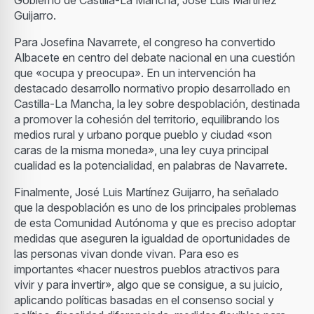
Guijarro.
Para Josefina Navarrete, el congreso ha convertido
Albacete en centro del debate nacional en una cuestión
que «ocupa y preocupa». En un intervención ha
destacado desarrollo normativo propio desarrollado en
Castilla-La Mancha, la ley sobre despoblación, destinada
a promover la cohesión del territorio, equilibrando los
medios rural y urbano porque pueblo y ciudad «son
caras de la misma moneda», una ley cuya principal
cualidad es la potencialidad, en palabras de Navarrete.
Finalmente, José Luis Martínez Guijarro, ha señalado
que la despoblación es uno de los principales problemas
de esta Comunidad Autónoma y que es preciso adoptar
medidas que aseguren la igualdad de oportunidades de
las personas vivan donde vivan. Para eso es
importantes «hacer nuestros pueblos atractivos para
vivir y para invertir», algo que se consigue, a su juicio,
aplicando políticas basadas en el consenso social y