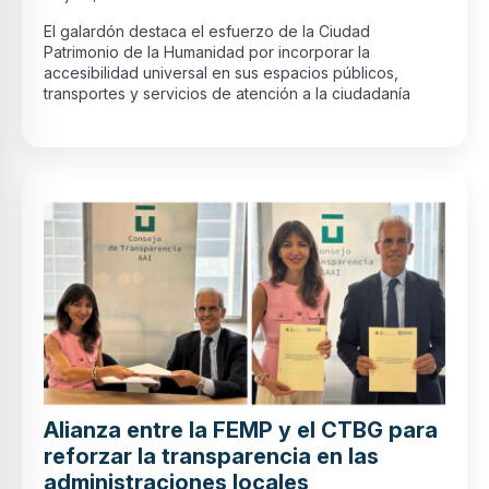
El galardón destaca el esfuerzo de la Ciudad
Patrimonio de la Humanidad por incorporar la
accesibilidad universal en sus espacios públicos,
transportes y servicios de atención a la ciudadanía
Alianza entre la FEMP y el CTBG para
reforzar la transparencia en las
administraciones locales