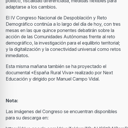
político, fiscalidad diferenciada, medidas flexibles para
adaptarse a los cambios.
El IV Congreso Nacional de Despoblación y Reto
Demográfico continúa a lo largo del día de hoy, con tres
mesas en las que quince ponentes debatirán sobre la
acción de las Comunidades Autónomas frente al reto
demográfico, la investigación para el equilibrio territorial;
y la digitalización y la conectividad universal como retos
inmediatos.
Esta misma mañana también se ha proyectado el
documental «España Rural Viva» realizado por Next
Educación y dirigido por Manuel Campo Vidal.
Nota:
Las imágenes del Congreso se encuentran disponibles
para su descarga en: