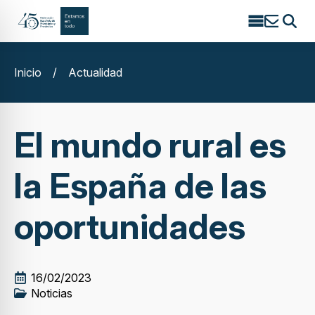
Search
for:
Inicio
/
Actualidad
El mundo rural es
la España de las
oportunidades
16/02/2023
Noticias