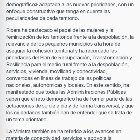
demográfico» adaptada a las nuevas prioridades, con un
enfoque constructivo que tenga en cuenta las
peculiaridades de cada territorio.
Ribera ha destacado el papel de las mujeres y la
feminización de los territorios frente a la despoblación, la
relevancia de los pequeños municipios a la hora de
asegurar la cohesión territorial y ha recordado las
prioridades del Plan de Recuperación, Transformación y
Resiliencia para el medio rural frente a la despoblación,
servicios, vivienda, movilidad y conectividad,
convertidas en líneas de trabajo de las políticas
nacionales, autonómicas y locales. En este sentido, ha
manifestado que todas las Administraciones Públicas
saben que el reto demográfico ha de formar parte de las
actuaciones de su día a día y de forma transversal, y que
los ciudadanos también han de entender que se trata de
un tema prioritario.
La Ministra también se ha referido a los avances en
materia de conectividad, servicios y apoyo a la