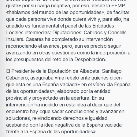
gusta» por su carga negativa, por eso, desde la FEMP
«hablamos del mundo de las oportunidades», de facilitar
que cada persona viva donde quiera vivir y, para ello, ha
añadido es fundamental el papel de las Entidades
Locales intermedias: Diputaciones, Cabildos y Consells
Insulars. Casares ha completado su intervención
reconociendo el avance, pero, aun es preciso seguir
avanzando en otras cuestiones como la incorporación a
los presupuestos del reto de la Despoblación.
El Presidente de la Diputación de Albacete, Santiago
Cabañero, aseguraba «me rebelo ante quienes dicen
que esta es una España vaciada» en el vídeo «la España
de las oportunidades», elaborado por la entidad
provincial y proyectado en la apertura. En su
intervención ha incidido en esta idea al decir que del
encuentro hay «que sacar conclusiones y avanzar en
soluciones, reivindicando derechos e igualdad,
acabando con la idea negativa de la España vaciada
frente a la España de las oportunidades».