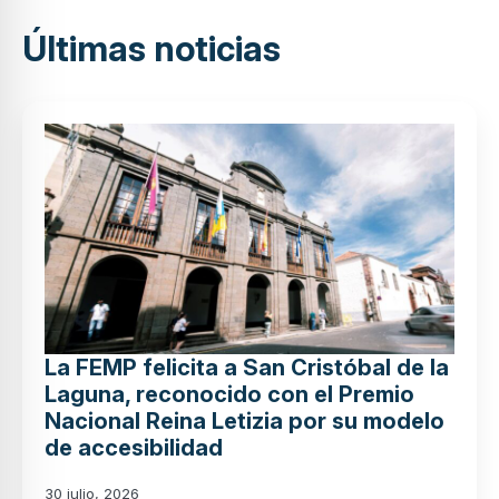
Últimas noticias
La FEMP felicita a San Cristóbal de la
Laguna, reconocido con el Premio
Nacional Reina Letizia por su modelo
de accesibilidad
30 julio, 2026