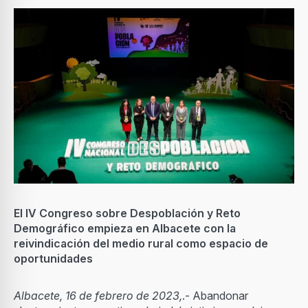
El IV Congreso sobre Despoblación y Reto
Demográfico empieza en Albacete con la
reivindicación del medio rural como espacio de
oportunidades
Albacete, 16 de febrero de 2023,
.- Abandonar