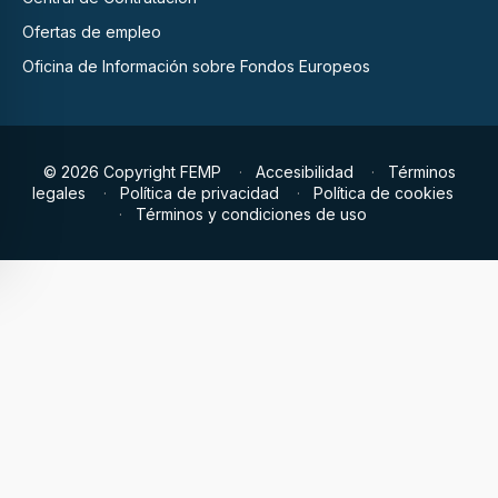
Ofertas de empleo
Oficina de Información sobre Fondos Europeos
© 2026 Copyright FEMP
Accesibilidad
Términos
legales
Política de privacidad
Política de cookies
Términos y condiciones de uso