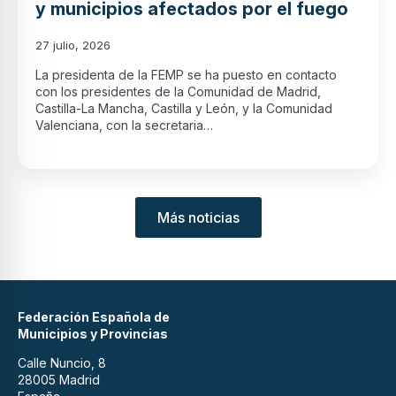
y municipios afectados por el fuego
27 julio, 2026
La presidenta de la FEMP se ha puesto en contacto
con los presidentes de la Comunidad de Madrid,
Castilla-La Mancha, Castilla y León, y la Comunidad
Valenciana, con la secretaria…
Más noticias
Federación Española de
Municipios y Provincias
Calle Nuncio, 8
28005 Madrid