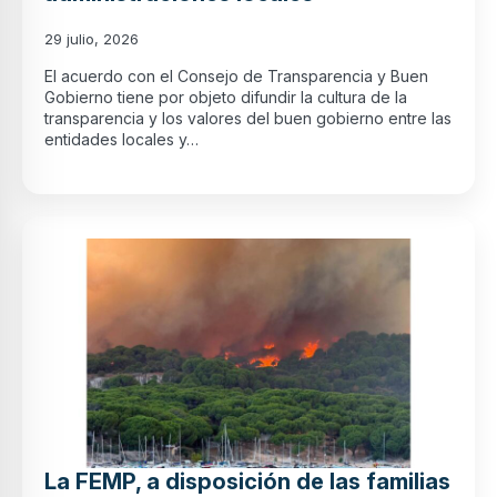
29 julio, 2026
El acuerdo con el Consejo de Transparencia y Buen
Gobierno tiene por objeto difundir la cultura de la
transparencia y los valores del buen gobierno entre las
entidades locales y…
La FEMP, a disposición de las familias