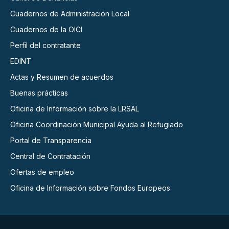
Cuadernos de Administración Local
Cuadernos de la OICI
Perfil del contratante
EDINT
Actas y Resumen de acuerdos
Buenas prácticas
Oficina de Información sobre la LRSAL
Oficina Coordinación Municipal Ayuda al Refugiado
Portal de Transparencia
Central de Contratación
Ofertas de empleo
Oficina de Información sobre Fondos Europeos