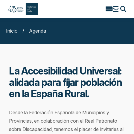
Search
for:
Inicio
/
Agenda
La Accesibilidad Universal:
alidada para fijar población
en la España Rural.
Desde la Federación Española de Municipios y
Provincias, en colaboración con el Real Patronato
sobre Discapacidad, tenemos el placer de invitarles al