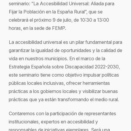
seminario: “La Accesibilidad Universal: Aliada para
Fijar la Población en la España Rural”, que se
celebrará el próximo 9 de julio, de 10:30 a 13:00
horas, en la sede de FEMP.
La accesibilidad universal es un pilar fundamental para
garantizar la igualdad de oportunidades y la calidad de
vida en nuestros municipios. En el marco de la
Estrategia Española sobre Discapacidad 2022-2030,
este seminario tiene como objetivo impulsar políticas
públicas locales inclusivas, ofrecer herramientas
prácticas a los gobiernos locales y visibilizar buenas
prácticas que ya están transformando el medio rural.
Contaremos con la participación de representantes
institucionales, expertos en accesibilidad y
responsables de iniciativas ejemplares. Será una