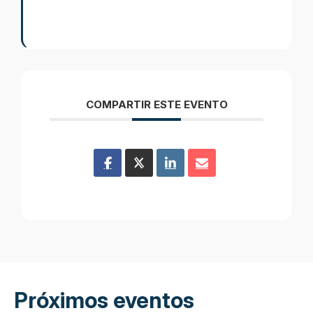
COMPARTIR ESTE EVENTO
Próximos eventos