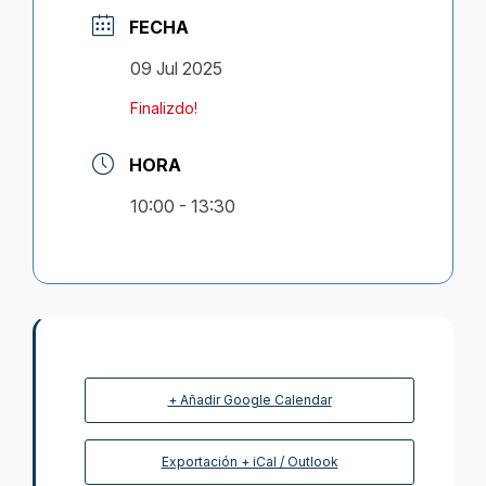
FECHA
09 Jul 2025
Finalizdo!
HORA
10:00 - 13:30
+ Añadir Google Calendar
Exportación + iCal / Outlook