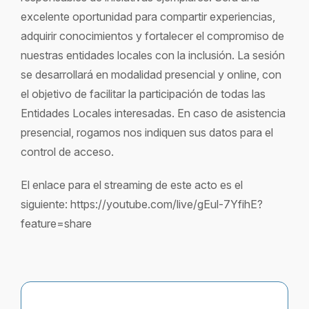
excelente oportunidad para compartir experiencias,
adquirir conocimientos y fortalecer el compromiso de
nuestras entidades locales con la inclusión. La sesión
se desarrollará en modalidad presencial y online, con
el objetivo de facilitar la participación de todas las
Entidades Locales interesadas. En caso de asistencia
presencial, rogamos nos indiquen sus datos para el
control de acceso.
El enlace para el streaming de este acto es el
siguiente: https://youtube.com/live/gEul-7YfihE?
feature=share