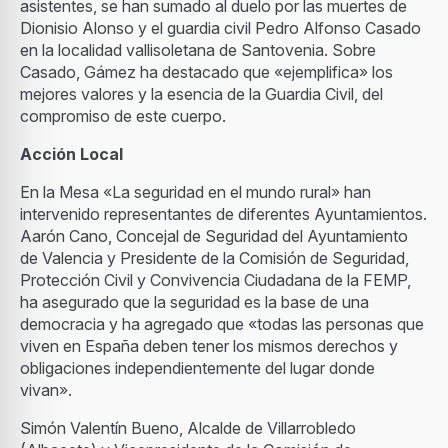
asistentes, se han sumado al duelo por las muertes de
Dionisio Alonso y el guardia civil Pedro Alfonso Casado
en la localidad vallisoletana de Santovenia. Sobre
Casado, Gámez ha destacado que «ejemplifica» los
mejores valores y la esencia de la Guardia Civil, del
compromiso de este cuerpo.
Acción Local
En la Mesa «La seguridad en el mundo rural» han
intervenido representantes de diferentes Ayuntamientos.
Aarón Cano, Concejal de Seguridad del Ayuntamiento
de Valencia y Presidente de la Comisión de Seguridad,
Protección Civil y Convivencia Ciudadana de la FEMP,
ha asegurado que la seguridad es la base de una
democracia y ha agregado que «todas las personas que
viven en España deben tener los mismos derechos y
obligaciones independientemente del lugar donde
vivan».
Simón Valentín Bueno, Alcalde de Villarrobledo