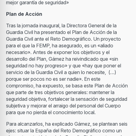
mejor garantía de seguridad»
Plan de Acción
Tras la jornada inaugural, la Directora General de la
Guardia Civil ha presentado el Plan de Acción de la
Guardia Civil ante el Reto Demográfico. Un proyecto
para el que la FEMP, ha asegurado, es un «aliado
necesario». Antes de exponer los objetivos y el
desarrollo del Plan, Gámez ha reivindicado que «sin
seguridad no hay progreso» y que «hay que poner el
servicio de la Guardia Civil a quien lo necesite, (…)
porque ser pocos no es ser nadie». En este
compromiso, ha expuesto, se basa este Plan de Acción
que parte de tres objetivos generales: mantener la
seguridad objetiva, fortalecer la sensación de seguridad
subjetiva y mejorar el arraigo del personal del Cuerpo
para que no pierda el conocimiento local.
Para alcanzarlos, ha explicado Gámez, se plantean seis
ejes: situar la España del Reto Demográfico como un