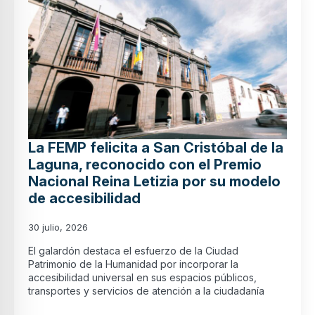
La FEMP felicita a San Cristóbal de la
Laguna, reconocido con el Premio
Nacional Reina Letizia por su modelo
de accesibilidad
30 julio, 2026
El galardón destaca el esfuerzo de la Ciudad
Patrimonio de la Humanidad por incorporar la
accesibilidad universal en sus espacios públicos,
transportes y servicios de atención a la ciudadanía