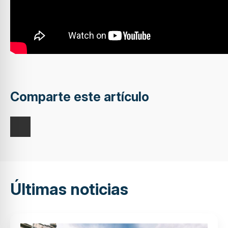
Comparte este artículo
Últimas noticias