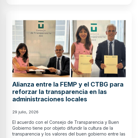
Alianza entre la FEMP y el CTBG para
reforzar la transparencia en las
administraciones locales
29 julio, 2026
El acuerdo con el Consejo de Transparencia y Buen
Gobierno tiene por objeto difundir la cultura de la
transparencia y los valores del buen gobierno entre las