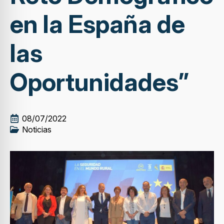
en la España de
las
Oportunidades”
08/07/2022
Noticias