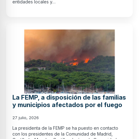
entidades locales y…
La FEMP, a disposición de las familias
y municipios afectados por el fuego
27 julio, 2026
La presidenta de la FEMP se ha puesto en contacto
con los presidentes de la Comunidad de Madrid,