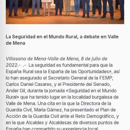
La Seguridad en el Mundo Rural, a debate en Valle
de Mena
Villasana de Mena-Valle de Mena, 8 de julio de
2022.-
.-
La seguridad es fundamental para que la
España Rural sea la España de las Oportunidades», así
lo han asegurado el Secretario General de la FEMP,
Carlos Daniel Casares, y el Presidente del Senado,
Ander Gil, durante la jornada «Seguridad en el Mundo
Rural» que ha tenido lugar en la localidad burgalesa de
Valle de Mena. Una cita en la que la Directora de la
Guardia Civil, María Gámez, ha presentado el Plan de
Acción de la Guardia Civil ante el Reto Demográfico, y
en la que Alcaldes y Alcaldesas de diversos puntos de
España han compartido su experiencia local.