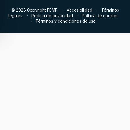
© 2026 Copyright FEMP
Accesibilidad
Términos
legales
Política de privacidad
Política de cookies
Términos y condiciones de uso