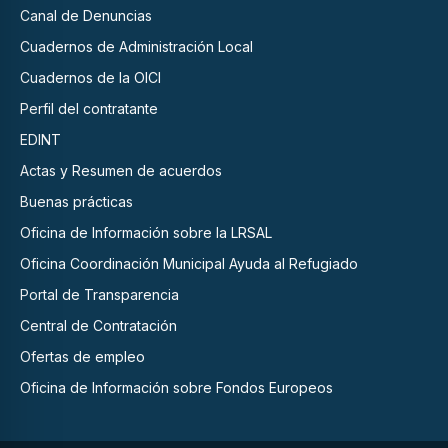
Canal de Denuncias
Cuadernos de Administración Local
Cuadernos de la OICI
Perfil del contratante
EDINT
Actas y Resumen de acuerdos
Buenas prácticas
Oficina de Información sobre la LRSAL
Oficina Coordinación Municipal Ayuda al Refugiado
Portal de Transparencia
Central de Contratación
Ofertas de empleo
Oficina de Información sobre Fondos Europeos