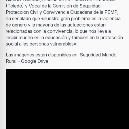
(Toledo) y Vocal de la Comisión de Seguridad,
Protección Civil y Convivencia Ciudadana de la FEMP,
ha señalado que «nuestro gran problema es la violencia
de género y la mayoría de las actuaciones están
relacionadas con la convivencia, lo que nos lleva a
incidir mucho en la educación y también en la protección
social a las personas vulnerables».
Las
imágenes
están disponibles en:
Seguridad Mundo
Rural – Google Drive