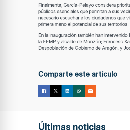
Finalmente, García-Pelayo considera priorita
públicos esenciales que permitan a sus vecin
necesario escuchar a los ciudadanos que vi
primera mano el potencial de sus territorios.
En la inauguración también han intervenido 
la FEMP y alcalde de Monzón; Francesc Xavi
Despoblación de Gobierno de Aragón, y José
Comparte este artículo
Últimas noticias