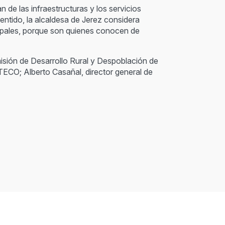
 de las infraestructuras y los servicios
entido, la alcaldesa de Jerez considera
cipales, porque son quienes conocen de
misión de Desarrollo Rural y Despoblación de
ECO; Alberto Casañal, director general de