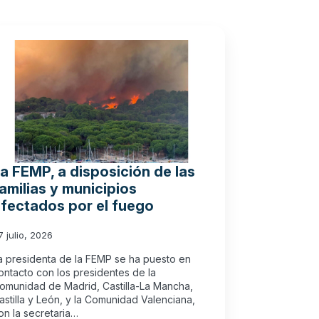
a FEMP, a disposición de las
amilias y municipios
fectados por el fuego
7 julio, 2026
a presidenta de la FEMP se ha puesto en
ontacto con los presidentes de la
omunidad de Madrid, Castilla-La Mancha,
astilla y León, y la Comunidad Valenciana,
on la secretaria…