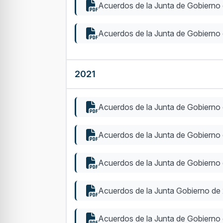
Acuerdos de la Junta de Gobierno
Acuerdos de la Junta de Gobierno 
2021
Acuerdos de la Junta de Gobierno 
Acuerdos de la Junta de Gobierno
Acuerdos de la Junta de Gobierno d
Acuerdos de la Junta Gobierno de 
Acuerdos de la Junta de Gobierno