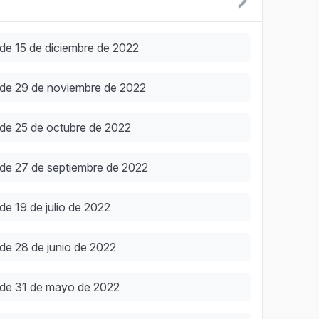
de 15 de diciembre de 2022
 de 29 de noviembre de 2022
 de 25 de octubre de 2022
 de 27 de septiembre de 2022
e 19 de julio de 2022
de 28 de junio de 2022
 de 31 de mayo de 2022