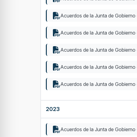
Acuerdos de la Junta de Gobierno
Acuerdos de la Junta de Gobierno 
Acuerdos de la Junta de Gobierno
Acuerdos de la Junta de Gobierno
Acuerdos de la Junta de Gobierno
2023
Acuerdos de la Junta de Gobierno 