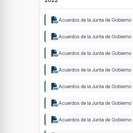
2022
Acuerdos de la Junta de Gobierno 
Acuerdos de la Junta de Gobierno
Acuerdos de la Junta de Gobierno
Acuerdos de la Junta de Gobierno
Acuerdos de la Junta de Gobierno d
Acuerdos de la Junta de Gobierno 
Acuerdos de la Junta de Gobierno