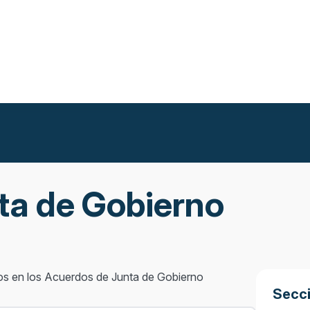
ta de Gobierno
os en los Acuerdos de Junta de Gobierno
Secc