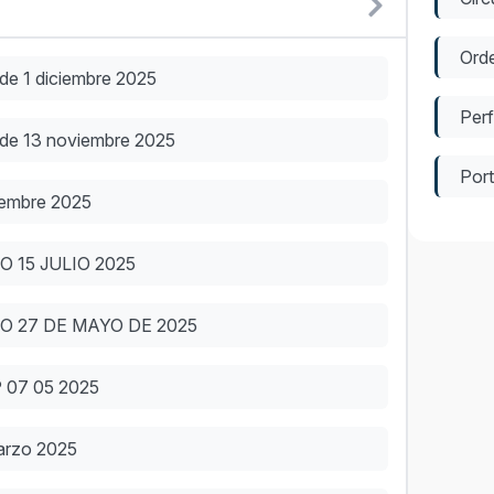
Ord
de 1 diciembre 2025
Perf
 de 13 noviembre 2025
Port
iembre 2025
 15 JULIO 2025
 27 DE MAYO DE 2025
 07 05 2025
arzo 2025