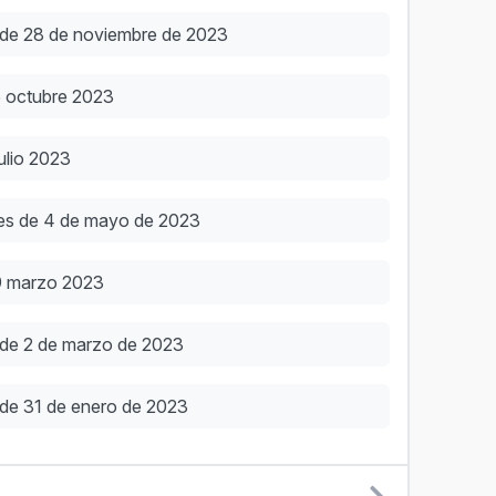
 de 28 de noviembre de 2023
5 octubre 2023
ulio 2023
ces de 4 de mayo de 2023
9 marzo 2023
 de 2 de marzo de 2023
 de 31 de enero de 2023