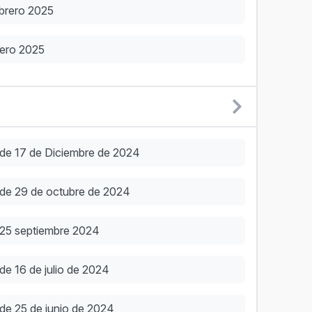
brero 2025
nero 2025
 de 17 de Diciembre de 2024
 de 29 de octubre de 2024
 25 septiembre 2024
de 16 de julio de 2024
de 25 de junio de 2024