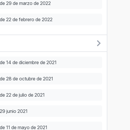
 de 29 de marzo de 2022
de 22 de febrero de 2022
de 14 de diciembre de 2021
 de 28 de octubre de 2021
e 22 de julio de 2021
29 junio 2021
 de 11 de mayo de 2021