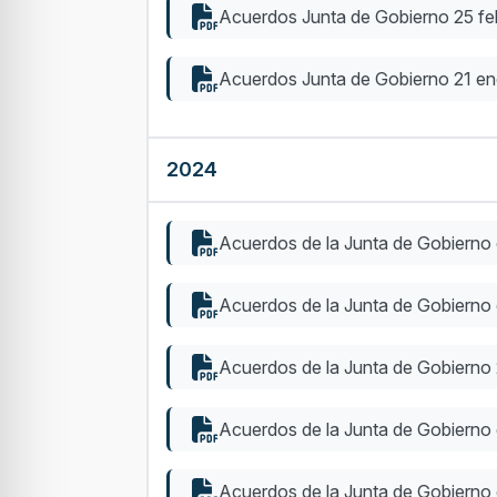
Acuerdos Junta de Gobierno 25 fe
Acuerdos Junta de Gobierno 21 e
2024
Acuerdos de la Junta de Gobierno
Acuerdos de la Junta de Gobierno
Acuerdos de la Junta de Gobierno
Acuerdos de la Junta de Gobierno 
Acuerdos de la Junta de Gobierno 