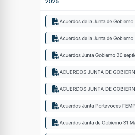
2025
Acuerdos de la Junta de Gobierno 
Acuerdos de la Junta de Gobierno
Acuerdos Junta Gobierno 30 sept
ACUERDOS JUNTA DE GOBIERNO
ACUERDOS JUNTA DE GOBIERNO
Acuerdos Junta Portavoces FEMP
Acuerdos Junta de Gobierno 31 M