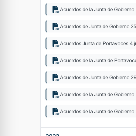
Acuerdos de la Junta de Gobierno
Acuerdos de Junta de Gobierno 2
Acuerdos Junta de Portavoces 4 j
Acuerdos de la Junta de Portavo
Acuerdos de Junta de Gobierno 2
Acuerdos de la Junta de Gobierno
Acuerdos de la Junta de Gobierno