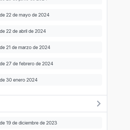
 de 22 de mayo de 2024
de 22 de abril de 2024
 de 21 de marzo de 2024
 de 27 de febrero de 2024
 de 30 enero 2024
de 19 de diciembre de 2023