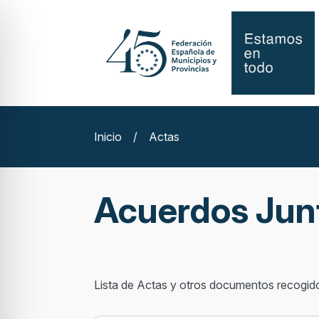
Inicio
/
Actas
Acuerdos Jun
Lista de Actas y otros documentos recogid