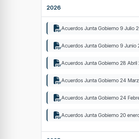
2026
Acuerdos Junta Gobierno 9 Julio 
Acuerdos Junta Gobierno 9 Junio
Acuerdos Junta Gobierno 28 Abril
Acuerdos Junta Gobierno 24 Mar
Acuerdos Junta Gobierno 24 Febr
Acuerdos Junta Gobierno 20 ener