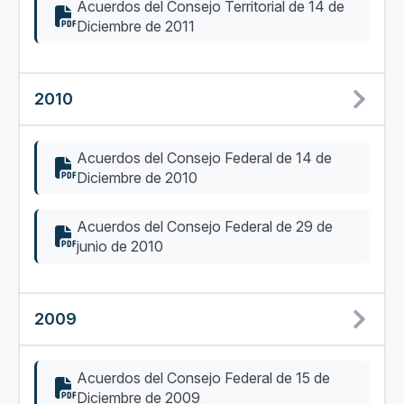
Acuerdos del Consejo Territorial de 14 de
Diciembre de 2011
2010
Acuerdos del Consejo Federal de 14 de
Diciembre de 2010
Acuerdos del Consejo Federal de 29 de
junio de 2010
2009
Acuerdos del Consejo Federal de 15 de
Diciembre de 2009