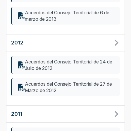
Acuerdos del Consejo Territorial de 6 de
marzo de 2013
2012
Acuerdos del Consejo Territorial de 24 de
Julio de 2012
Acuerdos del Consejo Territorial de 27 de
Marzo de 2012
2011