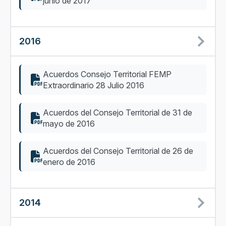
junio de 2017
2016
Acuerdos Consejo Territorial FEMP
Extraordinario 28 Julio 2016
Acuerdos del Consejo Territorial de 31 de
mayo de 2016
Acuerdos del Consejo Territorial de 26 de
enero de 2016
2014