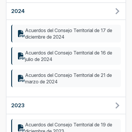
2024
Acuerdos del Consejo Territorial de 17 de
diciembre de 2024
Acuerdos del Consejo Territorial de 16 de
julio de 2024
Acuerdos del Consejo Territorial de 21 de
marzo de 2024
2023
Acuerdos del Consejo Territorial de 19 de
diciembre de 2023