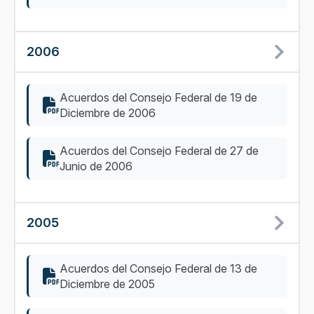
2006
Acuerdos del Consejo Federal de 19 de
Diciembre de 2006
Acuerdos del Consejo Federal de 27 de
Junio de 2006
2005
Acuerdos del Consejo Federal de 13 de
Diciembre de 2005