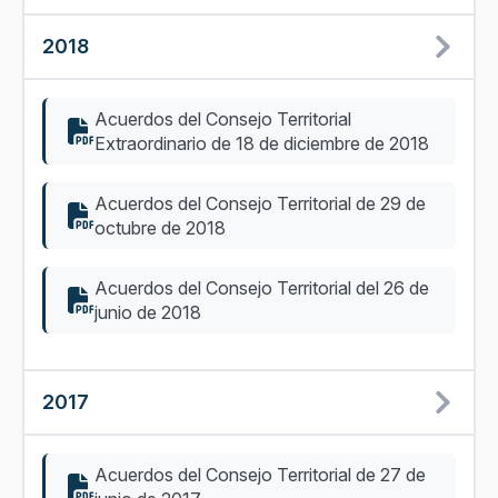
2018
Acuerdos del Consejo Territorial
Extraordinario de 18 de diciembre de 2018
Acuerdos del Consejo Territorial de 29 de
octubre de 2018
Acuerdos del Consejo Territorial del 26 de
junio de 2018
2017
Acuerdos del Consejo Territorial de 27 de