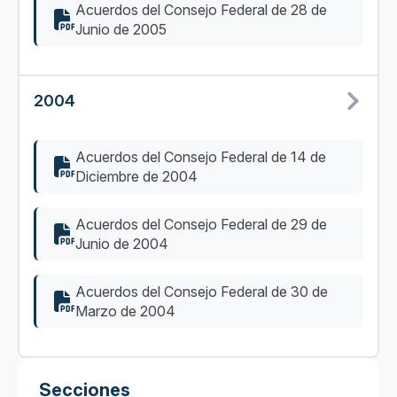
Acuerdos del Consejo Federal de 28 de
Junio de 2005
2004
Acuerdos del Consejo Federal de 14 de
Diciembre de 2004
Acuerdos del Consejo Federal de 29 de
Junio de 2004
Acuerdos del Consejo Federal de 30 de
Marzo de 2004
Secciones