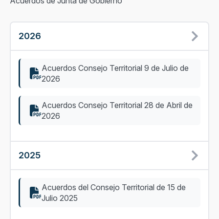
Acuerdos de Junta de Gobierno
2026
Acuerdos Consejo Territorial 9 de Julio de
2026
Acuerdos Consejo Territorial 28 de Abril de
2026
2025
Acuerdos del Consejo Territorial de 15 de
Julio 2025