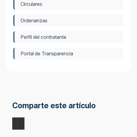
Circulares
Ordenanzas
Perfil del contratante
Portal de Transparencia
Comparte este artículo