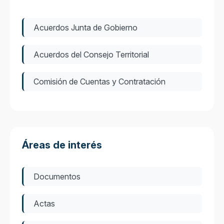
Acuerdos Junta de Gobierno
Acuerdos del Consejo Territorial
Comisión de Cuentas y Contratación
Áreas de interés
Documentos
Actas