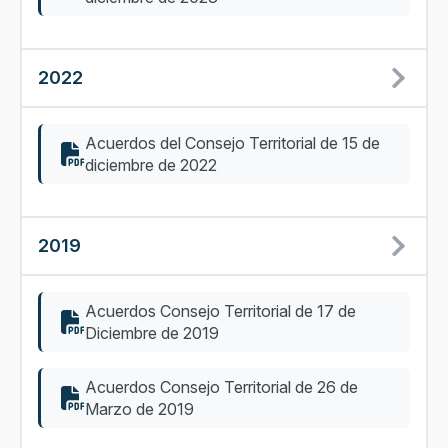
2022
Acuerdos del Consejo Territorial de 15 de
diciembre de 2022
2019
Acuerdos Consejo Territorial de 17 de
Diciembre de 2019
Acuerdos Consejo Territorial de 26 de
Marzo de 2019