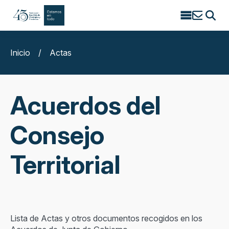
Search
for:
Inicio
/
Actas
Acuerdos del
Consejo
Territorial
Lista de Actas y otros documentos recogidos en los