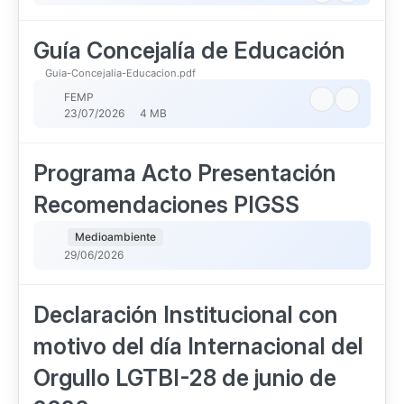
Guía Concejalía de Educación
Guia-Concejalia-Educacion.pdf
FEMP
23/07/2026
4 MB
Programa Acto Presentación
Recomendaciones PIGSS
Medioambiente
29/06/2026
Declaración Institucional con
motivo del día Internacional del
Orgullo LGTBI-28 de junio de