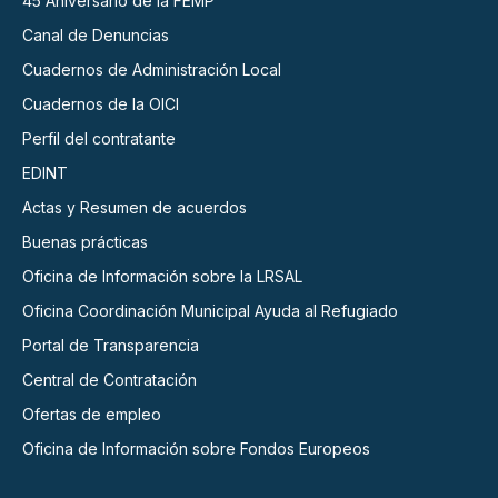
45 Aniversario de la FEMP
Canal de Denuncias
Cuadernos de Administración Local
Cuadernos de la OICI
Perfil del contratante
EDINT
Actas y Resumen de acuerdos
Buenas prácticas
Oficina de Información sobre la LRSAL
Oficina Coordinación Municipal Ayuda al Refugiado
Portal de Transparencia
Central de Contratación
Ofertas de empleo
Oficina de Información sobre Fondos Europeos