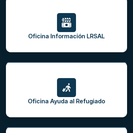
Oficina Información LRSAL
Oficina Ayuda al Refugiado