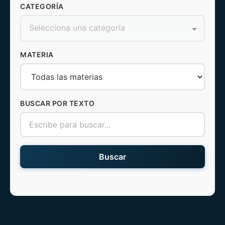
CATEGORÍA
Selecciona una categoría
MATERIA
BUSCAR POR TEXTO
Buscar