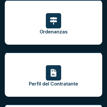
Ordenanzas
Perfil del Contratante