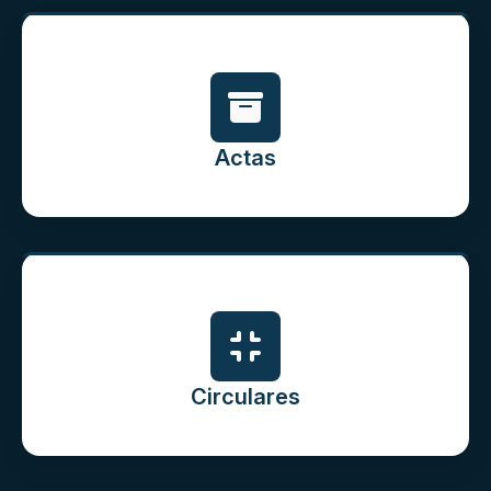
Actas
Circulares