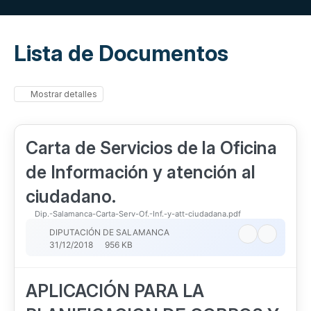
Lista de Documentos
Mostrar detalles
Carta de Servicios de la Oficina
de Información y atención al
ciudadano.
Dip.-Salamanca-Carta-Serv-Of.-Inf.-y-att-ciudadana.pdf
DIPUTACIÓN DE SALAMANCA
31/12/2018
956 KB
APLICACIÓN PARA LA