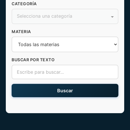
CATEGORÍA
Selecciona una categoría
MATERIA
BUSCAR POR TEXTO
Buscar