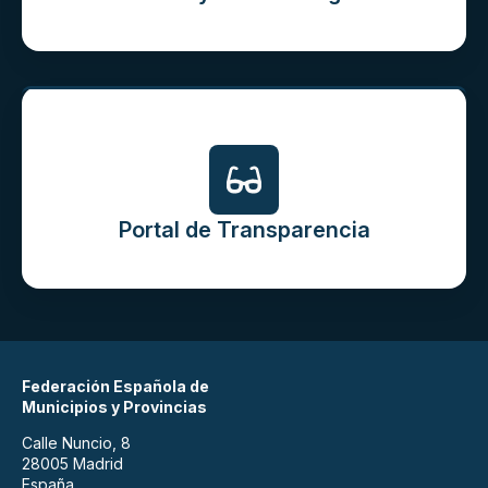
Portal de Transparencia
Federación Española de
Municipios y Provincias
Calle Nuncio, 8
28005 Madrid
España