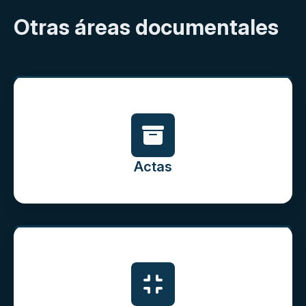
Otras áreas documentales
Actas