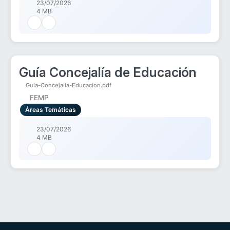
23/07/2026
4 MB
Guía Concejalía de Educación
Guia-Concejalia-Educacion.pdf
FEMP
Áreas Temáticas
23/07/2026
4 MB