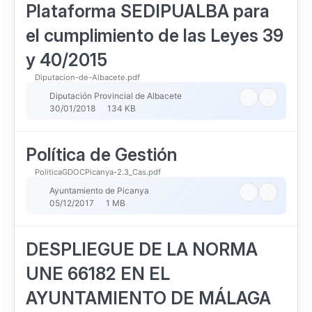
Plataforma SEDIPUALBA para
el cumplimiento de las Leyes 39
y 40/2015
Diputacion-de-Albacete.pdf
Diputación Provincial de Albacete
30/01/2018
134 KB
Política de Gestión
PoliticaGDOCPicanya-2.3_Cas.pdf
Ayuntamiento de Picanya
05/12/2017
1 MB
DESPLIEGUE DE LA NORMA
UNE 66182 EN EL
AYUNTAMIENTO DE MÁLAGA