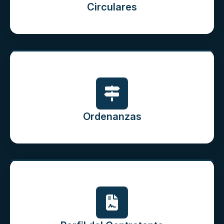
Circulares
Ordenanzas