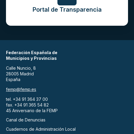
Portal de Transparencia
Federación Española de
Municipios y Provincias
Calle Nuncio, 8
28005 Madrid
España
femp@femp.es
tel. +34 91 364 37 00
fax. +34 91 365 54 82
45 Aniversario de la FEMP
Canal de Denuncias
Cuadernos de Administración Local