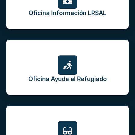
Oficina Información LRSAL
Oficina Ayuda al Refugiado