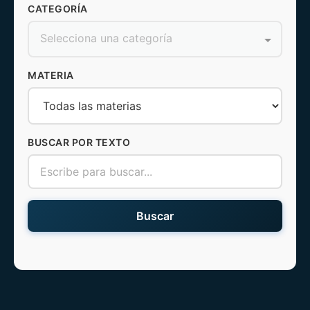
CATEGORÍA
Selecciona una categoría
MATERIA
BUSCAR POR TEXTO
Buscar