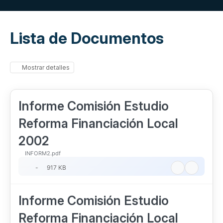
Lista de Documentos
Mostrar detalles
Informe Comisión Estudio
Reforma Financiación Local
2002
INFORM2.pdf
-
917 KB
Informe Comisión Estudio
Reforma Financiación Local