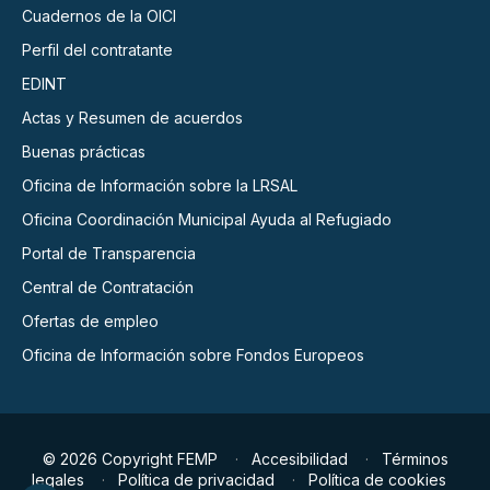
Cuadernos de la OICI
Perfil del contratante
EDINT
Actas y Resumen de acuerdos
Buenas prácticas
Oficina de Información sobre la LRSAL
Oficina Coordinación Municipal Ayuda al Refugiado
Portal de Transparencia
Central de Contratación
Ofertas de empleo
Oficina de Información sobre Fondos Europeos
© 2026 Copyright FEMP
Accesibilidad
Términos
legales
Política de privacidad
Política de cookies