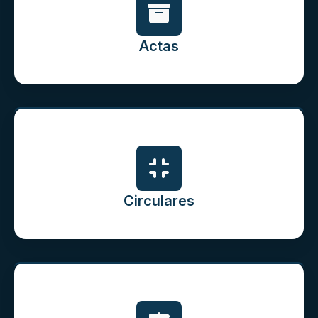
Actas
Circulares