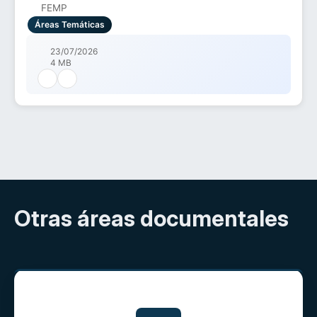
FEMP
Áreas Temáticas
23/07/2026
4 MB
Otras áreas documentales