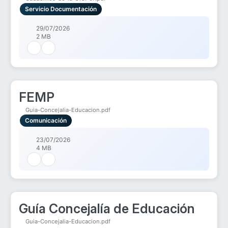
Servicio Documentación
29/07/2026
2 MB
FEMP
Guia-Concejalia-Educacion.pdf
Comunicación
23/07/2026
4 MB
Guía Concejalía de Educación
Guia-Concejalia-Educacion.pdf