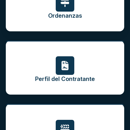
Ordenanzas
Perfil del Contratante