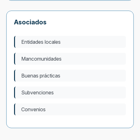
Asociados
Entidades locales
Mancomunidades
Buenas prácticas
Subvenciones
Convenios