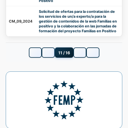
Positivo
Solicitud de ofertas para la contratación de
los servicios de un/a experto/a para la
CM_09_2024
gestión de contenidos de la web Familias en
positivo y la colaboración en las jornadas de
formación del proyecto Familias en Positivo
11 / 16