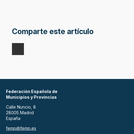
Comparte este artículo
Federación Española de
Municipios y Provincias
Calle Nuncio, 8
28005 Madrid
España
femp@femp.es