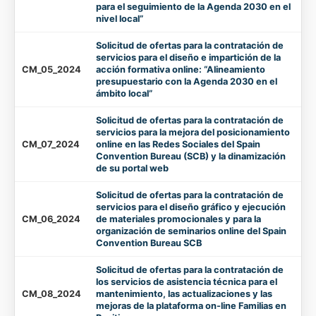
para el seguimiento de la Agenda 2030 en el
nivel local”
Solicitud de ofertas para la contratación de
servicios para el diseño e impartición de la
CM_05_2024
acción formativa online: “Alineamiento
presupuestario con la Agenda 2030 en el
ámbito local”
Solicitud de ofertas para la contratación de
servicios para la mejora del posicionamiento
CM_07_2024
online en las Redes Sociales del Spain
Convention Bureau (SCB) y la dinamización
de su portal web
Solicitud de ofertas para la contratación de
servicios para el diseño gráfico y ejecución
CM_06_2024
de materiales promocionales y para la
organización de seminarios online del Spain
Convention Bureau SCB
Solicitud de ofertas para la contratación de
los servicios de asistencia técnica para el
CM_08_2024
mantenimiento, las actualizaciones y las
mejoras de la plataforma on-line Familias en