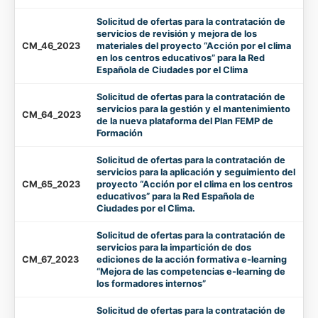
Solicitud de ofertas para la contratación de
servicios de revisión y mejora de los
CM_46_2023
materiales del proyecto “Acción por el clima
en los centros educativos” para la Red
Española de Ciudades por el Clima
Solicitud de ofertas para la contratación de
servicios para la gestión y el mantenimiento
CM_64_2023
de la nueva plataforma del Plan FEMP de
Formación
Solicitud de ofertas para la contratación de
servicios para la aplicación y seguimiento del
CM_65_2023
proyecto “Acción por el clima en los centros
educativos” para la Red Española de
Ciudades por el Clima.
Solicitud de ofertas para la contratación de
servicios para la impartición de dos
CM_67_2023
ediciones de la acción formativa e-learning
“Mejora de las competencias e-learning de
los formadores internos”
Solicitud de ofertas para la contratación de