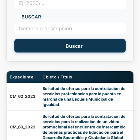
BUSCAR
Buscar
Expediente
Objeto / Título
Solicitud de ofertas para la contratación de
servicios profesionales para la puesta en
CM_62_2023
marcha de una Escuela Municipal de
Igualdad
Solicitud de ofertas para la contratación de
servicios para la realización de un video
CM_63_2023
promocional del encuentro de intercambio
de buenas prácticas de Educación para el
Desarrollo Sostenible y Ciudadanía Global