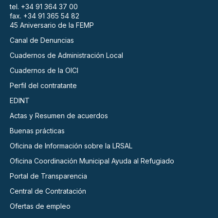
tel. +34 91 364 37 00
fax. +34 91 365 54 82
45 Aniversario de la FEMP
Canal de Denuncias
Cuadernos de Administración Local
Cuadernos de la OICI
Perfil del contratante
EDINT
Actas y Resumen de acuerdos
Buenas prácticas
Oficina de Información sobre la LRSAL
Oficina Coordinación Municipal Ayuda al Refugiado
Portal de Transparencia
Central de Contratación
Ofertas de empleo