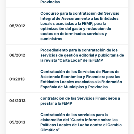
Provincias
Concurso para la contratación del Servicio
Integral de Asesoramiento a las Entidades
Locales asociadas a la FEMP, para la
05/2012
optimización del gasto y reducción de
costes en determinados servicios y
suministros
Procedimiento para la contratación de los
08/2012
servicios de gestión editorial y publicitaria de
la revista “Carta Local” de la FEMP
Contratación de los Servicios de Planes de
Asistencia Económica y Financiera para las
01/2013
Entidades Locales asociadas a la Federación
Española de Municipios y Provincias
contratación de los Servicios Financieros a
04/2013
prestar a la FEMP
Contratación de los servicios para la
elaboración del “Cuarto Informe sobre las
05/2013
Políticas Locales de Lucha contra el Cambio
Climático”