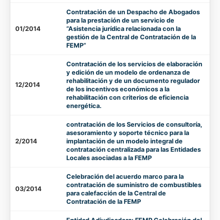
Contratación de un Despacho de Abogados
para la prestación de un servicio de
01/2014
“Asistencia jurídica relacionada con la
gestión de la Central de Contratación de la
FEMP”
Contratación de los servicios de elaboración
y edición de un modelo de ordenanza de
rehabilitación y de un documento regulador
12/2014
de los incentivos económicos a la
rehabilitación con criterios de eficiencia
energética.
contratación de los Servicios de consultoría,
asesoramiento y soporte técnico para la
2/2014
implantación de un modelo integral de
contratación centralizada para las Entidades
Locales asociadas a la FEMP
Celebración del acuerdo marco para la
contratación de suministro de combustibles
03/2014
para calefacción de la Central de
Contratación de la FEMP