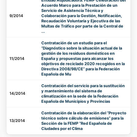
Entidad Adjudicadora: FEMP Celebración del
Acuerdo Marco para la Prestación de un
Servicio de Asistencia Técnica y
9/2014
Colaboración para la Gestión, Notificación,
Recaudación Voluntaria y Ejecutiva de las
Multas de Tráfico por parte de la Central de
...
Contratación de un estudio para el
“Diagnóstico sobre la situación actual de la
gestión de los residuos domésticos en
11/2014
España y propuestas para alcanzar los
objetivos de reciclado 2020 recogidos en la
Directiva 2008/98/CE” para la Federación
Española de Mu
Contratación del servicio para la sustitución
y mantenimiento del sistema de
14/2014
climatización en la sede de la Federación
Española de Municipios y Provincias
Contratación de la elaboración del “Proyecto
técnico sobre cálculo de emisiones” para la
13/2014
Sección de la FEMP “Red Española de
Ciudades por el Clima