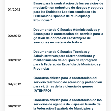
Bases para la contratación de los servicios de
mediación en cobertura de riesgos y seguros
01/2012
para las Entidades Locales asociadas a la
Federación Española de Municipios y
Provincias *
Documento de Cláusulas Administrativas y
Bases para la contratación del servicio para la
02/2012
gestión de cobros en el extranjero de
sanciones en materia de tráfico
Documento de Cláusulas Técnicas y
Administrativas para el arrendamiento y
03/2012
mantenimiento de equipos de reprografía
para la Federación Española de Municipios y
Provincias
Concurso abierto para la contratación del
servicio telefónico de atención y protección
04/2012
para víctimas de la violencia de género
(ATENPRO)
Concurso abierto para la contratación de los
servicios de agencia de viajes en la sede de
06/2012
la Federación Española de Municipios y