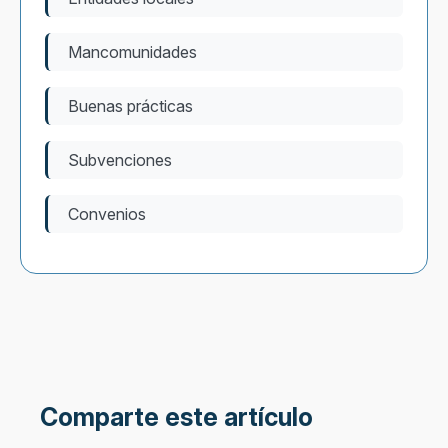
Mancomunidades
Buenas prácticas
Subvenciones
Convenios
Comparte este artículo