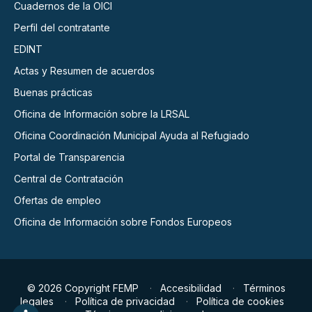
Cuadernos de la OICI
Perfil del contratante
EDINT
Actas y Resumen de acuerdos
Buenas prácticas
Oficina de Información sobre la LRSAL
Oficina Coordinación Municipal Ayuda al Refugiado
Portal de Transparencia
Central de Contratación
Ofertas de empleo
Oficina de Información sobre Fondos Europeos
© 2026 Copyright FEMP
Accesibilidad
Términos
legales
Política de privacidad
Política de cookies