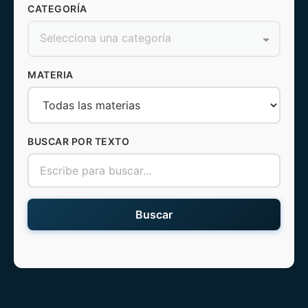
CATEGORÍA
Selecciona una categoría
MATERIA
BUSCAR POR TEXTO
Buscar