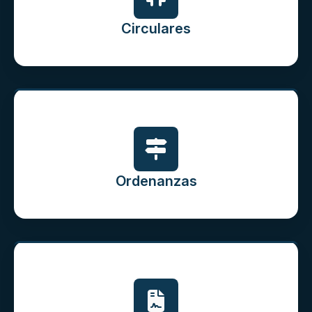
Circulares
Ordenanzas