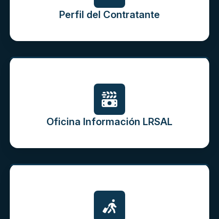
Perfil del Contratante
Oficina Información LRSAL