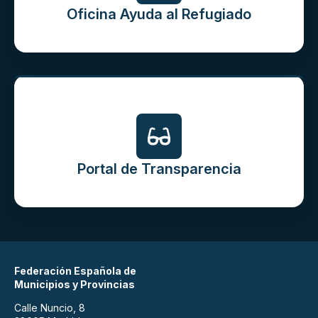
Oficina Ayuda al Refugiado
Portal de Transparencia
Federación Española de
Municipios y Provincias
Calle Nuncio, 8