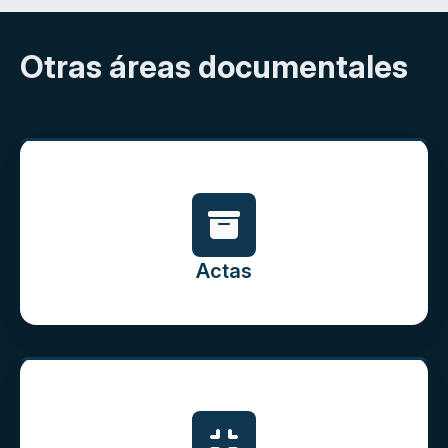
Otras áreas documentales
Actas