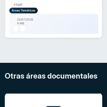
FEMP
Áreas Temáticas
23/07/2026
4 MB
Otras áreas documentales