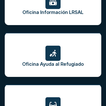
Oficina Información LRSAL
Oficina Ayuda al Refugiado