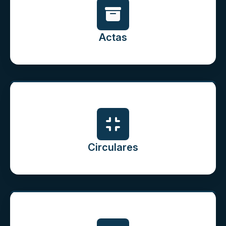
Actas
Circulares