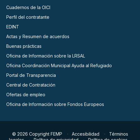
Cuadernos de la OICI
Perfil del contratante
EDINT
Actas y Resumen de acuerdos
Buenas prácticas
Oficina de Información sobre la LRSAL
Oficina Coordinación Municipal Ayuda al Refugiado
Portal de Transparencia
Central de Contratación
Ofertas de empleo
Oficina de Información sobre Fondos Europeos
© 2026 Copyright FEMP
Accesibilidad
Términos
legales
Política de privacidad
Política de cookies