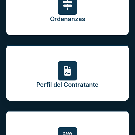
Ordenanzas
Perfil del Contratante