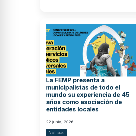
La FEMP presenta a
municipalistas de todo el
mundo su experiencia de 45
años como asociación de
entidades locales
22 junio, 2026
Noticias