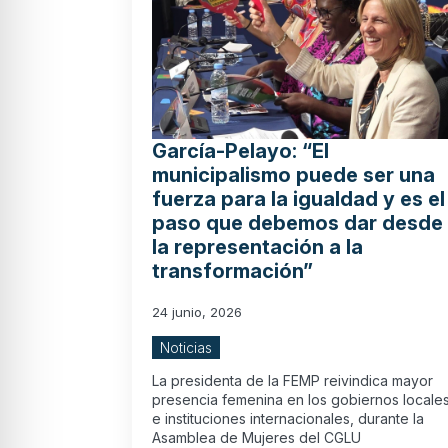
García-Pelayo: “El
municipalismo puede ser una
fuerza para la igualdad y es el
paso que debemos dar desde
la representación a la
transformación”
24 junio, 2026
Noticias
La presidenta de la FEMP reivindica mayor
presencia femenina en los gobiernos locale
e instituciones internacionales, durante la
Asamblea de Mujeres del CGLU