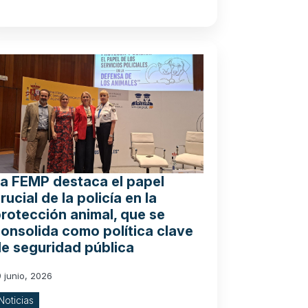
a FEMP destaca el papel
rucial de la policía en la
rotección animal, que se
onsolida como política clave
e seguridad pública
9 junio, 2026
Noticias