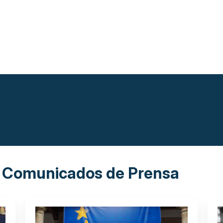
 y Comunicados de Prensa