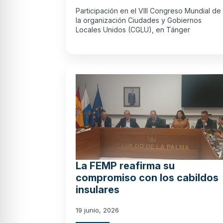
Participación en el VIII Congreso Mundial de
la organización Ciudades y Gobiernos
Locales Unidos (CGLU), en Tánger
La FEMP reafirma su
compromiso con los cabildos
insulares
19 junio, 2026