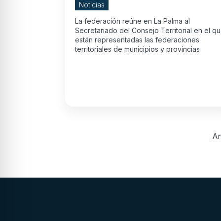
Noticias
La federación reúne en La Palma al
Secretariado del Consejo Territorial en el q
están representadas las federaciones
territoriales de municipios y provincias
An