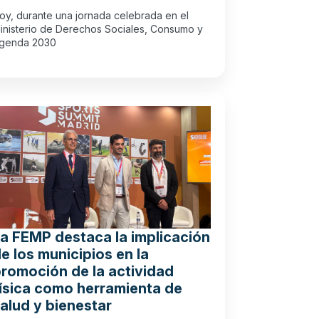
oy, durante una jornada celebrada en el
inisterio de Derechos Sociales, Consumo y
genda 2030
a FEMP destaca la implicación
e los municipios en la
romoción de la actividad
ísica como herramienta de
alud y bienestar