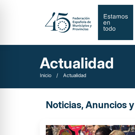
Actualidad
Inicio
/
Actualidad
Noticias, Anuncios