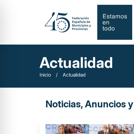
Actualidad
Inicio
/
Actualidad
Noticias, Anuncios