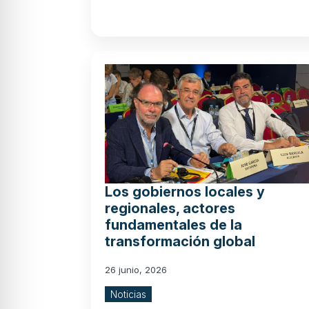
Los gobiernos locales y
regionales, actores
fundamentales de la
transformación global
26 junio, 2026
Noticias