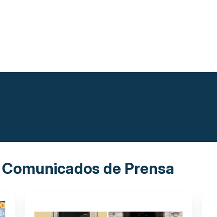
 y Comunicados de Prensa