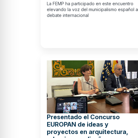
La FEMP ha participado en este encuentro
elevando la voz del municipalismo español a
debate internacional
Presentado el Concurso
EUROPAN de ideas y
proyectos en arquitectura,