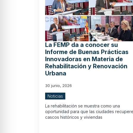
La FEMP da a conocer su
Informe de Buenas Prácticas
Innovadoras en Materia de
Rehabilitación y Renovación
Urbana
30 junio, 2026
Noticias
La rehabilitación se muestra como una
oportunidad para que las ciudades recuper
cascos históricos y viviendas