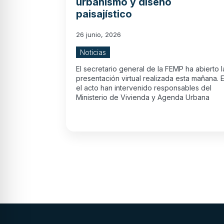
urbanismo y diseño
paisajístico
26 junio, 2026
Noticias
El secretario general de la FEMP ha abierto l
presentación virtual realizada esta mañana. 
el acto han intervenido responsables del
Ministerio de Vivienda y Agenda Urbana