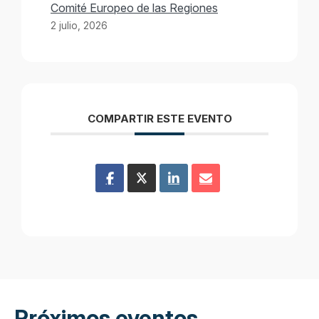
Comité Europeo de las Regiones
2 julio, 2026
COMPARTIR ESTE EVENTO
Próximos eventos