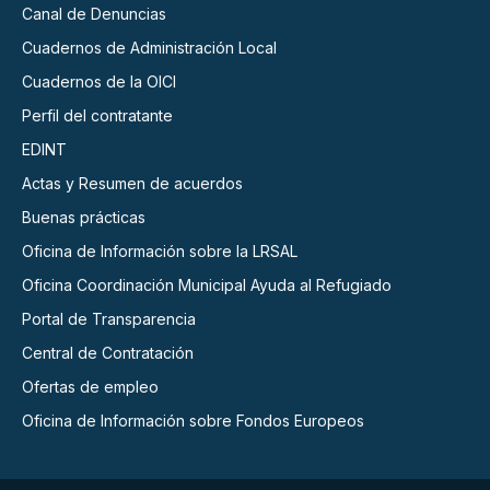
Canal de Denuncias
Cuadernos de Administración Local
Cuadernos de la OICI
Perfil del contratante
EDINT
Actas y Resumen de acuerdos
Buenas prácticas
Oficina de Información sobre la LRSAL
Oficina Coordinación Municipal Ayuda al Refugiado
Portal de Transparencia
Central de Contratación
Ofertas de empleo
Oficina de Información sobre Fondos Europeos