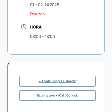
01 - 02 Jul 2026
Finalizdo!
HORA
08:00 - 18:00
+ Añadir Google Calendar
Exportación + iCal / Outlook