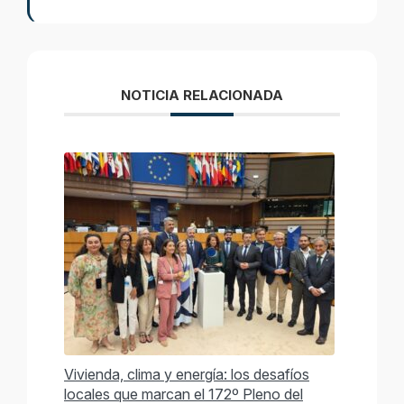
NOTICIA RELACIONADA
Vivienda, clima y energía: los desafíos
locales que marcan el 172º Pleno del