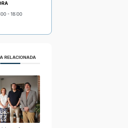
ORA
:00 - 18:00
IA RELACIONADA