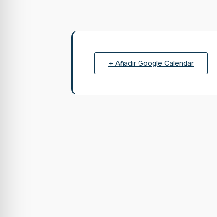
+ Añadir Google Calendar