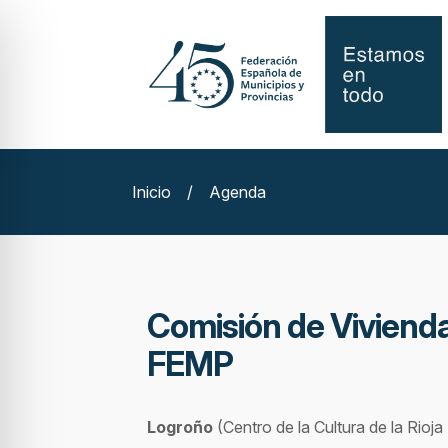
Inicio
/
Agenda
Comisión de Vivienda
FEMP
Logroño
(Centro de la Cultura de la Rioja