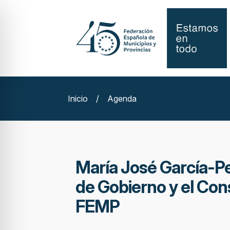
Inicio
/
Agenda
María José García-Pe
de Gobierno y el Conse
FEMP