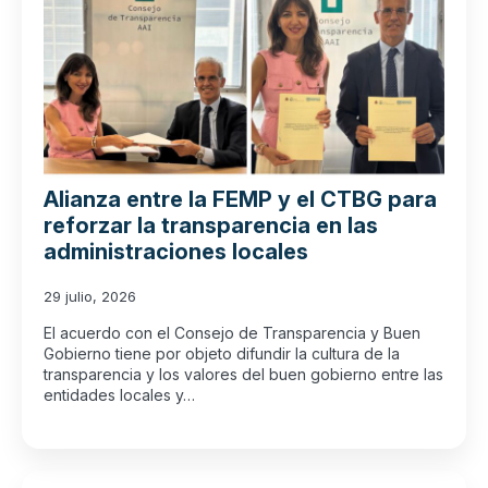
Alianza entre la FEMP y el CTBG para
reforzar la transparencia en las
administraciones locales
29 julio, 2026
El acuerdo con el Consejo de Transparencia y Buen
Gobierno tiene por objeto difundir la cultura de la
transparencia y los valores del buen gobierno entre las
entidades locales y…