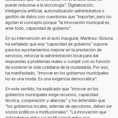
puede reducirse a la tecnología”. Digitalización,
inteligencia artificial, automatización administrativa o
gestión de datos son cuestiones que “importan, pero no
agotan el concepto porque “la innovación municipal es,
ante todo, capacidad de gobierno”.
En su intervención en el acto inaugural, Martinez-Sicluna
ha señalado que esa “capacidad de gobierno” supone
para los ayuntamientos mejorar en la prestación de
servicios, reforzar la administración local para dar
respuestas a problemas reales o cumplir con su función
de sostener la vida cotidiana de la ciudadanía. Por eso,
ha manifestado, “innovar en los gobiernos municipales
no es una moda. Es una exigencia democrática”.
En este sentido, ha explicado que “innovar en los
gobiernos municipales exige recursos, capacidad
técnica, cooperación y alianzas” y ha defendido que
“los gobiernos locales, además de ejecutores, deben ser
socios políticos e institucionales”. “La innovación que
defendemos debe ser institucional antes que