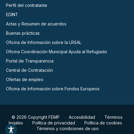
Perfil del contratante
EDINT
Actas y Resumen de acuerdos
Buenas prácticas
Oficina de Información sobre la LRSAL
Oficina Coordinación Municipal Ayuda al Refugiado
Portal de Transparencia
Central de Contratación
Ofertas de empleo
Oficina de Información sobre Fondos Europeos
© 2026 Copyright FEMP
Accesibilidad
Términos
legales
Política de privacidad
Política de cookies
Términos y condiciones de uso