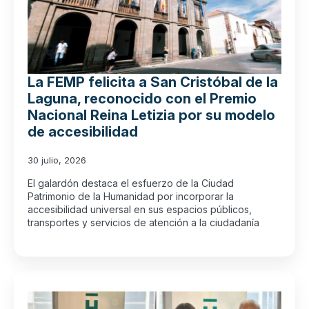
La FEMP felicita a San Cristóbal de la
Laguna, reconocido con el Premio
Nacional Reina Letizia por su modelo
de accesibilidad
30 julio, 2026
El galardón destaca el esfuerzo de la Ciudad
Patrimonio de la Humanidad por incorporar la
accesibilidad universal en sus espacios públicos,
transportes y servicios de atención a la ciudadanía