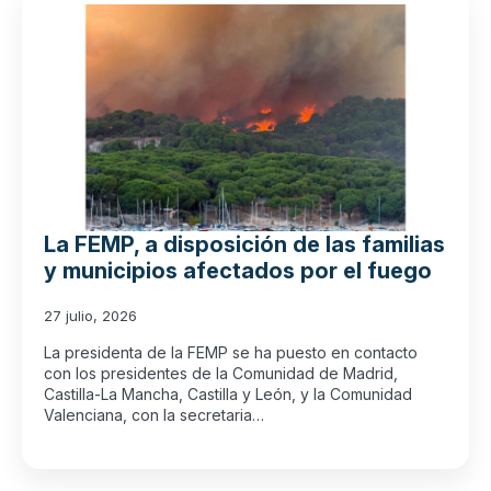
La FEMP, a disposición de las familias
y municipios afectados por el fuego
27 julio, 2026
La presidenta de la FEMP se ha puesto en contacto
con los presidentes de la Comunidad de Madrid,
Castilla-La Mancha, Castilla y León, y la Comunidad
Valenciana, con la secretaria…