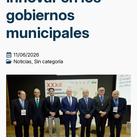
gobiernos
municipales
11/06/2026
Noticias, Sin categoría