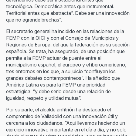
tecnológica. Democrática antes que instrumental.
Territorial antes que abstracta”. Debe ser una innovación
que no agrande brechas”.
El secretario general ha incidido en las relaciones de la
FEMP con la OICI y con el Consejo de Municipios y
Regiones de Europa, del que la federación es su sección
española. Se trata, ha asegurado, de una posición que
permite a la FEMP actuar de puente entre el
municipalismo español, el europeo y el iberoamericano,
tres entornos en los que, a su juicio “confluyen los
grandes debates contemporáneos”. Ha añadido que
América Latina es para la FEMP una prioridad
estratégica, “y debe serlo desde una relación de
igualdad, respeto y utilidad mutua”.
Por su parte, el alcalde anfitrión ha destacado el
compromiso de Valladolid con una innovación útil y
cercana a los ciudadanos. “Aquí llevamos haciendo un
ejercicio innovativo importante en el día a día, y no solo