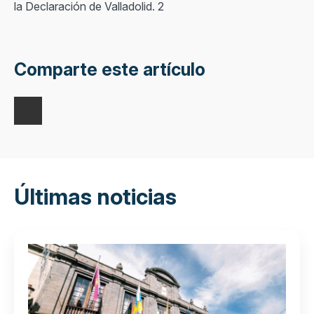
la Declaración de Valladolid. 2
Comparte este artículo
Últimas noticias