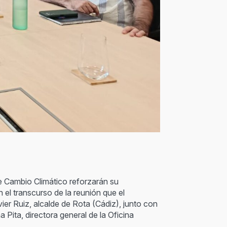
e Cambio Climático reforzarán su
el transcurso de la reunión que el
ier Ruiz, alcalde de Rota (Cádiz), junto con
 Pita, directora general de la Oficina