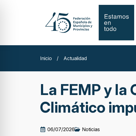
Inicio
/
Actualidad
La FEMP y la 
Climático imp
06/07/2026
Noticias