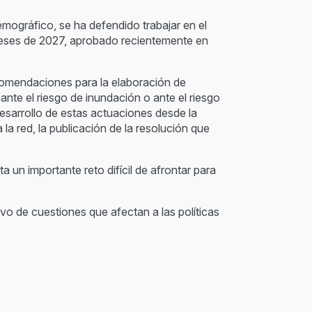
Demográfico, se ha defendido trabajar en el
meses de 2027, aprobado recientemente en
ecomendaciones para la elaboración de
ante el riesgo de inundación o ante el riesgo
desarrollo de estas actuaciones desde la
la red, la publicación de la resolución que
 un importante reto difícil de afrontar para
vo de cuestiones que afectan a las políticas