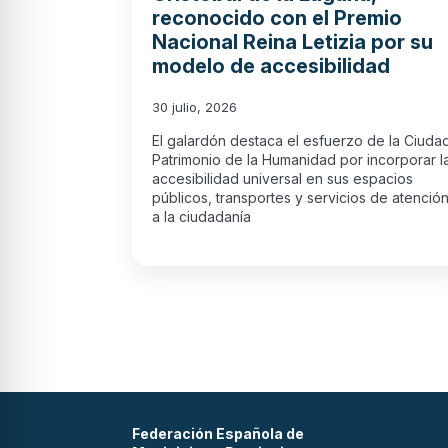
reconocido con el Premio
Nacional Reina Letizia por su
modelo de accesibilidad
30 julio, 2026
El galardón destaca el esfuerzo de la Ciuda
Patrimonio de la Humanidad por incorporar l
accesibilidad universal en sus espacios
públicos, transportes y servicios de atenció
a la ciudadanía
Federación Española de