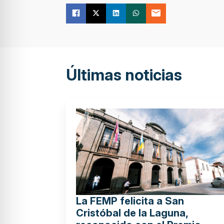
Últimas noticias
La FEMP felicita a San
Cristóbal de la Laguna,