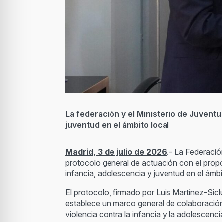
La federación y el Ministerio de Juventu
juventud en el ámbito local
Madrid, 3 de julio de 2026
.- La Federació
protocolo general de actuación con el propós
infancia, adolescencia y juventud en el ámbi
El protocolo, firmado por Luis Martínez-Sic
establece un marco general de colaboración 
violencia contra la infancia y la adolescenci