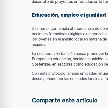
desarrollo de proyectos enfocados en la fo
Educación, empleo e igualdad
Asimismo, contempla el intercambio de conoc
acciones formativas dirigidas a responsables
los jóvenes en el ámbito local en materia de
mujeres.
La colaboración también busca promover la fo
Europea en educación, sanidad, nutrición, vi
Sostenible, en sectores como educación de c
Con este protocolo, ambas entidades refuer
desempeñado por las entidades locales a fa
Comparte este artículo