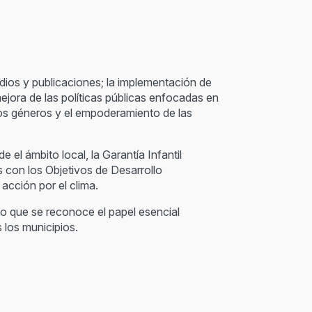
dios y publicaciones; la implementación de
mejora de las políticas públicas enfocadas en
e los géneros y el empoderamiento de las
el ámbito local, la Garantía Infantil
s con los Objetivos de Desarrollo
acción por el clima.
o que se reconoce el papel esencial
 los municipios.