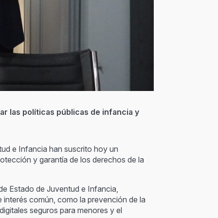
r las políticas públicas de infancia y
tud e Infancia han suscrito hoy un
rotección y garantía de los derechos de la
 de Estado de Juventud e Infancia,
de interés común, como la prevención de la
 digitales seguros para menores y el