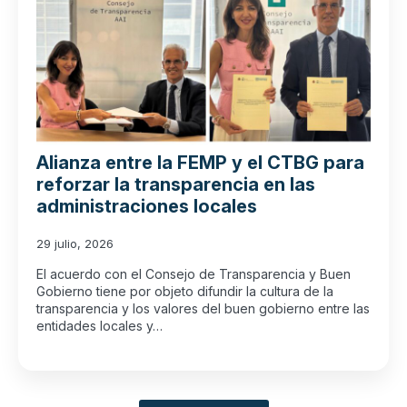
Alianza entre la FEMP y el CTBG para
reforzar la transparencia en las
administraciones locales
29 julio, 2026
El acuerdo con el Consejo de Transparencia y Buen
Gobierno tiene por objeto difundir la cultura de la
transparencia y los valores del buen gobierno entre las
entidades locales y…