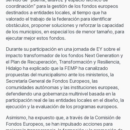
coordinación” para la gestión de los fondos europeos
destinados a entidades locales, al tiempo que ha
valorado el trabajo de la federación para identificar
obstáculos, proponer soluciones y reforzar la capacidad
de los municipios, en especial los de menor tamaño, para
ejecutar mejor estos fondos.
Durante su participación en una jornada de EY sobre el
impacto transformador de los fondos Next Generation y
el Plan de Recuperación, Transformación y Resiliencia,
Hidalgo ha explicado que la FEMP ha canalizado
propuestas del municipalismo ante los ministerios, la
Secretaría General de Fondos Europeos, las
comunidades autónomas y las instituciones europeas,
defendiendo una gobernanza multinivel basada en la
participación real de las entidades locales en el diseño, la
ejecución y la evaluación de los programas europeos.
Asimismo, ha expuesto que, a través de la Comisión de
Fondos Europeos, se han impulsado acciones para