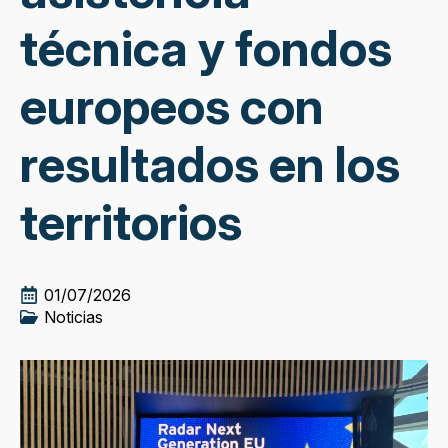
técnica y fondos
europeos con
resultados en los
territorios
01/07/2026
Noticias