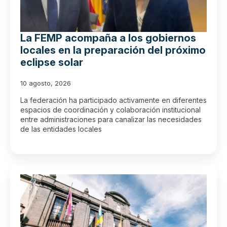
La FEMP acompaña a los gobiernos
locales en la preparación del próximo
eclipse solar
10 agosto, 2026
La federación ha participado activamente en diferentes
espacios de coordinación y colaboración institucional
entre administraciones para canalizar las necesidades
de las entidades locales