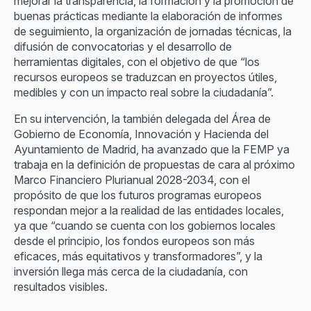
mejorar la transparencia, la formación y la promoción de
buenas prácticas mediante la elaboración de informes
de seguimiento, la organización de jornadas técnicas, la
difusión de convocatorias y el desarrollo de
herramientas digitales, con el objetivo de que “los
recursos europeos se traduzcan en proyectos útiles,
medibles y con un impacto real sobre la ciudadanía”.
En su intervención, la también delegada del Área de
Gobierno de Economía, Innovación y Hacienda del
Ayuntamiento de Madrid, ha avanzado que la FEMP ya
trabaja en la definición de propuestas de cara al próximo
Marco Financiero Plurianual 2028-2034, con el
propósito de que los futuros programas europeos
respondan mejor a la realidad de las entidades locales,
ya que “cuando se cuenta con los gobiernos locales
desde el principio, los fondos europeos son más
eficaces, más equitativos y transformadores”, y la
inversión llega más cerca de la ciudadanía, con
resultados visibles.