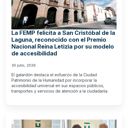
La FEMP felicita a San Cristóbal de la
Laguna, reconocido con el Premio
Nacional Reina Letizia por su modelo
de accesibilidad
30 julio, 2026
El galardón destaca el esfuerzo de la Ciudad
Patrimonio de la Humanidad por incorporar la
accesibilidad universal en sus espacios públicos,
transportes y servicios de atención a la ciudadanía