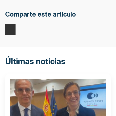
Comparte este artículo
Últimas noticias