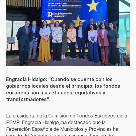
Engracia Hidalgo: “Cuando se cuenta con los
gobiernos locales desde el principio, los fondos
europeos son más eficaces, equitativos y
transformadores”.
La presidenta de la
Comisión de Fondos Europeos
de la
FEMP, Engracia Hidalgo, ha destacado que la
Federación Española de Municipios y Provincias ha
servido de “puente, altavoz y espacio técnico de