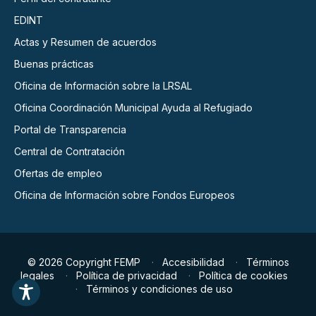
EDINT
Actas y Resumen de acuerdos
Buenas prácticas
Oficina de Información sobre la LRSAL
Oficina Coordinación Municipal Ayuda al Refugiado
Portal de Transparencia
Central de Contratación
Ofertas de empleo
Oficina de Información sobre Fondos Europeos
© 2026 Copyright FEMP
Accesibilidad
Términos
legales
Política de privacidad
Política de cookies
Términos y condiciones de uso