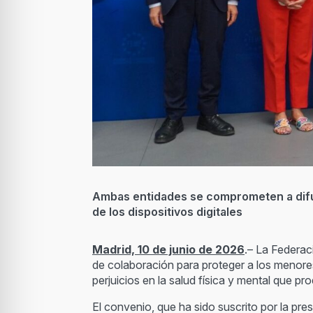
Ambas entidades se comprometen a difund
de los dispositivos digitales
Madrid, 10 de junio de 2026
.– La Federac
de colaboración para proteger a los menores
perjuicios en la salud física y mental que pr
El convenio, que ha sido suscrito por la pre