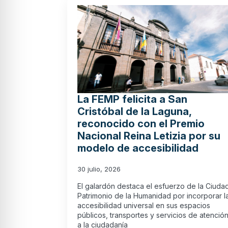
La FEMP felicita a San
Cristóbal de la Laguna,
reconocido con el Premio
Nacional Reina Letizia por su
modelo de accesibilidad
30 julio, 2026
El galardón destaca el esfuerzo de la Ciuda
Patrimonio de la Humanidad por incorporar l
accesibilidad universal en sus espacios
públicos, transportes y servicios de atenció
a la ciudadanía