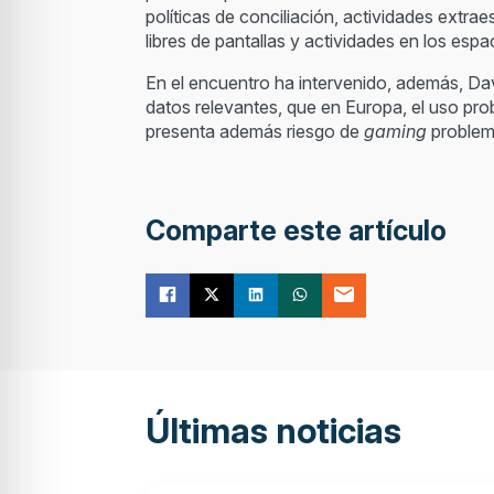
políticas de conciliación, actividades extr
libres de pantallas y actividades en los espa
En el encuentro ha intervenido, además, Dav
datos relevantes, que en Europa, el uso pr
presenta además riesgo de
gaming
problem
Comparte este artículo
Últimas noticias