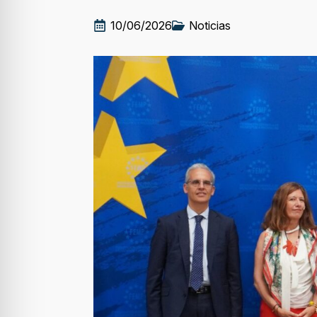
10/06/2026
Noticias