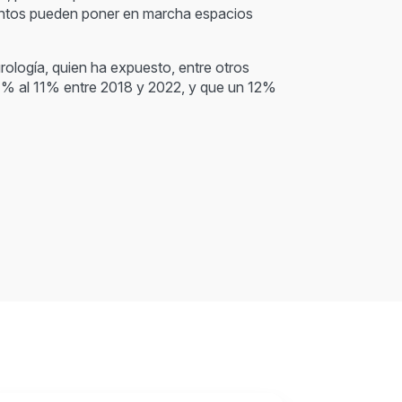
mientos pueden poner en marcha espacios
ología, quien ha expuesto, entre otros
 7% al 11% entre 2018 y 2022, y que un 12%