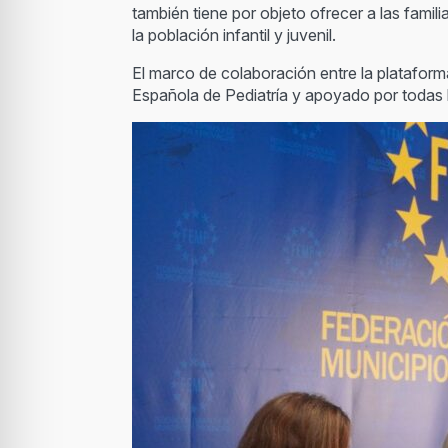
también tiene por objeto ofrecer a las fami
la población infantil y juvenil.
El marco de colaboración entre la platafor
Española de Pediatría y apoyado por todas 