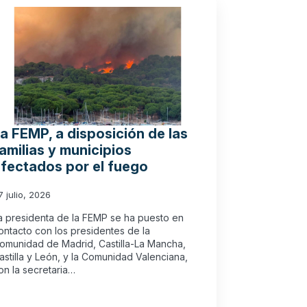
a FEMP, a disposición de las
amilias y municipios
fectados por el fuego
7 julio, 2026
a presidenta de la FEMP se ha puesto en
ontacto con los presidentes de la
omunidad de Madrid, Castilla-La Mancha,
astilla y León, y la Comunidad Valenciana,
on la secretaria…