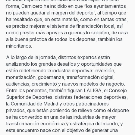
forma, Carnicero ha incidido en que “los ayuntamientos
no pueden quedar al margen del deporte”, al tiempo que
ha resaltado que, en esta materia, como en tantas otras,
es preciso mejorar el sistema de financiación local, así
como prestar más apoyos a quienes lo solicitan, de cara
a la buena práctica de todos los deportes, también los
minoritarios.
A lo largo de la jornada, distintos expertos están
analizando los grandes desafíos y oportunidades que
están redefiniendo la industria deportiva: inversión,
monetización, gobernanza, transformación digital,
audiencias, crecimiento y nuevos modelos de negocio.
Entre los ponentes, también figuran LALIGA, el Consejo
Superior de Deportes, distintas federaciones deportivas,
la Comunidad de Madrid y otros patrocinadores
privados, que están poniendo de relieve cómo el deporte
se ha convertido en una de las industrias de mayor
transformación económica y estratégica del mundo, y
este encuentro nace con el objetivo de generar una