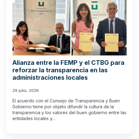
Alianza entre la FEMP y el CTBG para
reforzar la transparencia en las
administraciones locales
29 julio, 2026
El acuerdo con el Consejo de Transparencia y Buen
Gobierno tiene por objeto difundir la cultura de la
transparencia y los valores del buen gobierno entre las
entidades locales y…