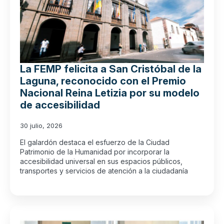
La FEMP felicita a San Cristóbal de la
Laguna, reconocido con el Premio
Nacional Reina Letizia por su modelo
de accesibilidad
30 julio, 2026
El galardón destaca el esfuerzo de la Ciudad
Patrimonio de la Humanidad por incorporar la
accesibilidad universal en sus espacios públicos,
transportes y servicios de atención a la ciudadanía