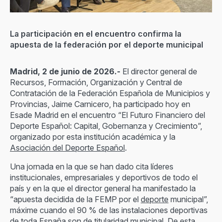
La participación en el encuentro confirma la
apuesta de la federación por el deporte municipal
Madrid, 2 de junio de 2026.-
El director general de
Recursos, Formación, Organización y Central de
Contratación de la Federación Española de Municipios y
Provincias, Jaime Carnicero, ha participado hoy en
Esade Madrid en el encuentro “El Futuro Financiero del
Deporte Español: Capital, Gobernanza y Crecimiento”,
organizado por esta institución académica y la
Asociación del Deporte Español
.
Una jornada en la que se han dado cita líderes
institucionales, empresariales y deportivos de todo el
país y en la que el director general ha manifestado la
“apuesta decidida de la FEMP por el
deporte
municipal”,
máxime cuando el 90 % de las instalaciones deportivas
de toda España son de titularidad municipal. De esta