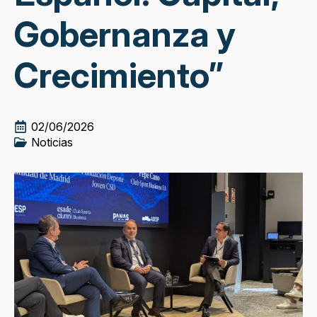
Gobernanza y
Crecimiento”
02/06/2026
Noticias