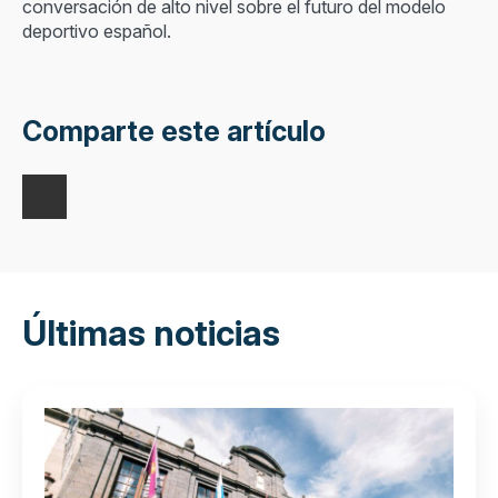
conversación de alto nivel sobre el futuro del modelo
deportivo español.
Comparte este artículo
Últimas noticias