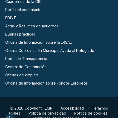
Cuadernos de la OICI
Perfil del contratante
EDINT
Actas y Resumen de acuerdos
Buenas prácticas
Oficina de Información sobre la LRSAL
Oficina Coordinación Municipal Ayuda al Refugiado
Portal de Transparencia
Central de Contratación
Ofertas de empleo
Oficina de Información sobre Fondos Europeos
© 2026 Copyright FEMP
Accesibilidad
Términos
legales
Política de privacidad
Política de cookies