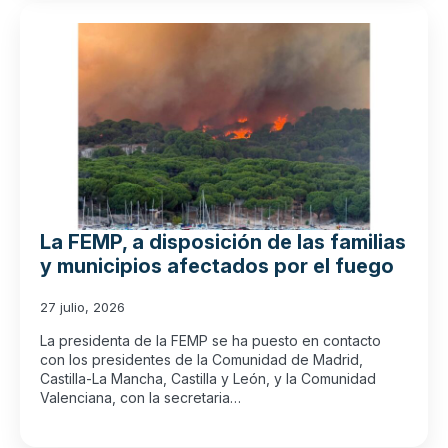
La FEMP, a disposición de las familias
y municipios afectados por el fuego
27 julio, 2026
La presidenta de la FEMP se ha puesto en contacto
con los presidentes de la Comunidad de Madrid,
Castilla-La Mancha, Castilla y León, y la Comunidad
Valenciana, con la secretaria…