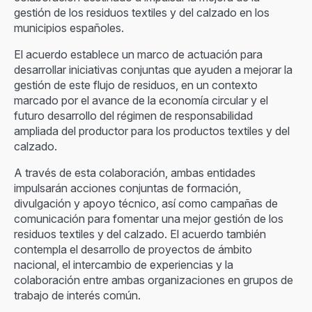
gestión de los residuos textiles y del calzado en los
municipios españoles.
El acuerdo establece un marco de actuación para
desarrollar iniciativas conjuntas que ayuden a mejorar la
gestión de este flujo de residuos, en un contexto
marcado por el avance de la economía circular y el
futuro desarrollo del régimen de responsabilidad
ampliada del productor para los productos textiles y del
calzado.
A través de esta colaboración, ambas entidades
impulsarán acciones conjuntas de formación,
divulgación y apoyo técnico, así como campañas de
comunicación para fomentar una mejor gestión de los
residuos textiles y del calzado. El acuerdo también
contempla el desarrollo de proyectos de ámbito
nacional, el intercambio de experiencias y la
colaboración entre ambas organizaciones en grupos de
trabajo de interés común.