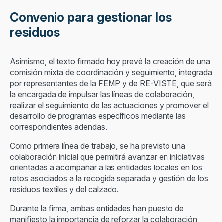
Convenio para gestionar los
residuos
Asimismo, el texto firmado hoy prevé la creación de una
comisión mixta de coordinación y seguimiento, integrada
por representantes de la FEMP y de RE-VISTE, que será
la encargada de impulsar las líneas de colaboración,
realizar el seguimiento de las actuaciones y promover el
desarrollo de programas específicos mediante las
correspondientes adendas.
Como primera línea de trabajo, se ha previsto una
colaboración inicial que permitirá avanzar en iniciativas
orientadas a acompañar a las entidades locales en los
retos asociados a la recogida separada y gestión de los
residuos textiles y del calzado.
Durante la firma, ambas entidades han puesto de
manifiesto la importancia de reforzar la colaboración