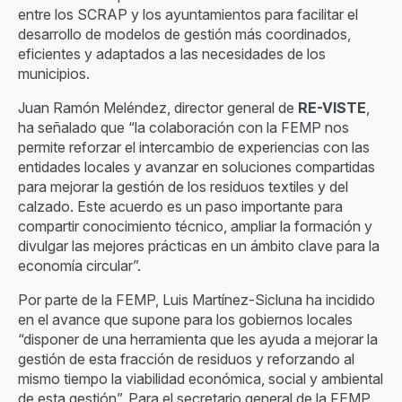
entre los SCRAP y los ayuntamientos para facilitar el
desarrollo de modelos de gestión más coordinados,
eficientes y adaptados a las necesidades de los
municipios.
Juan Ramón Meléndez, director general de
RE-VISTE
,
ha señalado que “la colaboración con la FEMP nos
permite reforzar el intercambio de experiencias con las
entidades locales y avanzar en soluciones compartidas
para mejorar la gestión de los residuos textiles y del
calzado. Este acuerdo es un paso importante para
compartir conocimiento técnico, ampliar la formación y
divulgar las mejores prácticas en un ámbito clave para la
economía circular”.
Por parte de la FEMP, Luis Martínez-Sicluna ha incidido
en el avance que supone para los gobiernos locales
“disponer de una herramienta que les ayuda a mejorar la
gestión de esta fracción de residuos y reforzando al
mismo tiempo la viabilidad económica, social y ambiental
de esta gestión”. Para el secretario general de la FEMP