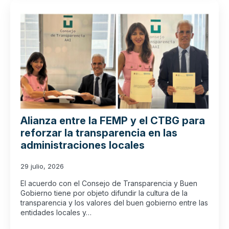
Alianza entre la FEMP y el CTBG para
reforzar la transparencia en las
administraciones locales
29 julio, 2026
El acuerdo con el Consejo de Transparencia y Buen
Gobierno tiene por objeto difundir la cultura de la
transparencia y los valores del buen gobierno entre las
entidades locales y…