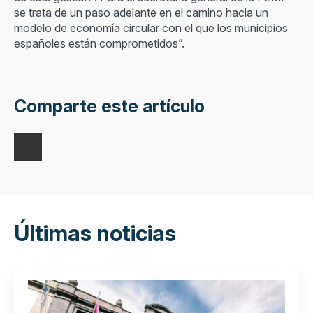
se trata de un paso adelante en el camino hacia un
modelo de economía circular con el que los municipios
españoles están comprometidos”.
Comparte este artículo
Últimas noticias