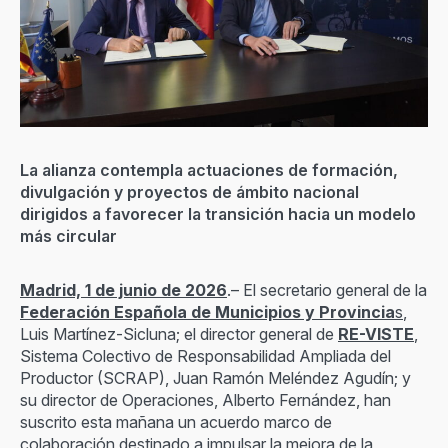
La alianza contempla actuaciones de formación,
divulgación y proyectos de ámbito nacional
dirigidos a favorecer la transición hacia un modelo
más circular
Madrid, 1 de junio de 2026
.– El secretario general de la
Federación Española de Municipios y Provincia
s
,
Luis Martínez-Sicluna; el director general de
RE-VISTE
,
Sistema Colectivo de Responsabilidad Ampliada del
Productor (SCRAP), Juan Ramón Meléndez Agudín; y
su director de Operaciones, Alberto Fernández, han
suscrito esta mañana un acuerdo marco de
colaboración destinado a impulsar la mejora de la