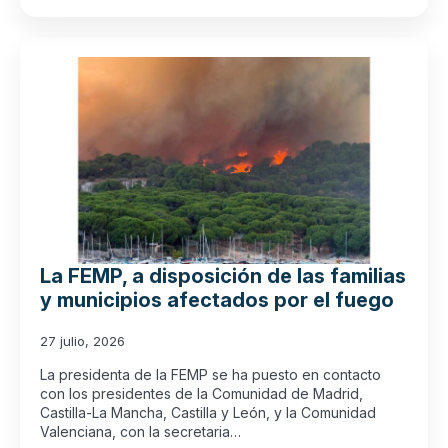
La FEMP, a disposición de las familias
y municipios afectados por el fuego
27 julio, 2026
La presidenta de la FEMP se ha puesto en contacto
con los presidentes de la Comunidad de Madrid,
Castilla-La Mancha, Castilla y León, y la Comunidad
Valenciana, con la secretaria…