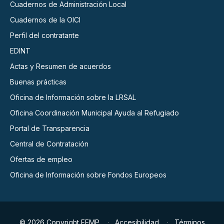
Cuadernos de Administración Local
Cuadernos de la OICI
Perfil del contratante
EDINT
Actas y Resumen de acuerdos
Buenas prácticas
Oficina de Información sobre la LRSAL
Oficina Coordinación Municipal Ayuda al Refugiado
Portal de Transparencia
Central de Contratación
Ofertas de empleo
Oficina de Información sobre Fondos Europeos
© 2026 Copyright FEMP
Accesibilidad
Términos