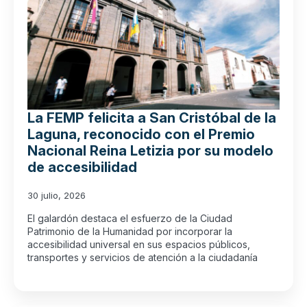
La FEMP felicita a San Cristóbal de la
Laguna, reconocido con el Premio
Nacional Reina Letizia por su modelo
de accesibilidad
30 julio, 2026
El galardón destaca el esfuerzo de la Ciudad
Patrimonio de la Humanidad por incorporar la
accesibilidad universal en sus espacios públicos,
transportes y servicios de atención a la ciudadanía