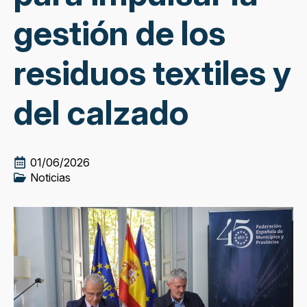
gestión de los
residuos textiles y
del calzado
01/06/2026
Noticias