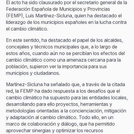
El acto ha sido clausurado por el secretario general de la
Federación Española de Municipios y Provincias
(FEMP), Luis Martínez-Sicluna, quien ha destacado el
liderazgo de los municipios españoles en la lucha contra
el cambio climático.
En este sentido, ha destacado el papel de los alcaldes,
concejales y técnicos municipales que, a lo largo de
estos años, cuando aún no se percibían los efectos del
cambio climático como una amenaza cercana para la
población, supieron ver la importancia para sus
municipios y ciudadanos.
Martínez-Sicluna ha señalado que, a través de la citada
red, la FEMP ha dado respuesta a los desafíos que el
cambio climático ha supuesto para las entidades locales,
desarrollando para ello proyectos, herramientas y
metodologías orientadas a la concienciación, mitigación
y adaptación al cambio climático. Todo ello, en un
marco de colaboración y diálogo, que ha permitido
aprovechar sinergias y optimizar los recursos