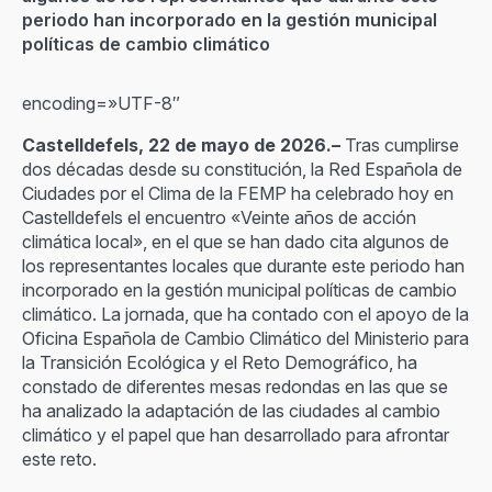
periodo han incorporado en la gestión municipal
políticas de cambio climático
encoding=»UTF-8″
Castelldefels, 22 de mayo de 2026.–
Tras cumplirse
dos décadas desde su constitución, la Red Española de
Ciudades por el Clima de la FEMP ha celebrado hoy en
Castelldefels el encuentro «Veinte años de acción
climática local», en el que se han dado cita algunos de
los representantes locales que durante este periodo han
incorporado en la gestión municipal políticas de cambio
climático. La jornada, que ha contado con el apoyo de la
Oficina Española de Cambio Climático del Ministerio para
la Transición Ecológica y el Reto Demográfico, ha
constado de diferentes mesas redondas en las que se
ha analizado la adaptación de las ciudades al cambio
climático y el papel que han desarrollado para afrontar
este reto.