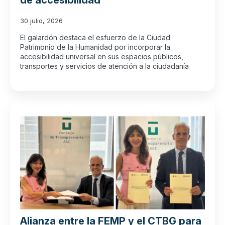
de accesibilidad
30 julio, 2026
El galardón destaca el esfuerzo de la Ciudad
Patrimonio de la Humanidad por incorporar la
accesibilidad universal en sus espacios públicos,
transportes y servicios de atención a la ciudadanía
Alianza entre la FEMP y el CTBG para