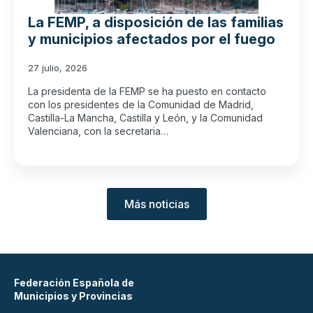
La FEMP, a disposición de las familias
y municipios afectados por el fuego
27 julio, 2026
La presidenta de la FEMP se ha puesto en contacto
con los presidentes de la Comunidad de Madrid,
Castilla-La Mancha, Castilla y León, y la Comunidad
Valenciana, con la secretaria…
Más noticias
Federación Española de
Municipios y Provincias