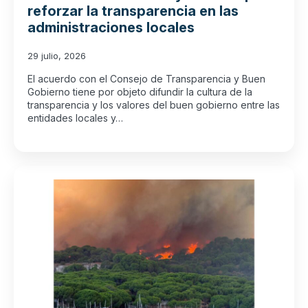
reforzar la transparencia en las
administraciones locales
29 julio, 2026
El acuerdo con el Consejo de Transparencia y Buen
Gobierno tiene por objeto difundir la cultura de la
transparencia y los valores del buen gobierno entre las
entidades locales y…