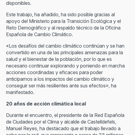
disponibles.
Este trabajo, ha añadido, ha sido posible gracias al
apoyo del Ministerio para la Transición Ecológica y el
Reto Demográfico y al respaldo técnico de la Oficina
Española de Cambio Climático.
«Los desafíos del cambio climático continúan y se han
convertido en una de las principales amenazas para la
salud y el bienestar de la población, por lo que es
necesario continuar explorando y poniendo en marcha
acciones coordinadas y eficaces para poder
anticiparnos a los impactos del cambio climático y
conseguir ser más resilientes ante sus efectos», ha
manifestado.
20 años de acción climática local
Durante el encuentro, el presidente de la Red Española
de Ciudades por el Clima y alcalde de Castelldefels,
Manuel Reyes, ha destacado que el trabajo llevado a