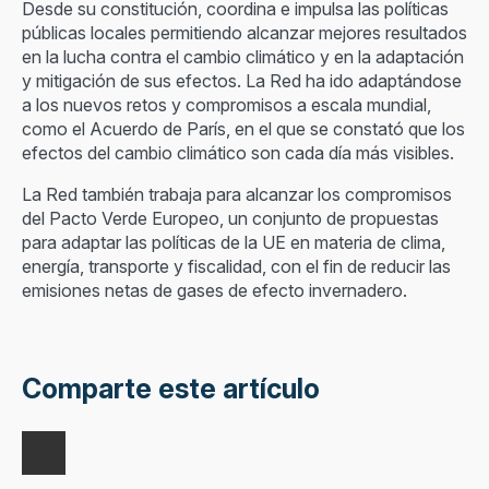
Desde su constitución, coordina e impulsa las políticas
públicas locales permitiendo alcanzar mejores resultados
en la lucha contra el cambio climático y en la adaptación
y mitigación de sus efectos. La Red ha ido adaptándose
a los nuevos retos y compromisos a escala mundial,
como el Acuerdo de París, en el que se constató que los
efectos del cambio climático son cada día más visibles.
La Red también trabaja para alcanzar los compromisos
del Pacto Verde Europeo, un conjunto de propuestas
para adaptar las políticas de la UE en materia de clima,
energía, transporte y fiscalidad, con el fin de reducir las
emisiones netas de gases de efecto invernadero.
Comparte este artículo