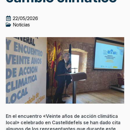
22/05/2026
Noticias
En el encuentro «Veinte años de acción climática
local» celebrado en Castelldefels se han dado cita
algunos de los representantes que durante este