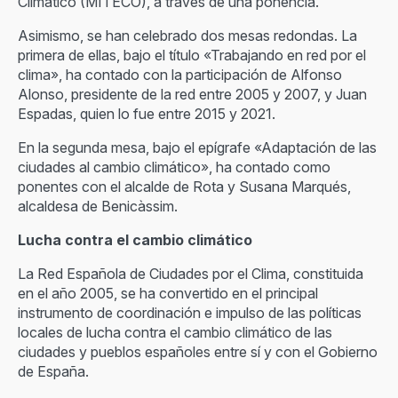
Climático (MITECO), a través de una ponencia.
Asimismo, se han celebrado dos mesas redondas. La
primera de ellas, bajo el título «Trabajando en red por el
clima», ha contado con la participación de Alfonso
Alonso, presidente de la red entre 2005 y 2007, y Juan
Espadas, quien lo fue entre 2015 y 2021.
En la segunda mesa, bajo el epígrafe «Adaptación de las
ciudades al cambio climático», ha contado como
ponentes con el alcalde de Rota y Susana Marqués,
alcaldesa de Benicàssim.
Lucha contra el cambio climático
La Red Española de Ciudades por el Clima, constituida
en el año 2005, se ha convertido en el principal
instrumento de coordinación e impulso de las políticas
locales de lucha contra el cambio climático de las
ciudades y pueblos españoles entre sí y con el Gobierno
de España.