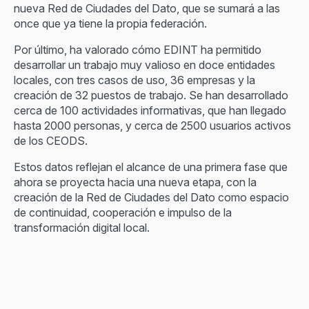
nueva Red de Ciudades del Dato, que se sumará a las
once que ya tiene la propia federación.
Por último, ha valorado cómo EDINT ha permitido
desarrollar un trabajo muy valioso en doce entidades
locales, con tres casos de uso, 36 empresas y la
creación de 32 puestos de trabajo. Se han desarrollado
cerca de 100 actividades informativas, que han llegado
hasta 2000 personas, y cerca de 2500 usuarios activos
de los CEODS.
Estos datos reflejan el alcance de una primera fase que
ahora se proyecta hacia una nueva etapa, con la
creación de la Red de Ciudades del Dato como espacio
de continuidad, cooperación e impulso de la
transformación digital local.