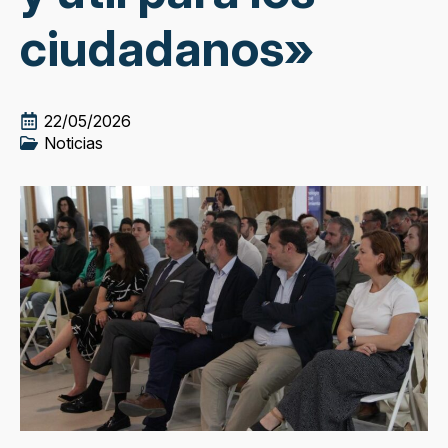
ciudadanos»
22/05/2026
Noticias