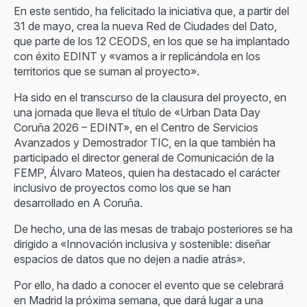
En este sentido, ha felicitado la iniciativa que, a partir del
31 de mayo, crea la nueva Red de Ciudades del Dato,
que parte de los 12 CEODS, en los que se ha implantado
con éxito EDINT y «vamos a ir replicándola en los
territorios que se suman al proyecto».
Ha sido en el transcurso de la clausura del proyecto, en
una jornada que lleva el título de «Urban Data Day
Coruña 2026 – EDINT», en el Centro de Servicios
Avanzados y Demostrador TIC, en la que también ha
participado el director general de Comunicación de la
FEMP, Álvaro Mateos, quien ha destacado el carácter
inclusivo de proyectos como los que se han
desarrollado en A Coruña.
De hecho, una de las mesas de trabajo posteriores se ha
dirigido a «Innovación inclusiva y sostenible: diseñar
espacios de datos que no dejen a nadie atrás».
Por ello, ha dado a conocer el evento que se celebrará
en Madrid la próxima semana, que dará lugar a una