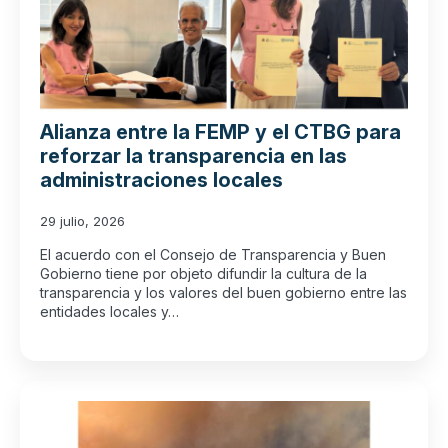
Alianza entre la FEMP y el CTBG para
reforzar la transparencia en las
administraciones locales
29 julio, 2026
El acuerdo con el Consejo de Transparencia y Buen
Gobierno tiene por objeto difundir la cultura de la
transparencia y los valores del buen gobierno entre las
entidades locales y…