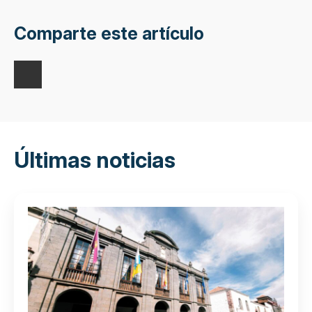
Comparte este artículo
Últimas noticias