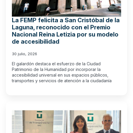
La FEMP felicita a San Cristóbal de la
Laguna, reconocido con el Premio
Nacional Reina Letizia por su modelo
de accesibilidad
30 julio, 2026
El galardón destaca el esfuerzo de la Ciudad
Patrimonio de la Humanidad por incorporar la
accesibilidad universal en sus espacios públicos,
transportes y servicios de atención a la ciudadanía