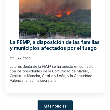
La FEMP, a disposición de las familias
y municipios afectados por el fuego
27 julio, 2026
La presidenta de la FEMP se ha puesto en contacto
con los presidentes de la Comunidad de Madrid,
Castilla-La Mancha, Castilla y León, y la Comunidad
Valenciana, con la secretaria…
Más noticias