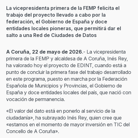
La vicepresidenta primera de la FEMP felicita el
trabajo del proyecto llevado a cabo por la
federación, el Gobierno de España y doce
entidades locales pioneras, que permitirá dar el
salto a una Red de Ciudades de Datos
A Coruña, 22 de mayo de 2026
.- La vicepresidenta
primera de la FEMP y alcaldesa de A Coruña, Inés Rey,
ha valorado hoy el proyecto de EDINT, cuando está a
punto de concluir la primera fase del trabajo desarrollado
en este programa, puesto en marcha por la Federación
Española de Municipios y Provincias, el Gobierno de
España y doce entidades locales del país, que nació con
vocación de permanencia.
«El valor del dato está en ponerlo al servicio de la
ciudadanía», ha subrayado Inés Rey, quien cree que
«estamos en el momento de mayor inversión en TIC del
Concello de A Coruña».